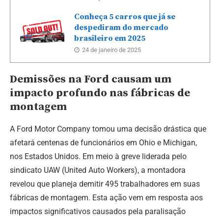
Conheça 5 carros que já se
despediram do mercado
brasileiro em 2025
24 de janeiro de 2025
Demissões na Ford causam um
impacto profundo nas fábricas de
montagem
A Ford Motor Company tomou uma decisão drástica que
afetará centenas de funcionários em Ohio e Michigan,
nos Estados Unidos.
Em meio à greve liderada pelo
sindicato UAW (United Auto Workers), a montadora
revelou que planeja demitir 495 trabalhadores em suas
fábricas de montagem. Esta ação vem em resposta aos
impactos significativos causados pela paralisação