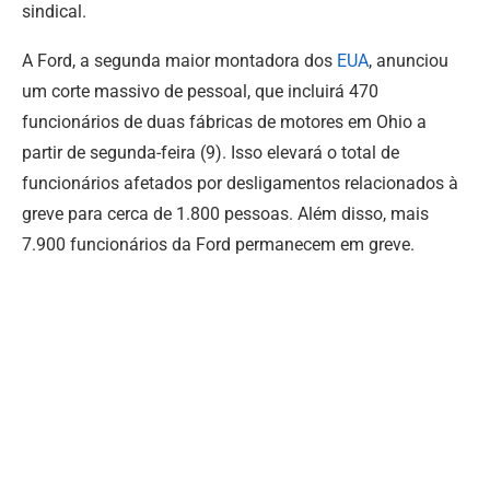
sindical.
A Ford, a segunda maior montadora dos
EUA
, anunciou
um corte massivo de pessoal, que incluirá 470
funcionários de duas fábricas de motores em Ohio a
partir de segunda-feira (9). Isso elevará o total de
funcionários afetados por desligamentos relacionados à
greve para cerca de 1.800 pessoas. Além disso, mais
7.900 funcionários da Ford permanecem em greve.