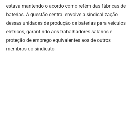
estava mantendo o acordo como refém das fábricas de
baterias.
A questão central envolve a sindicalização
dessas unidades de produção de baterias para veículos
elétricos, garantindo aos trabalhadores salários e
proteção de emprego equivalentes aos de outros
membros do sindicato.