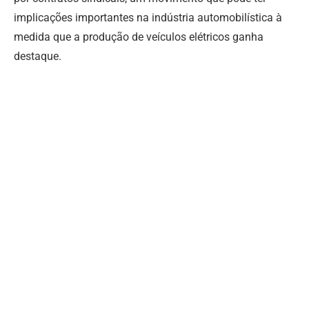
implicações importantes na indústria automobilística à
medida que a produção de veículos elétricos ganha
destaque.