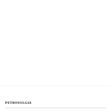
PETROSOLGAS