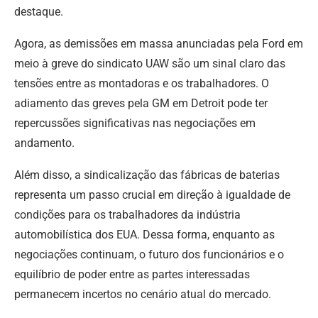
destaque.
Agora, as demissões em massa anunciadas pela Ford em
meio à greve do sindicato UAW são um sinal claro das
tensões entre as montadoras e os trabalhadores.
O
adiamento das greves pela GM em Detroit pode ter
repercussões significativas nas negociações em
andamento.
Além disso, a sindicalização das fábricas de baterias
representa um passo crucial em direção à igualdade de
condições para os trabalhadores da indústria
automobilística dos EUA.
Dessa forma, enquanto as
negociações continuam, o futuro dos funcionários e o
equilíbrio de poder entre as partes interessadas
permanecem incertos no cenário atual do mercado.