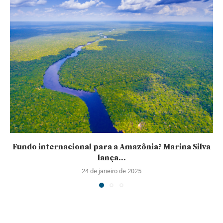
Fundo internacional para a Amazônia? Marina Silva
lança...
24 de janeiro de 2025