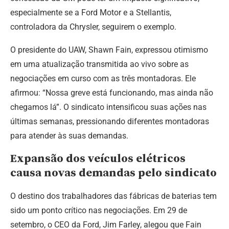
especialmente se a Ford Motor e a Stellantis,
controladora da Chrysler, seguirem o exemplo.
O presidente do UAW, Shawn Fain, expressou otimismo
em uma atualização transmitida ao vivo sobre as
negociações em curso com as três montadoras. Ele
afirmou: “Nossa greve está funcionando, mas ainda não
chegamos lá”.
O sindicato intensificou suas ações nas
últimas semanas, pressionando diferentes montadoras
para atender às suas demandas.
Expansão dos veículos elétricos
causa novas demandas pelo sindicato
O destino dos trabalhadores das fábricas de baterias tem
sido um ponto crítico nas negociações. Em 29 de
setembro, o CEO da Ford, Jim Farley, alegou que Fain