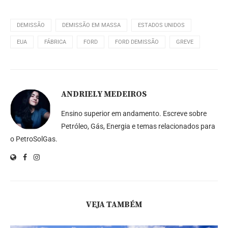
DEMISSÃO
DEMISSÃO EM MASSA
ESTADOS UNIDOS
EUA
FÁBRICA
FORD
FORD DEMISSÃO
GREVE
ANDRIELY MEDEIROS
Ensino superior em andamento. Escreve sobre
Petróleo, Gás, Energia e temas relacionados para
o PetroSolGas.
VEJA TAMBÉM