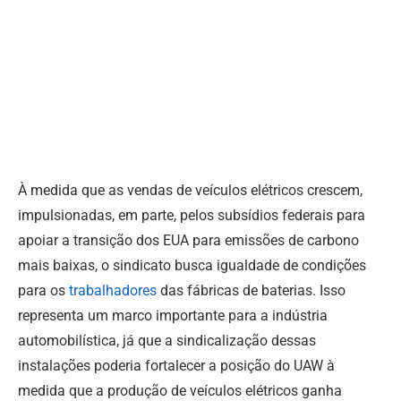
À medida que as vendas de veículos elétricos crescem,
impulsionadas, em parte, pelos subsídios federais para
apoiar a transição dos EUA para emissões de carbono
mais baixas, o sindicato busca igualdade de condições
para os
trabalhadores
das fábricas de baterias.
Isso
representa um marco importante para a indústria
automobilística, já que a sindicalização dessas
instalações poderia fortalecer a posição do UAW à
medida que a produção de veículos elétricos ganha