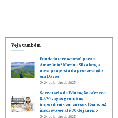
Veja também
Fundo internacional para a
Amazônia? Marina Silva lança
nova proposta de preservação
em Davos
24 de janeiro de 2025
Secretaria de Educação oferece
8.370 vagas gratuitas
imperdíveis em cursos técnicos!
inscreva-se até 30 de janeiro
24 de janeiro de 2025