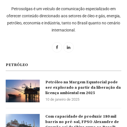
Petrosolgas é um veículo de comunicação especializado em
oferecer conteúdo direcionado aos setores de óleo e gás, energia,
petróleo, economia e indústria, tanto no Brasil quanto no cenário
internacional.
PETRÓLEO
Petróleo na Margem Equatorial pode
ser explorado a partir da liberação da
licença ambiental em 2025
10 de janeiro de 2025
Com capacidade de produzir 180 mil
barris no pré-sal, FPSO Alexandre de