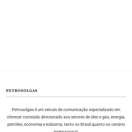
PETROSOLGAS
Petrosolgas é um veículo de comunicação especializado em
oferecer conteúdo direcionado aos setores de óleo e gás, energia,
petróleo, economia e indústria, tanto no Brasil quanto no cenário
internacional.