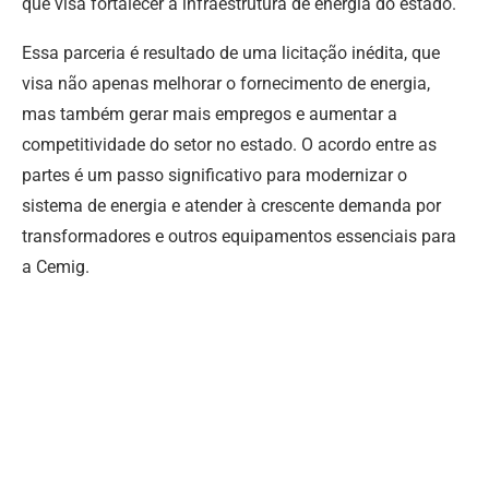
que visa fortalecer a infraestrutura de energia do estado.
Essa parceria é resultado de uma licitação inédita, que
visa não apenas melhorar o fornecimento de energia,
mas também gerar mais empregos e aumentar a
competitividade do setor no estado. O acordo entre as
partes é um passo significativo para modernizar o
sistema de energia e atender à crescente demanda por
transformadores e outros equipamentos essenciais para
a Cemig.