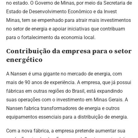
no estado. O Governo de Minas, por meio da Secretaria de
Estado de Desenvolvimento Econômico e da Invest
Minas, tem se empenhado para atrair mais investimentos
no setor de energia e apoiar iniciativas que contribuam
para o fortalecimento da economia local.
Contribuição da empresa para o setor
energético
A Nansen é uma gigante no mercado de energia, com
mais de 90 anos de experiência. A empresa, que já possui
fábricas em outras regiões do Brasil, está expandindo
suas operações com o investimento em Minas Gerais. A
Nansen fabrica transformadores de energia e outros
equipamentos essenciais para a distribuição de energia.
Com a nova fábrica, a empresa pretende aumentar sua