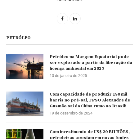
PETRÓLEO
Petróleo na Margem Equatorial pode
ser explorado a partir da liberação da
licença ambiental em 2025
10 de janeiro de 2025
Com capacidade de produzir 180 mil
barris no pré-sal, FPSO Alexandre de
Gusmão sai da China rumo ao Brasil!
19 de dezembro de 2024
Com investimento de US$ 20 BILHÕES,
petroleiras apostam em novas fontes