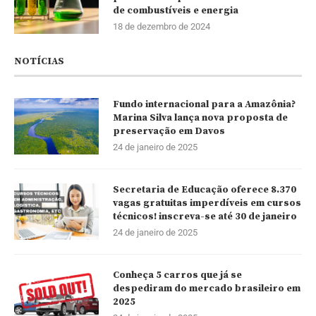
de combustíveis e energia
18 de dezembro de 2024
NOTÍCIAS
Fundo internacional para a Amazônia?
Marina Silva lança nova proposta de
preservação em Davos
24 de janeiro de 2025
Secretaria de Educação oferece 8.370
vagas gratuitas imperdíveis em cursos
técnicos! inscreva-se até 30 de janeiro
24 de janeiro de 2025
Conheça 5 carros que já se
despediram do mercado brasileiro em
2025