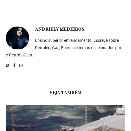
ANDRIELY MEDEIROS
Ensino superior em andamento. Escreve sobre
Petróleo, Gás, Energia e temas relacionados para
o PetroSolGas.
VEJA TAMBÉM