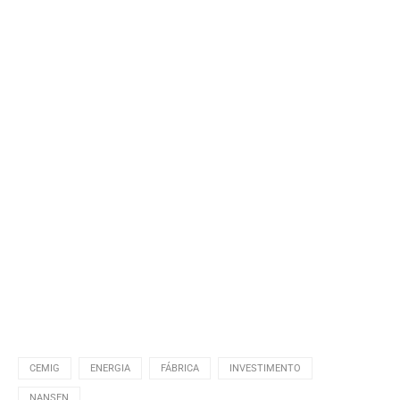
CEMIG
ENERGIA
FÁBRICA
INVESTIMENTO
NANSEN