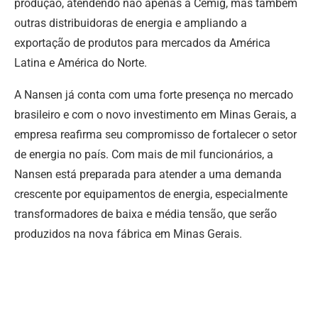
produção, atendendo não apenas à Cemig, mas também
outras distribuidoras de energia e ampliando a
exportação de produtos para mercados da América
Latina e América do Norte.
A Nansen já conta com uma forte presença no mercado
brasileiro e com o novo investimento em Minas Gerais, a
empresa reafirma seu compromisso de fortalecer o setor
de energia no país. Com mais de mil funcionários, a
Nansen está preparada para atender a uma demanda
crescente por equipamentos de energia, especialmente
transformadores de baixa e média tensão, que serão
produzidos na nova fábrica em Minas Gerais.