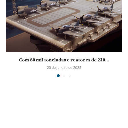
Com 80 mil toneladas e reatores de 230...
20 de janeiro de 2025