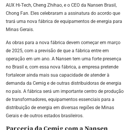
AUX Hi-Tech, Cheng Zhihao, e o CEO da Nansen Brasil,
Chong Fan. Eles celebraram a assinatura do acordo que
trará uma nova fábrica de equipamentos de energia para
Minas Gerais.
As obras para a nova fábrica devem começar em março
de 2025, com a previsão de que a fábrica entre em
operação em um ano. A Nansen tem uma forte presença
no Brasil e, com essa nova fábrica, a empresa pretende
fortalecer ainda mais sua capacidade de atender à
demanda da Cemig e de outras distribuidoras de energia
no país. A fábrica será um importante centro de produção
de transformadores, equipamentos essenciais para a
distribuição de energia em diversas regiões de Minas
Gerais e de outros estados brasileiros.
Parceria da Cemig com a Nansen