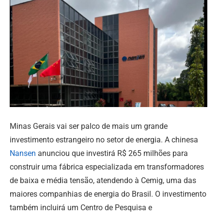
Minas Gerais vai ser palco de mais um grande
investimento estrangeiro no setor de energia. A chinesa
Nansen
anunciou que investirá R$ 265 milhões para
construir uma fábrica especializada em transformadores
de baixa e média tensão, atendendo à Cemig, uma das
maiores companhias de energia do Brasil. O investimento
também incluirá um Centro de Pesquisa e