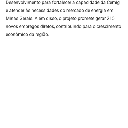
Desenvolvimento para fortalecer a capacidade da Cemig
e atender às necessidades do mercado de energia em
Minas Gerais. Além disso, o projeto promete gerar 215
novos empregos diretos, contribuindo para o crescimento
econômico da região.