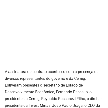
A assinatura do contrato aconteceu com a presença de
diversos representantes do governo e da Cemig.
Estiveram presentes o secretário de Estado de
Desenvolvimento Econômico, Fernando Passalio, o
presidente da Cemig, Reynaldo Passanezi Filho, o diretor-
presidente da Invest Minas, João Paulo Braga, o CEO da