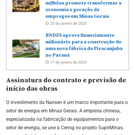
milhões promete transformar a
economia e geração de
empregos em Minas Gerais
20 de janeiro de 2025
BNDES aprova financiamento
milionário para a construção de
uma nova fábrica da Piracanjuba
no Paraná
17 de janeiro de 2025
Assinatura do contrato e previsão de
início das obras
O investimento da Nansen é um marco importante para o
setor de energia em Minas Gerais. A empresa chinesa,
especializada na fabricação de equipamentos para o
setor de energia, se une à Cemig no projeto SupriMinas,