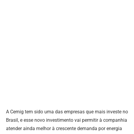
A Cemig tem sido uma das empresas que mais investe no
Brasil, e esse novo investimento vai permitir à companhia
atender ainda melhor à crescente demanda por energia