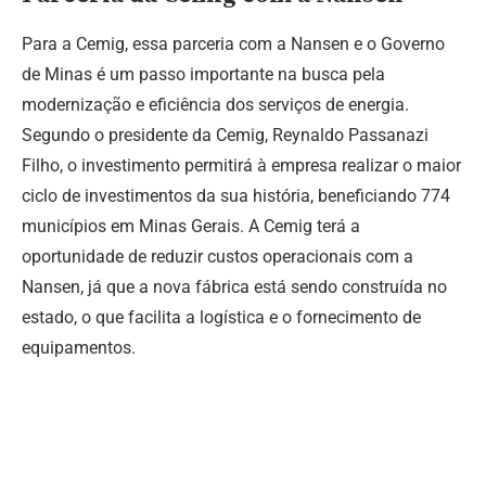
Para a Cemig, essa parceria com a Nansen e o Governo
de Minas é um passo importante na busca pela
modernização e eficiência dos serviços de energia.
Segundo o presidente da Cemig, Reynaldo Passanazi
Filho, o investimento permitirá à empresa realizar o maior
ciclo de investimentos da sua história, beneficiando 774
municípios em Minas Gerais. A Cemig terá a
oportunidade de reduzir custos operacionais com a
Nansen, já que a nova fábrica está sendo construída no
estado, o que facilita a logística e o fornecimento de
equipamentos.