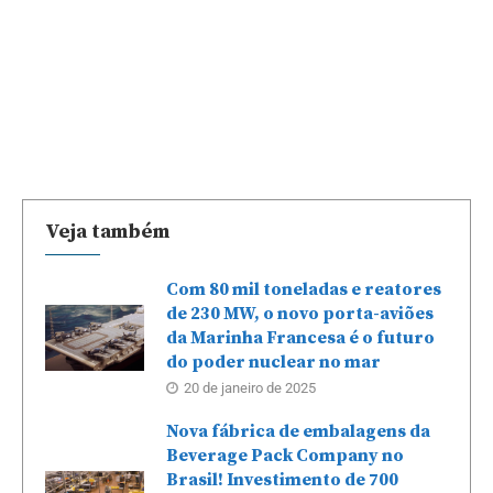
Veja também
Com 80 mil toneladas e reatores
de 230 MW, o novo porta-aviões
da Marinha Francesa é o futuro
do poder nuclear no mar
20 de janeiro de 2025
Nova fábrica de embalagens da
Beverage Pack Company no
Brasil! Investimento de 700