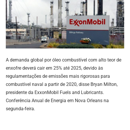
A demanda global por óleo combustível com alto teor de
enxofre deverá cair em 25% até 2025, devido às
regulamentações de emissões mais rigorosas para
combustível naval a partir de 2020, disse Bryan Milton,
presidente da ExxonMobil Fuels and Lubricants.
Conferência Anual de Energia em Nova Orleans na
segunda-feira.