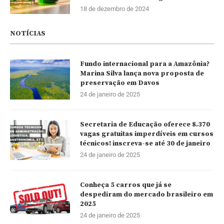
18 de dezembro de 2024
NOTÍCIAS
Fundo internacional para a Amazônia?
Marina Silva lança nova proposta de
preservação em Davos
24 de janeiro de 2025
Secretaria de Educação oferece 8.370
vagas gratuitas imperdíveis em cursos
técnicos! inscreva-se até 30 de janeiro
24 de janeiro de 2025
Conheça 5 carros que já se
despediram do mercado brasileiro em
2025
24 de janeiro de 2025