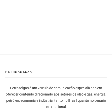
PETROSOLGAS
Petrosolgas é um veículo de comunicação especializado em
oferecer conteúdo direcionado aos setores de óleo e gás, energia,
petróleo, economia e indústria, tanto no Brasil quanto no cenário
internacional.