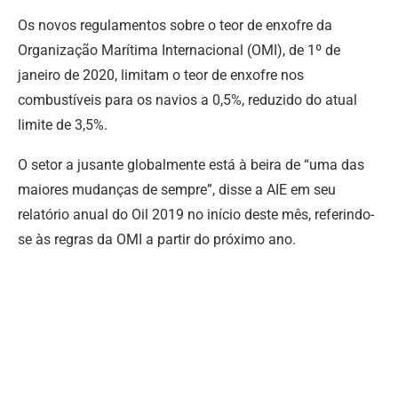
Os novos regulamentos sobre o teor de enxofre da
Organização Marítima Internacional (OMI), de 1º de
janeiro de 2020, limitam o teor de enxofre nos
combustíveis para os navios a 0,5%, reduzido do atual
limite de 3,5%.
O setor a jusante globalmente está à beira de “uma das
maiores mudanças de sempre”, disse a AIE em seu
relatório anual do Oil 2019 no início deste mês, referindo-
se às regras da OMI a partir do próximo ano.