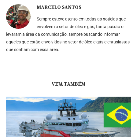
MARCELO SANTOS
Sempre esteve atento em todas as notícias que
envolvem o setor de óleo e gás, tanta paixão o
levaram a área da comunicação, sempre buscando informar
aqueles que estão envolvidos no setor de óleo e gás e entusiastas
que sonham com essa área.
VEJA TAMBÉM