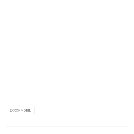
EXXONMOBIL