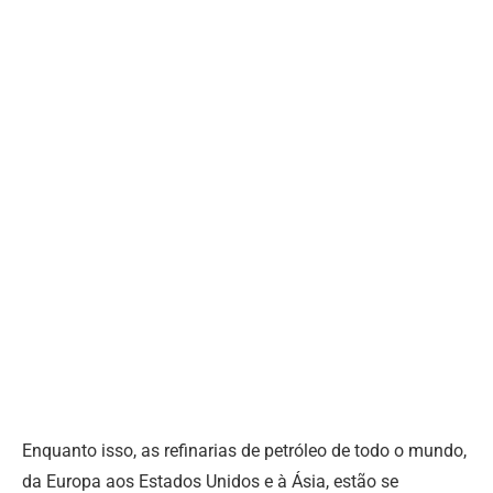
Enquanto isso, as refinarias de petróleo de todo o mundo,
da Europa aos Estados Unidos e à Ásia, estão se