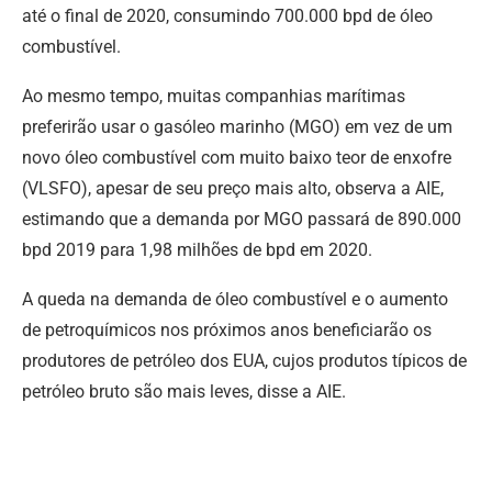
até o final de 2020, consumindo 700.000 bpd de óleo
combustível.
Ao mesmo tempo, muitas companhias marítimas
preferirão usar o gasóleo marinho (MGO) em vez de um
novo óleo combustível com muito baixo teor de enxofre
(VLSFO), apesar de seu preço mais alto, observa a AIE,
estimando que a demanda por MGO passará de 890.000
bpd 2019 para 1,98 milhões de bpd em 2020.
A queda na demanda de óleo combustível e o aumento
de petroquímicos nos próximos anos beneficiarão os
produtores de petróleo dos EUA, cujos produtos típicos de
petróleo bruto são mais leves, disse a AIE.