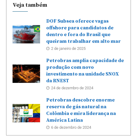
Veja também
DOF Subsea oferece vagas
offshore para candidatos de
dentro e fora do Brasil que
queiram trabalhar em alto mar
2 de janeiro de 2025
Petrobras amplia capacidade de
produção com novo
investimento na unidade SNOX
da RNEST
24 de dezembro de 2024
Petrobras descobre enorme
reserva de gás natural na
Colômbia e mira liderança na
América Latina
6 de dezembro de 2024