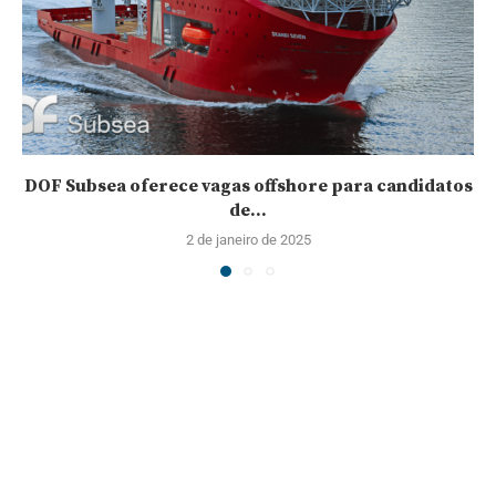
DOF Subsea oferece vagas offshore para candidatos
de...
2 de janeiro de 2025