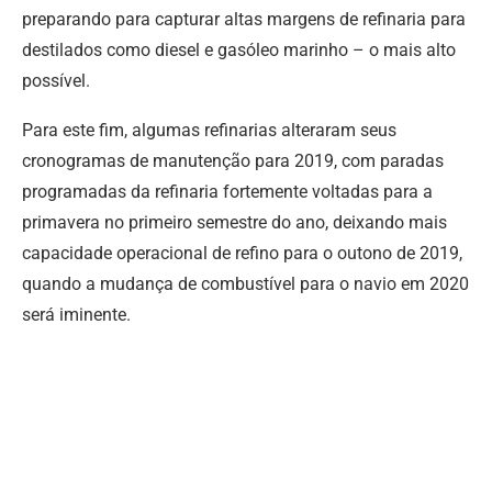
preparando para capturar altas margens de refinaria para
destilados como diesel e gasóleo marinho – o mais alto
possível.
Para este fim, algumas refinarias alteraram seus
cronogramas de manutenção para 2019, com paradas
programadas da refinaria fortemente voltadas para a
primavera no primeiro semestre do ano, deixando mais
capacidade operacional de refino para o outono de 2019,
quando a mudança de combustível para o navio em 2020
será iminente.