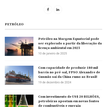
PETRÓLEO
Petróleo na Margem Equatorial pode
ser explorado a partir da liberação da
licença ambiental em 2025
10 de janeiro de 2025
Com capacidade de produzir 180 mil
barris no pré-sal, FPSO Alexandre de
Gusmão sai da China rumo ao Brasil!
19 de dezembro de 2024
Com investimento de US$ 20 BILHÕES,
petroleiras apostam em novas fontes
de combustíveis e energia