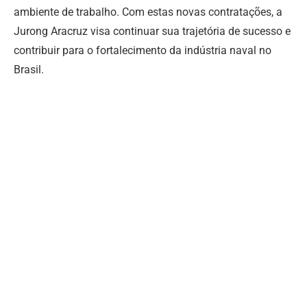
ambiente de trabalho.
Com estas novas contratações, a
Jurong Aracruz visa continuar sua trajetória de sucesso e
contribuir para o fortalecimento da indústria naval no
Brasil.