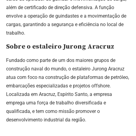
além de certificado de direção defensiva. A função
envolve a operação de guindastes e a movimentação de
cargas, garantindo a segurança e eficiência no local de
trabalho.
Sobre o estaleiro Jurong Aracruz
Fundado como parte de um dos maiores grupos de
construção naval do mundo, o estaleiro Jurong Aracruz
atua com foco na construção de plataformas de petróleo,
embarcações especializadas e projetos offshore.
Localizada em Aracruz, Espírito Santo, a empresa
emprega uma força de trabalho diversificada e
qualificada, e tem como missão promover o
desenvolvimento industrial da região.