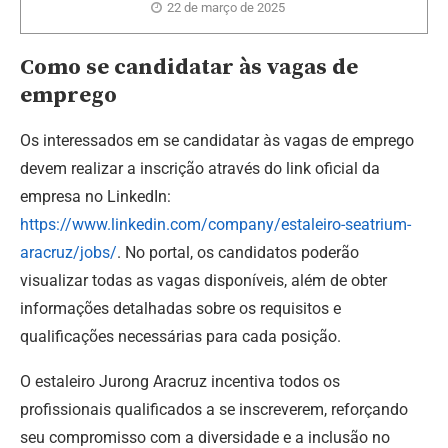
22 de março de 2025
Como se candidatar às vagas de
emprego
Os interessados em se candidatar às vagas de emprego
devem realizar a inscrição através do link oficial da
empresa no LinkedIn:
https://www.linkedin.com/company/estaleiro-seatrium-
aracruz/jobs/
.
No portal, os candidatos poderão
visualizar todas as vagas disponíveis, além de obter
informações detalhadas sobre os requisitos e
qualificações necessárias para cada posição.
O estaleiro Jurong Aracruz incentiva todos os
profissionais qualificados a se inscreverem, reforçando
seu compromisso com a diversidade e a inclusão no