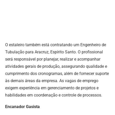
O estaleiro também está contratando um Engenheiro de
Tubulação para Aracruz, Espírito Santo. O profissional
será responsável por planejar, realizar e acompanhar
atividades gerais de produção, assegurando qualidade e
cumprimento dos cronogramas, além de fornecer suporte
às demais áreas da empresa. As vagas de emprego
exigem experiência em gerenciamento de projetos e
habilidades em coordenação e controle de processos.
Encanador Gasista