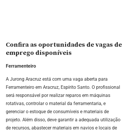
Confira as oportunidades de vagas de
emprego disponíveis
Ferramenteiro
A Jurong Aracruz está com uma vaga aberta para
Ferramenteiro em Aracruz, Espírito Santo. O profissional
será responsável por realizar reparos em máquinas
rotativas, controlar o material da ferramentaria, e
gerenciar o estoque de consumíveis e materiais de
projeto. Além disso, deve garantir a adequada utilização
de recursos, abastecer materiais em navios e locais de