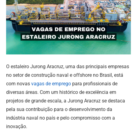
O estaleiro Jurong Aracruz, uma das principais empresas
no setor de construção naval e offshore no Brasil, está
com novas
vagas de emprego
para profissionais de
diversas áreas. Com um histórico de excelência em
projetos de grande escala, a Jurong Aracruz se destaca
pela sua contribuição para o desenvolvimento da
indústria naval no país e pelo compromisso com a
inovação.