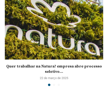
Quer trabalhar na Natura? empresa abre processo
seletivo...
22 de março de 2025