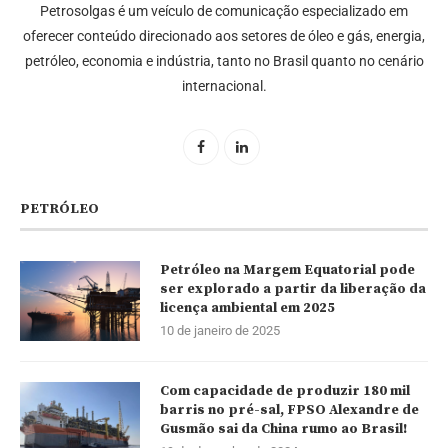
Petrosolgas é um veículo de comunicação especializado em
oferecer conteúdo direcionado aos setores de óleo e gás, energia,
petróleo, economia e indústria, tanto no Brasil quanto no cenário
internacional.
PETRÓLEO
Petróleo na Margem Equatorial pode
ser explorado a partir da liberação da
licença ambiental em 2025
10 de janeiro de 2025
Com capacidade de produzir 180 mil
barris no pré-sal, FPSO Alexandre de
Gusmão sai da China rumo ao Brasil!