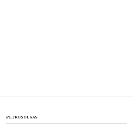
PETROSOLGAS