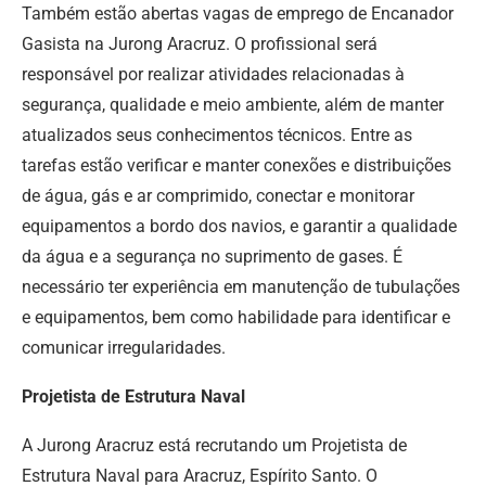
Também estão abertas vagas de emprego de Encanador
Gasista na Jurong Aracruz. O profissional será
responsável por realizar atividades relacionadas à
segurança, qualidade e meio ambiente, além de manter
atualizados seus conhecimentos técnicos. Entre as
tarefas estão verificar e manter conexões e distribuições
de água, gás e ar comprimido, conectar e monitorar
equipamentos a bordo dos navios, e garantir a qualidade
da água e a segurança no suprimento de gases. É
necessário ter experiência em manutenção de tubulações
e equipamentos, bem como habilidade para identificar e
comunicar irregularidades.
Projetista de Estrutura Naval
A Jurong Aracruz está recrutando um Projetista de
Estrutura Naval para Aracruz, Espírito Santo. O