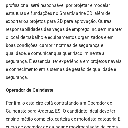
profissional será responsável por projetar e modelar
estruturas e fundações no SmartMarine 3D, além de
exportar os projetos para 2D para aprovação. Outras
responsabilidades das vagas de emprego incluem manter
o local de trabalho e equipamentos organizados e em
boas condições, cumprir normas de segurança e
qualidade, e comunicar qualquer risco iminente à
segurança. É essencial ter experiência em projetos navais
e conhecimento em sistemas de gestão de qualidade e
segurança.
Operador de Guindaste
Por fim, o estaleiro está contratando um Operador de
Guindaste para Aracruz, ES. O candidato ideal deve ter
ensino médio completo, carteira de motorista categoria E,
curso de operador de guindar e movimentação de carga,