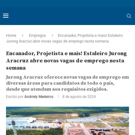
Home
Empregos
Encanador, Projetista e mais! Estaleiro
Jurong Aracruz abre novas vagas de emprego nesta semana
Encanador, Projetista e mais! Estaleiro Jurong
Aracruz abre novas vagas de emprego nesta
semana
Jurong Aracruz oferece novas vagas de emprego em
diversas áreas para candidatos de todo o país,
desde que atendam aos requisitos exigidos.
Escrito por
Andriely Medeiros
8 de agosto de 2024