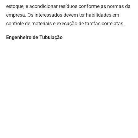
estoque, e acondicionar resíduos conforme as normas da
empresa. Os interessados devem ter habilidades em
controle de materiais e execução de tarefas correlatas.
Engenheiro de Tubulação