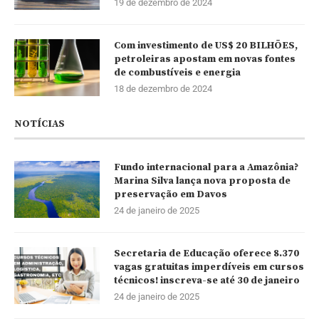
19 de dezembro de 2024
Com investimento de US$ 20 BILHÕES,
petroleiras apostam em novas fontes
de combustíveis e energia
18 de dezembro de 2024
NOTÍCIAS
Fundo internacional para a Amazônia?
Marina Silva lança nova proposta de
preservação em Davos
24 de janeiro de 2025
Secretaria de Educação oferece 8.370
vagas gratuitas imperdíveis em cursos
técnicos! inscreva-se até 30 de janeiro
24 de janeiro de 2025