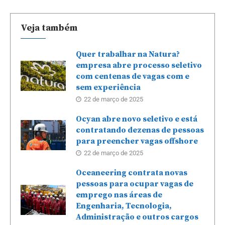
Veja também
Quer trabalhar na Natura?
empresa abre processo seletivo
com centenas de vagas com e
sem experiência
22 de março de 2025
Ocyan abre novo seletivo e está
contratando dezenas de pessoas
para preencher vagas offshore
22 de março de 2025
Oceaneering contrata novas
pessoas para ocupar vagas de
emprego nas áreas de
Engenharia, Tecnologia,
Administração e outros cargos