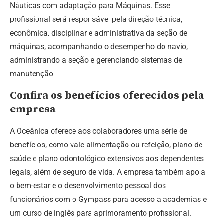
Náuticas com adaptação para Máquinas. Esse
profissional será responsável pela direção técnica,
econômica, disciplinar e administrativa da seção de
máquinas, acompanhando o desempenho do navio,
administrando a seção e gerenciando sistemas de
manutenção.
Confira os benefícios oferecidos pela
empresa
A Oceânica oferece aos colaboradores uma série de
benefícios, como vale-alimentação ou refeição, plano de
saúde e plano odontológico extensivos aos dependentes
legais, além de seguro de vida. A empresa também apoia
o bem-estar e o desenvolvimento pessoal dos
funcionários com o Gympass para acesso a academias e
um curso de inglês para aprimoramento profissional.