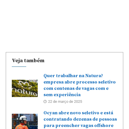
Veja também
Quer trabalhar na Natura?
empresa abre processo seletivo
com centenas de vagas com e
sem experiência
22 de março de 2025
Ocyan abre novo seletivo e está
contratando dezenas de pessoas
para preencher vagas offshore