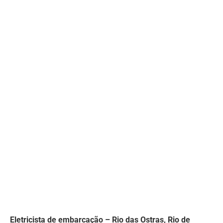
Eletricista de embarcação – Rio das Ostras, Rio de