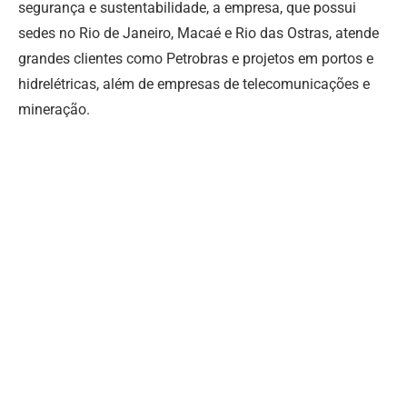
segurança e sustentabilidade, a empresa, que possui
sedes no Rio de Janeiro, Macaé e Rio das Ostras, atende
grandes clientes como Petrobras e projetos em portos e
hidrelétricas, além de empresas de telecomunicações e
mineração.