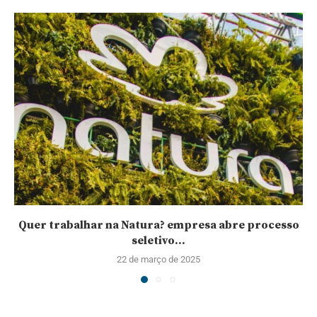
Quer trabalhar na Natura? empresa abre processo
seletivo...
22 de março de 2025