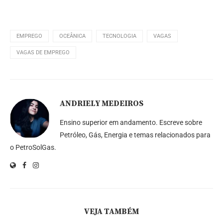
EMPREGO
OCEÂNICA
TECNOLOGIA
VAGAS
VAGAS DE EMPREGO
ANDRIELY MEDEIROS
Ensino superior em andamento. Escreve sobre
Petróleo, Gás, Energia e temas relacionados para
o PetroSolGas.
VEJA TAMBÉM