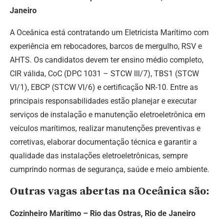
Janeiro
A Oceânica está contratando um Eletricista Marítimo com
experiência em rebocadores, barcos de mergulho, RSV e
AHTS. Os candidatos devem ter ensino médio completo,
CIR válida, CoC (DPC 1031 – STCW III/7), TBS1 (STCW
VI/1), EBCP (STCW VI/6) e certificação NR-10. Entre as
principais responsabilidades estão planejar e executar
serviços de instalação e manutenção eletroeletrônica em
veículos marítimos, realizar manutenções preventivas e
corretivas, elaborar documentação técnica e garantir a
qualidade das instalações eletroeletrônicas, sempre
cumprindo normas de segurança, saúde e meio ambiente.
Outras vagas abertas na Oceânica são:
Cozinheiro Marítimo – Rio das Ostras, Rio de Janeiro