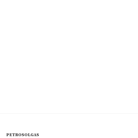
PETROSOLGAS