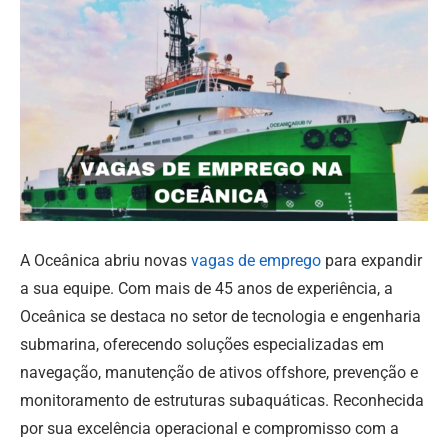
A Oceânica abriu novas
vagas de emprego
para expandir
a sua equipe. Com mais de 45 anos de experiência, a
Oceânica se destaca no setor de tecnologia e engenharia
submarina, oferecendo soluções especializadas em
navegação, manutenção de ativos offshore, prevenção e
monitoramento de estruturas subaquáticas. Reconhecida
por sua excelência operacional e compromisso com a