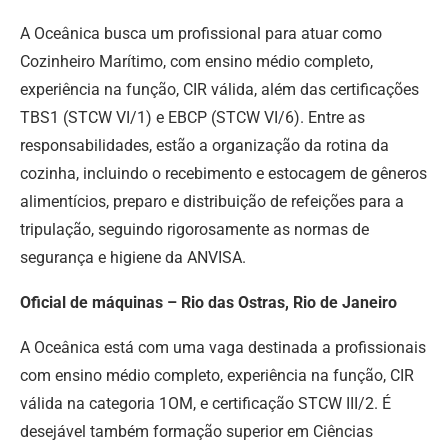
A Oceânica busca um profissional para atuar como
Cozinheiro Marítimo, com ensino médio completo,
experiência na função, CIR válida, além das certificações
TBS1 (STCW VI/1) e EBCP (STCW VI/6). Entre as
responsabilidades, estão a organização da rotina da
cozinha, incluindo o recebimento e estocagem de gêneros
alimentícios, preparo e distribuição de refeições para a
tripulação, seguindo rigorosamente as normas de
segurança e higiene da ANVISA.
Oficial de máquinas – Rio das Ostras, Rio de Janeiro
A Oceânica está com uma vaga destinada a profissionais
com ensino médio completo, experiência na função, CIR
válida na categoria 1OM, e certificação STCW III/2. É
desejável também formação superior em Ciências