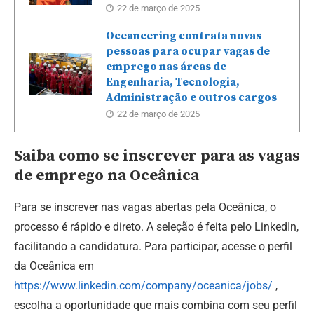
22 de março de 2025
Oceaneering contrata novas
pessoas para ocupar vagas de
emprego nas áreas de
Engenharia, Tecnologia,
Administração e outros cargos
22 de março de 2025
Saiba como se inscrever para as vagas
de emprego na Oceânica
Para se inscrever nas vagas abertas pela Oceânica, o
processo é rápido e direto. A seleção é feita pelo LinkedIn,
facilitando a candidatura. Para participar, acesse o perfil
da Oceânica em
https://www.linkedin.com/company/oceanica/jobs/
,
escolha a oportunidade que mais combina com seu perfil