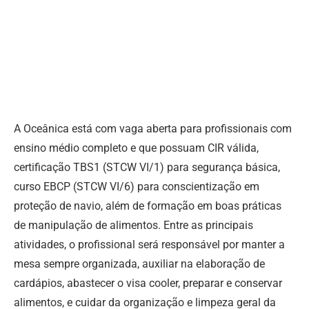
A Oceânica está com vaga aberta para profissionais com
ensino médio completo e que possuam CIR válida,
certificação TBS1 (STCW VI/1) para segurança básica,
curso EBCP (STCW VI/6) para conscientização em
proteção de navio, além de formação em boas práticas
de manipulação de alimentos. Entre as principais
atividades, o profissional será responsável por manter a
mesa sempre organizada, auxiliar na elaboração de
cardápios, abastecer o visa cooler, preparar e conservar
alimentos, e cuidar da organização e limpeza geral da