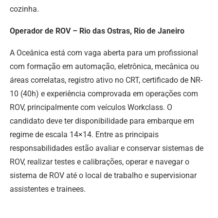
cozinha.
Operador de ROV – Rio das Ostras, Rio de Janeiro
A Oceânica está com vaga aberta para um profissional
com formação em automação, eletrônica, mecânica ou
áreas correlatas, registro ativo no CRT, certificado de NR-
10 (40h) e experiência comprovada em operações com
ROV, principalmente com veículos Workclass. O
candidato deve ter disponibilidade para embarque em
regime de escala 14×14. Entre as principais
responsabilidades estão avaliar e conservar sistemas de
ROV, realizar testes e calibrações, operar e navegar o
sistema de ROV até o local de trabalho e supervisionar
assistentes e trainees.