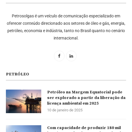
Petrosolgas é um veículo de comunicação especializado em
oferecer conteúdo direcionado aos setores de óleo e gás, energia,
petróleo, economia e indústria, tanto no Brasil quanto no cenário
internacional.
PETRÓLEO
Petróleo na Margem Equatorial pode
ser explorado a partir da liberação da
licença ambiental em 2025
10 de janeiro de 2025
Com capacidade de produzir 180 mil