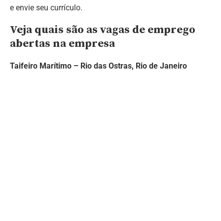
e envie seu currículo.
Veja quais são as vagas de emprego
abertas na empresa
Taifeiro Marítimo – Rio das Ostras, Rio de Janeiro