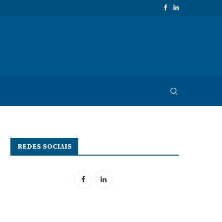
REDES SOCIAIS