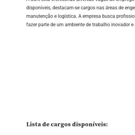
disponíveis, destacam-se cargos nas áreas de eng
manutenção e logística. A empresa busca profissio
fazer parte de um ambiente de trabalho inovador e 
Lista de cargos disponíveis: