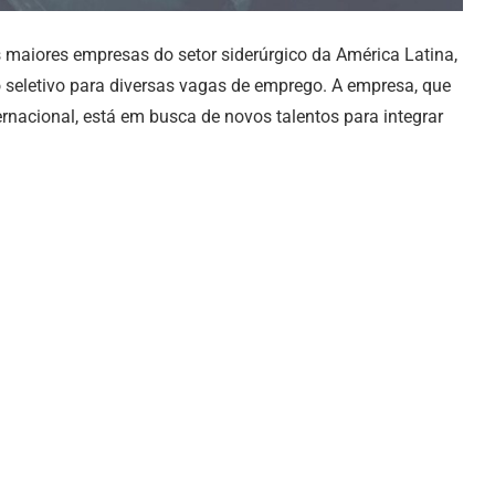
maiores empresas do setor siderúrgico da América Latina,
 seletivo para diversas vagas de emprego. A empresa, que
rnacional, está em busca de novos talentos para integrar