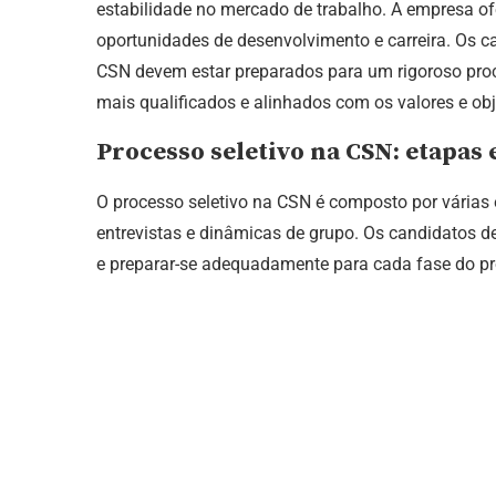
estabilidade no mercado de trabalho. A empresa o
oportunidades de desenvolvimento e carreira. Os c
CSN devem estar preparados para um rigoroso proce
mais qualificados e alinhados com os valores e ob
Processo seletivo na CSN: etapas 
O processo seletivo na CSN é composto por várias e
entrevistas e dinâmicas de grupo. Os candidatos d
e preparar-se adequadamente para cada fase do p