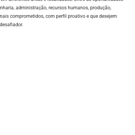
enharia, administração, recursos humanos, produção,
nais comprometidos, com perfil proativo e que desejem
desafiador.