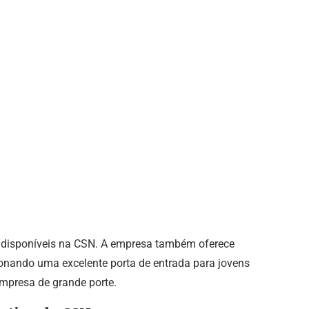
disponíveis na CSN. A empresa também oferece
cionando uma excelente porta de entrada para jovens
empresa de grande porte.