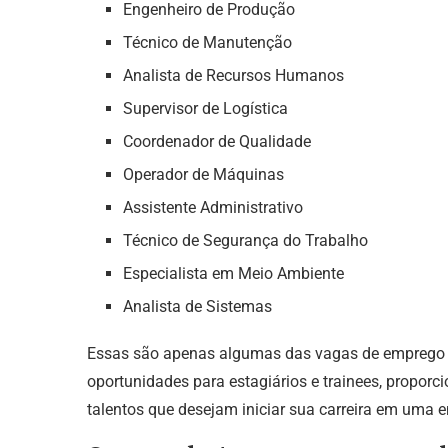
Engenheiro de Produção
Técnico de Manutenção
Analista de Recursos Humanos
Supervisor de Logística
Coordenador de Qualidade
Operador de Máquinas
Assistente Administrativo
Técnico de Segurança do Trabalho
Especialista em Meio Ambiente
Analista de Sistemas
Essas são apenas algumas das vagas de emprego 
oportunidades para estagiários e trainees, propor
talentos que desejam iniciar sua carreira em uma 