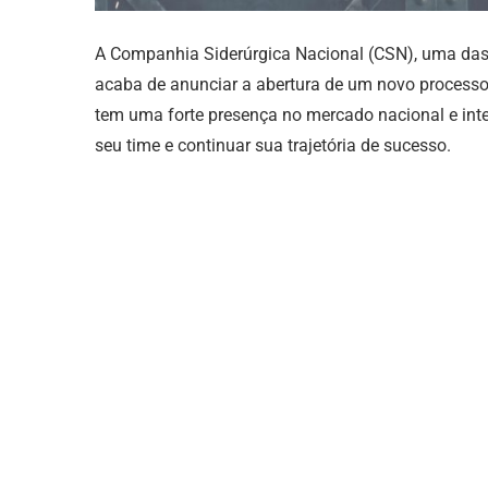
A Companhia Siderúrgica Nacional (CSN), uma das 
acaba de anunciar a abertura de um novo processo
tem uma forte presença no mercado nacional e inte
seu time e continuar sua trajetória de sucesso.