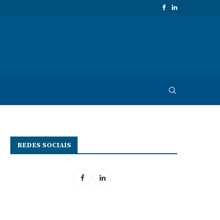
REDES SOCIAIS