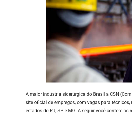
A maior indústria siderúrgica do Brasil a CSN (Com
site oficial de empregos, com vagas para técnicos,
estados do RJ, SP e MG. A seguir você confere os r