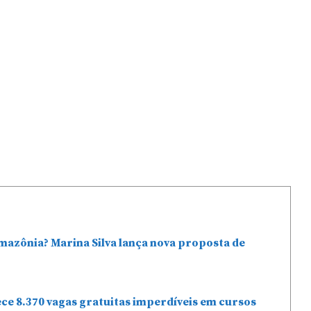
mazônia? Marina Silva lança nova proposta de
ce 8.370 vagas gratuitas imperdíveis em cursos