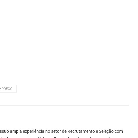
EMPREGO
ssuo ampla experiência no setor de Recrutamento e Seleção com