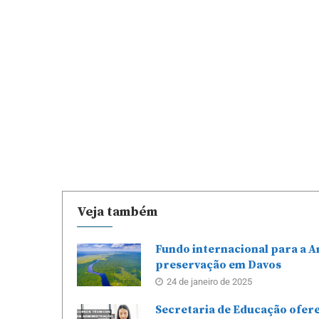
Veja também
Fundo internacional para a A
preservação em Davos
24 de janeiro de 2025
Secretaria de Educação ofere