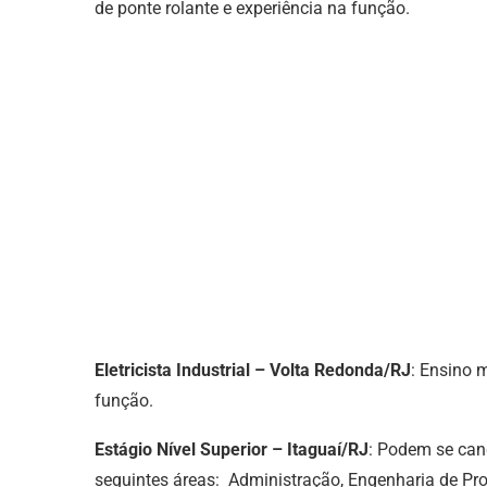
de ponte rolante e experiência na função.
Eletricista Industrial – Volta Redonda/RJ
: Ensino 
função.
Estágio Nível Superior – Itaguaí/RJ
: Podem se can
seguintes áreas: Administração, Engenharia de Pro