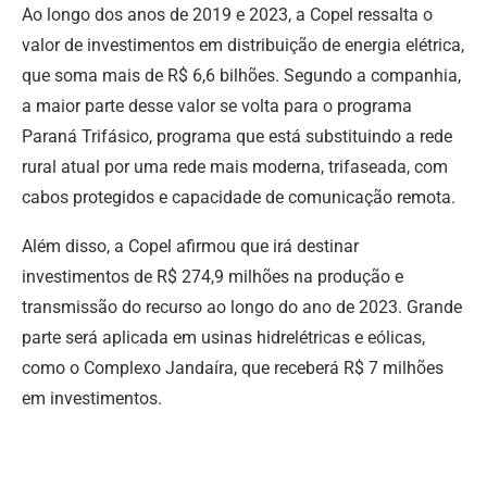
Ao longo dos anos de 2019 e 2023, a Copel ressalta o
valor de investimentos em distribuição de energia elétrica,
que soma mais de R$ 6,6 bilhões.
Segundo a companhia,
a maior parte desse valor se volta para o programa
Paraná Trifásico, programa que está substituindo a rede
rural atual por uma rede mais moderna, trifaseada, com
cabos protegidos e capacidade de comunicação remota.
Além disso, a Copel afirmou que irá destinar
investimentos de R$ 274,9 milhões na produção e
transmissão do recurso ao longo do ano de 2023.
Grande
parte será aplicada em usinas hidrelétricas e eólicas,
como o Complexo Jandaíra, que receberá R$ 7 milhões
em investimentos.