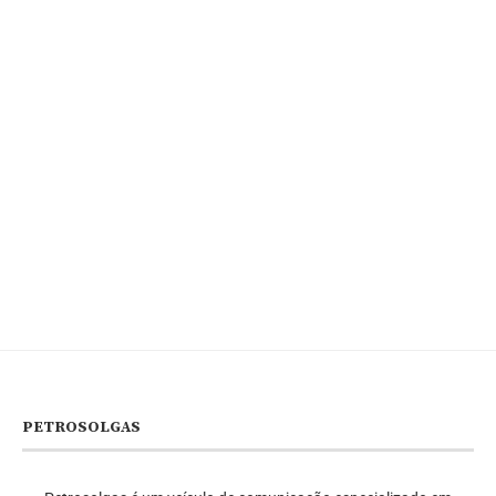
PETROSOLGAS