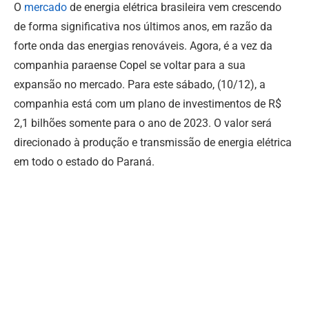
O
mercado
de energia elétrica brasileira vem crescendo
de forma significativa nos últimos anos, em razão da
forte onda das energias renováveis. Agora, é a vez da
companhia paraense Copel se voltar para a sua
expansão no mercado. Para este sábado, (10/12), a
companhia está com um plano de investimentos de R$
2,1 bilhões somente para o ano de 2023. O valor será
direcionado à produção e transmissão de energia elétrica
em todo o estado do Paraná.