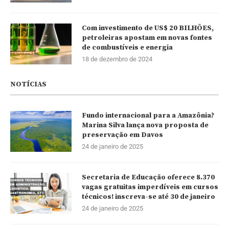
Com investimento de US$ 20 BILHÕES,
petroleiras apostam em novas fontes
de combustíveis e energia
18 de dezembro de 2024
NOTÍCIAS
Fundo internacional para a Amazônia?
Marina Silva lança nova proposta de
preservação em Davos
24 de janeiro de 2025
Secretaria de Educação oferece 8.370
vagas gratuitas imperdíveis em cursos
técnicos! inscreva-se até 30 de janeiro
24 de janeiro de 2025