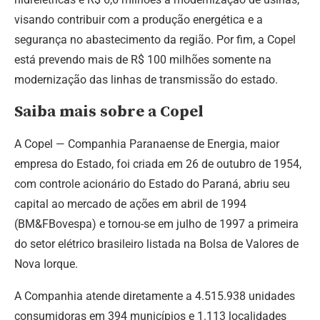
visando contribuir com a produção energética e a
segurança no abastecimento da região.
Por fim, a Copel
está prevendo mais de R$ 100 milhões somente na
modernização das linhas de transmissão do estado.
Saiba mais sobre a Copel
A Copel — Companhia Paranaense de Energia, maior
empresa do Estado, foi criada em 26 de outubro de 1954,
com controle acionário do Estado do Paraná, abriu seu
capital ao mercado de ações em abril de 1994
(BM&FBovespa) e tornou-se em julho de 1997 a primeira
do setor elétrico brasileiro listada na Bolsa de Valores de
Nova Iorque.
A Companhia atende diretamente a 4.515.938 unidades
consumidoras em 394 municípios e 1.113 localidades