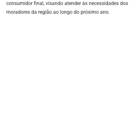
consumidor final, visando atender às necessidades dos
moradores da região ao longo do próximo ano.