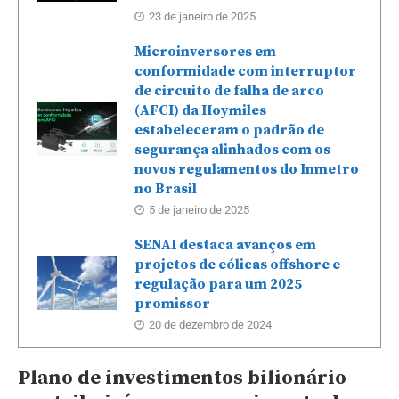
23 de janeiro de 2025
Microinversores em
conformidade com interruptor
de circuito de falha de arco
(AFCI) da Hoymiles
estabeleceram o padrão de
segurança alinhados com os
novos regulamentos do Inmetro
no Brasil
5 de janeiro de 2025
SENAI destaca avanços em
projetos de eólicas offshore e
regulação para um 2025
promissor
20 de dezembro de 2024
Plano de investimentos bilionário