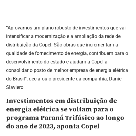
“Aprovamos um plano robusto de investimentos que vai
intensificar a modernização e a ampliação da rede de
distribuição da Copel. São obras que incrementam a
qualidade de fornecimento de energia, contribuem para o
desenvolvimento do estado e ajudam a Copel a
consolidar o posto de melhor empresa de energia elétrica
do Brasil”, declarou o presidente da companhia, Daniel
Slaviero.
Investimentos em distribuição de
energia elétrica se voltam para o
programa Paraná Trifásico ao longo
do ano de 2023, aponta Copel