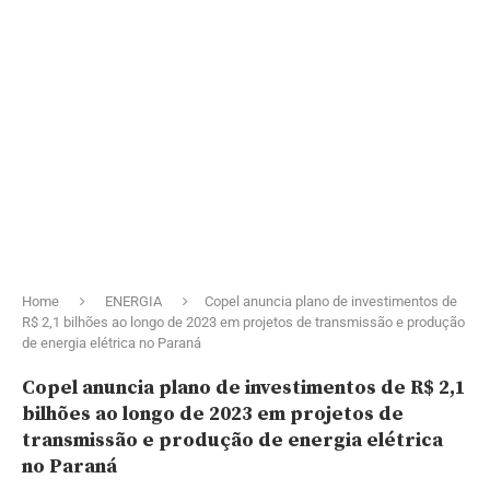
Home
ENERGIA
Copel anuncia plano de investimentos de
R$ 2,1 bilhões ao longo de 2023 em projetos de transmissão e produção
de energia elétrica no Paraná
Copel anuncia plano de investimentos de R$ 2,1
bilhões ao longo de 2023 em projetos de
transmissão e produção de energia elétrica
no Paraná