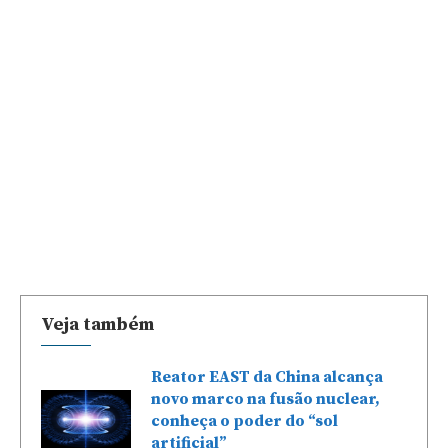
Veja também
Reator EAST da China alcança
novo marco na fusão nuclear,
conheça o poder do “sol
artificial”