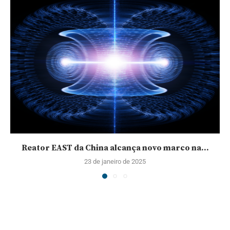
Reator EAST da China alcança novo marco na...
23 de janeiro de 2025