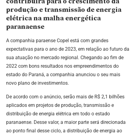
contribuirá para o crescimento da
produção e transmissão de energia
elétrica na malha energética
paranaense
A companhia paraense Copel está com grandes
expectativas para o ano de 2023, em relação ao futuro da
sua atuação no mercado regional.
Chegando ao fim de
2022 com bons resultados nos empreendimentos do
estado do Paraná, a companhia anunciou o seu mais
novo plano de investimentos.
De acordo com o anúncio, serão mais de R$ 2,1 bilhões
aplicados em projetos de produção, transmissão e
distribuição de energia elétrica em todo o estado
paranaense.
Desse valor, a maior parte será direcionada
ao ponto final desse ciclo, a distribuição de energia ao