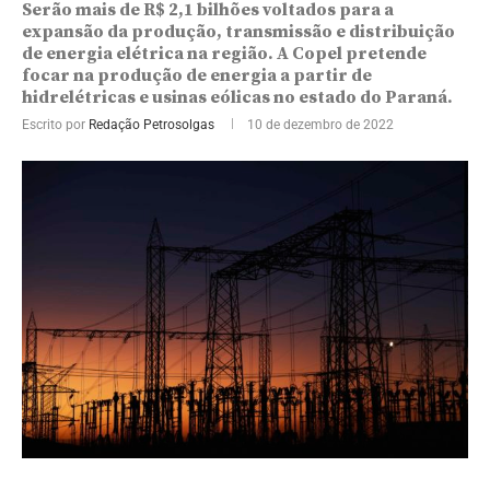
Serão mais de R$ 2,1 bilhões voltados para a
expansão da produção, transmissão e distribuição
de energia elétrica na região. A Copel pretende
focar na produção de energia a partir de
hidrelétricas e usinas eólicas no estado do Paraná.
Escrito por
Redação Petrosolgas
10 de dezembro de 2022