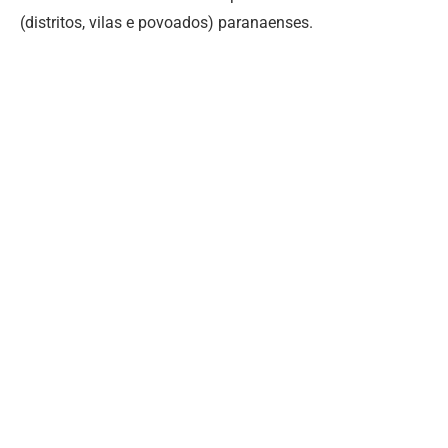
(distritos, vilas e povoados) paranaenses.