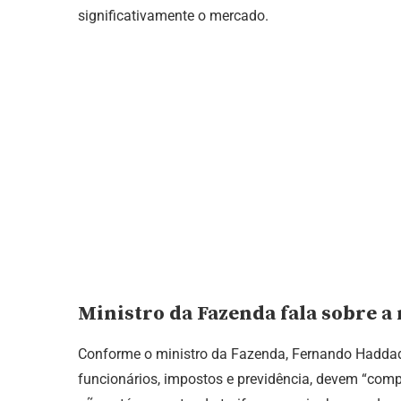
significativamente o mercado.
Ministro da Fazenda fala sobre a
Conforme o ministro da Fazenda, Fernando Haddad,
funcionários, impostos e previdência, devem “comp