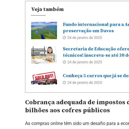
Veja também
Fundo internacional para a A
preservação em Davos
24 de janeiro de 2025
Secretaria de Educação ofere
técnicos! inscreva-se até 30 d
24 de janeiro de 2025
Conheça 5 carros que já se d
24 de janeiro de 2025
Cobrança adequada de impostos d
bilhões aos cofres públicos
As compras online têm sido um desafio para a econ