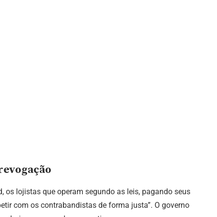
 revogação
 os lojistas que operam segundo as leis, pagando seus
etir com os contrabandistas de forma justa”. O governo