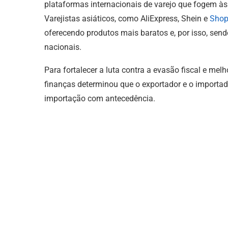
plataformas internacionais de varejo que fogem às 
Varejistas asiáticos, como AliExpress, Shein e
Shop
oferecendo produtos mais baratos e, por isso, sen
nacionais.
Para fortalecer a luta contra a evasão fiscal e melh
finanças determinou que o exportador e o importa
importação com antecedência.