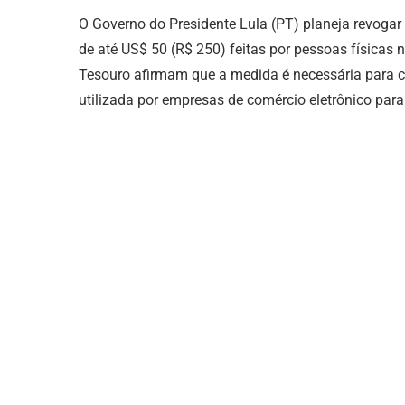
O Governo do Presidente Lula (PT) planeja revoga
de até US$ 50 (R$ 250) feitas por pessoas físicas
Tesouro afirmam que a medida é necessária para c
utilizada por empresas de comércio eletrônico par