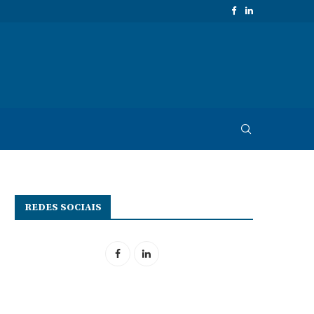
REDES SOCIAIS