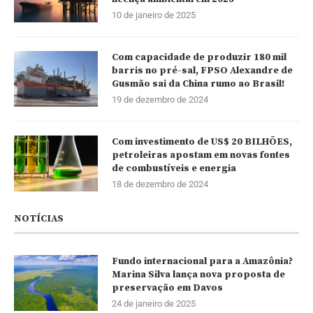
10 de janeiro de 2025
Com capacidade de produzir 180 mil
barris no pré-sal, FPSO Alexandre de
Gusmão sai da China rumo ao Brasil!
19 de dezembro de 2024
Com investimento de US$ 20 BILHÕES,
petroleiras apostam em novas fontes
de combustíveis e energia
18 de dezembro de 2024
NOTÍCIAS
Fundo internacional para a Amazônia?
Marina Silva lança nova proposta de
preservação em Davos
24 de janeiro de 2025