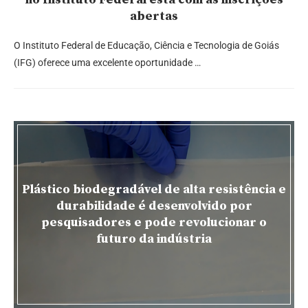
abertas
O Instituto Federal de Educação, Ciência e Tecnologia de Goiás
(IFG) oferece uma excelente oportunidade …
Plástico biodegradável de alta resistência e
durabilidade é desenvolvido por
pesquisadores e pode revolucionar o
futuro da indústria