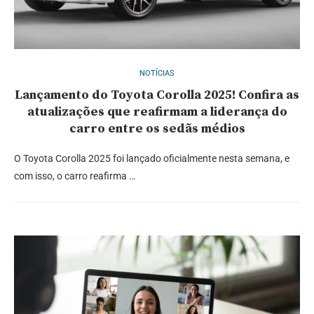
NOTÍCIAS
Lançamento do Toyota Corolla 2025! Confira as
atualizações que reafirmam a liderança do
carro entre os sedãs médios
O Toyota Corolla 2025 foi lançado oficialmente nesta semana, e
com isso, o carro reafirma …