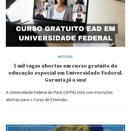
NOTÍCIAS
5 mil vagas abertas em curso gratuito de
educação especial em Universidade Federal.
Garanta já a sua!
A Universidade Federal do Pará (UFPA) está com inscrições
abertas para o Curso de Extensão …