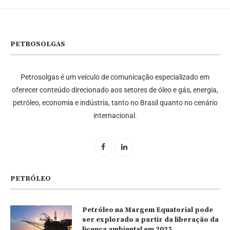
PETROSOLGAS
Petrosolgas é um veículo de comunicação especializado em
oferecer conteúdo direcionado aos setores de óleo e gás, energia,
petróleo, economia e indústria, tanto no Brasil quanto no cenário
internacional.
PETRÓLEO
Petróleo na Margem Equatorial pode
ser explorado a partir da liberação da
licença ambiental em 2025