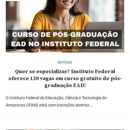
NOTÍCIAS
Quer se especializar? Instituto Federal
oferece 120 vagas em curso gratuito de pós-
graduação EAD!
O Instituto Federal de Educação, Ciência e Tecnologia do
Amazonas (IFAM) está com inscrições abertas …