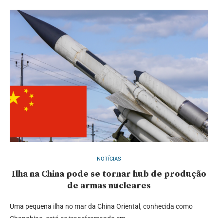
NOTÍCIAS
Ilha na China pode se tornar hub de produção
de armas nucleares
Uma pequena ilha no mar da China Oriental, conhecida como