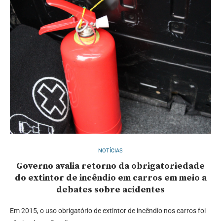
NOTÍCIAS
Governo avalia retorno da obrigatoriedade
do extintor de incêndio em carros em meio a
debates sobre acidentes
Em 2015, o uso obrigatório de extintor de incêndio nos carros foi