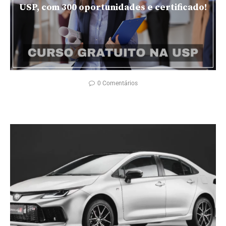
USP, com 300 oportunidades e certificado!
0 Comentários