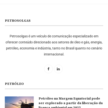
PETROSOLGAS
Petrosolgas é um veículo de comunicação especializado em
oferecer conteúdo direcionado aos setores de óleo e gás, energia,
petróleo, economia e indústria, tanto no Brasil quanto no cenário
internacional.
PETRÓLEO
Petróleo na Margem Equatorial pode
ser explorado a partir da liberação da
licença ambiental em 2025