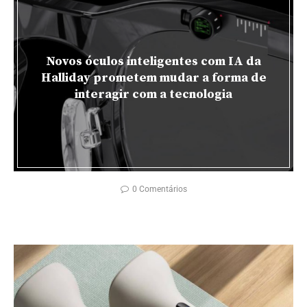
Novos óculos inteligentes com IA da
Halliday prometem mudar a forma de
interagir com a tecnologia
0 Comentários