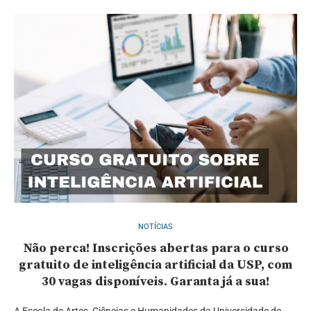
NOTÍCIAS
Não perca! Inscrições abertas para o curso
gratuito de inteligência artificial da USP, com
30 vagas disponíveis. Garanta já a sua!
A Escola de Artes, Ciências e Humanidades da Universidade de