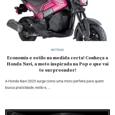
NOTÍCIAS
Economia e estilo na medida certa! Conheça a
Honda Navi, a moto inspirada na Pop e que vai
te surpreender!
A Honda Navi 2025 surge como uma moto perfeita para quem
busca praticidade, estilo e, …