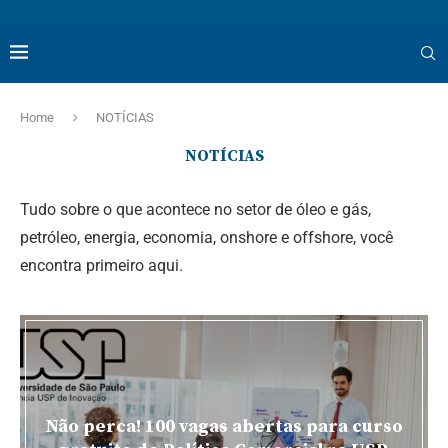
Home
NOTÍCIAS
NOTÍCIAS
Tudo sobre o que acontece no setor de óleo e gás,
petróleo, energia, economia, onshore e offshore, você
encontra primeiro aqui.
Não perca! 100 vagas abertas para curso