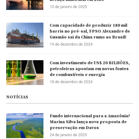
10 de janeiro de 2025
Com capacidade de produzir 180 mil
barris no pré-sal, FPSO Alexandre de
Gusmão sai da China rumo ao Brasil!
19 de dezembro de 2024
Com investimento de US$ 20 BILHÕES,
petroleiras apostam em novas fontes
de combustíveis e energia
18 de dezembro de 2024
NOTÍCIAS
Fundo internacional para a Amazônia?
Marina Silva lança nova proposta de
preservação em Davos
24 de janeiro de 2025