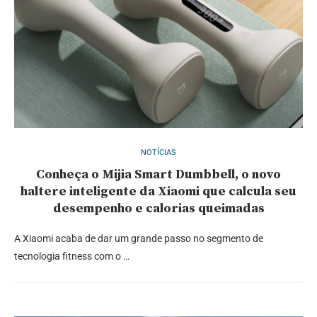
NOTÍCIAS
Conheça o Mijia Smart Dumbbell, o novo
haltere inteligente da Xiaomi que calcula seu
desempenho e calorias queimadas
A Xiaomi acaba de dar um grande passo no segmento de
tecnologia fitness com o …