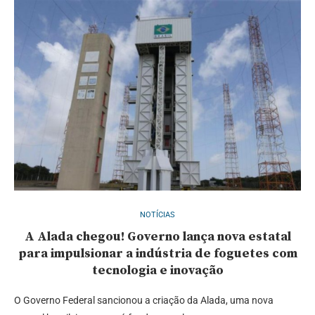
NOTÍCIAS
A Alada chegou! Governo lança nova estatal
para impulsionar a indústria de foguetes com
tecnologia e inovação
O Governo Federal sancionou a criação da Alada, uma nova