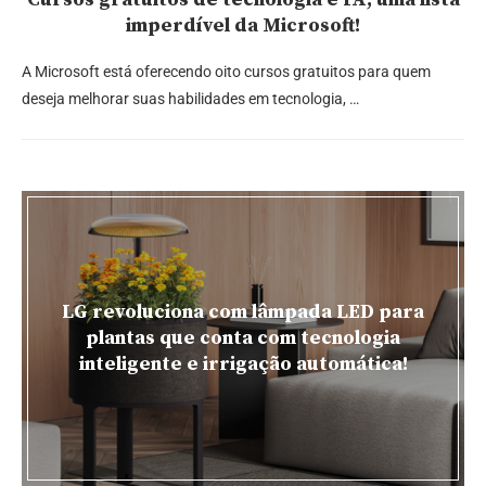
imperdível da Microsoft!
A Microsoft está oferecendo oito cursos gratuitos para quem
deseja melhorar suas habilidades em tecnologia, …
LG revoluciona com lâmpada LED para
plantas que conta com tecnologia
inteligente e irrigação automática!