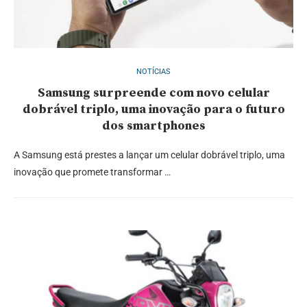
NOTÍCIAS
Samsung surpreende com novo celular
dobrável triplo, uma inovação para o futuro
dos smartphones
A Samsung está prestes a lançar um celular dobrável triplo, uma
inovação que promete transformar …