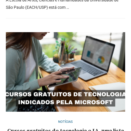
São Paulo (EACH/USP) está com …
NOTÍCIAS
Cursos gratuitos de tecnologia e IA, uma lista