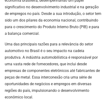
economia brasileira, desempenhando um papel
significativo no desenvolvimento industrial e na geração
de empregos no país. Desde a sua introdução, o setor tem
sido um dos pilares da economia nacional, contribuindo
para o crescimento do Produto Interno Bruto (PIB) e para
a balança comercial.
Uma das principais razões para a relevância do setor
automotivo no Brasil é o seu impacto na cadeia
produtiva. A indústria automobilística é responsável por
uma vasta rede de fornecedores, que inclui desde
empresas de componentes eletrônicos até fabricantes de
peças de metal. Essa interconexão cria uma série de
oportunidades de negócios e empregos em diversas
regiões do país, impulsionando o desenvolvimento
econômico local.