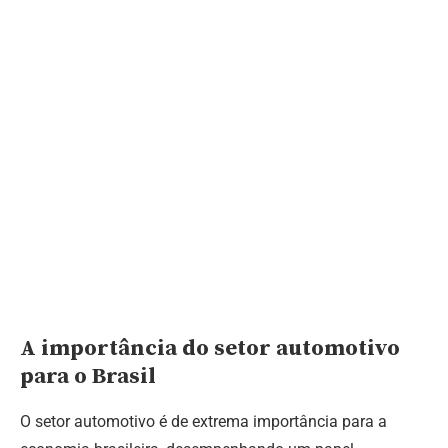
A importância do setor automotivo
para o Brasil
O setor automotivo é de extrema importância para a