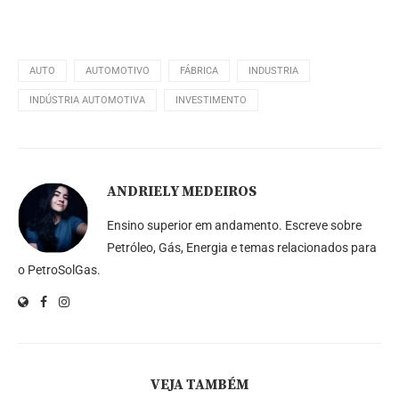
AUTO
AUTOMOTIVO
FÁBRICA
INDUSTRIA
INDÚSTRIA AUTOMOTIVA
INVESTIMENTO
ANDRIELY MEDEIROS
Ensino superior em andamento. Escreve sobre
Petróleo, Gás, Energia e temas relacionados para
o PetroSolGas.
VEJA TAMBÉM