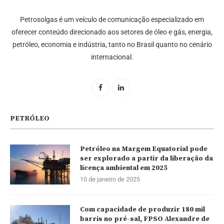
Petrosolgas é um veículo de comunicação especializado em
oferecer conteúdo direcionado aos setores de óleo e gás, energia,
petróleo, economia e indústria, tanto no Brasil quanto no cenário
internacional.
PETRÓLEO
Petróleo na Margem Equatorial pode
ser explorado a partir da liberação da
licença ambiental em 2025
10 de janeiro de 2025
Com capacidade de produzir 180 mil
barris no pré-sal, FPSO Alexandre de