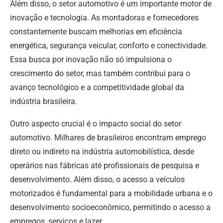
Além disso, o setor automotivo é um importante motor de
inovação e tecnologia. As montadoras e fornecedores
constantemente buscam melhorias em eficiência
energética, segurança veicular, conforto e conectividade.
Essa busca por inovação não só impulsiona o
crescimento do setor, mas também contribui para o
avanço tecnológico e a competitividade global da
indústria brasileira.
Outro aspecto crucial é o impacto social do setor
automotivo. Milhares de brasileiros encontram emprego
direto ou indireto na indústria automobilística, desde
operários nas fábricas até profissionais de pesquisa e
desenvolvimento. Além disso, o acesso a veículos
motorizados é fundamental para a mobilidade urbana e o
desenvolvimento socioeconômico, permitindo o acesso a
empregos, serviços e lazer.