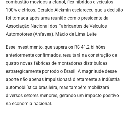
combustão movidos a etanol, flex híbridos e veículos
100% elétricos. Geraldo Alckmin esclareceu que a decisão
foi tomada após uma reunião com o presidente da
Associação Nacional dos Fabricantes de Veículos
Automotores (Anfavea), Mácio de Lima Leite.
Esse investimento, que supera os R$ 41,2 bilhões
anteriormente confirmados, resultará na construção de
quatro novas fábricas de montadoras distribuídas
estrategicamente por todo o Brasil. A magnitude desse
aporte não apenas impulsionará diretamente a indústria
automobilística brasileira, mas também mobilizará
diversos setores menores, gerando um impacto positivo
na economia nacional.