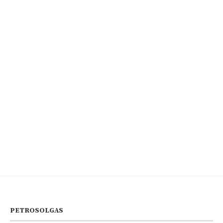
PETROSOLGAS