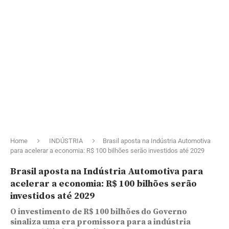
Home
INDÚSTRIA
Brasil aposta na Indústria Automotiva
para acelerar a economia: R$ 100 bilhões serão investidos até 2029
Brasil aposta na Indústria Automotiva para
acelerar a economia: R$ 100 bilhões serão
investidos até 2029
O investimento de R$ 100 bilhões do Governo
sinaliza uma era promissora para a indústria