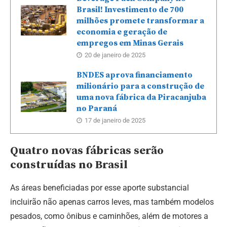
Brasil! Investimento de 700
milhões promete transformar a
economia e geração de
empregos em Minas Gerais
20 de janeiro de 2025
BNDES aprova financiamento
milionário para a construção de
uma nova fábrica da Piracanjuba
no Paraná
17 de janeiro de 2025
Quatro novas fábricas serão
construídas no Brasil
As áreas beneficiadas por esse aporte substancial
incluirão não apenas carros leves, mas também modelos
pesados, como ônibus e caminhões, além de motores a