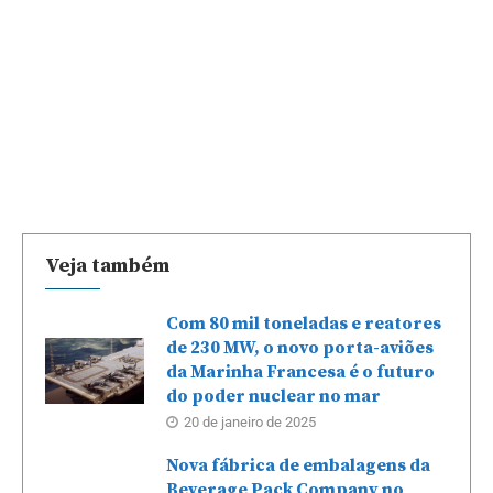
Veja também
Com 80 mil toneladas e reatores
de 230 MW, o novo porta-aviões
da Marinha Francesa é o futuro
do poder nuclear no mar
20 de janeiro de 2025
Nova fábrica de embalagens da
Beverage Pack Company no