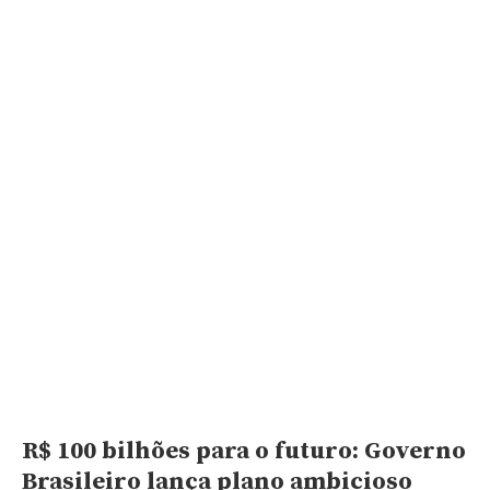
R$ 100 bilhões para o futuro: Governo
Brasileiro lança plano ambicioso