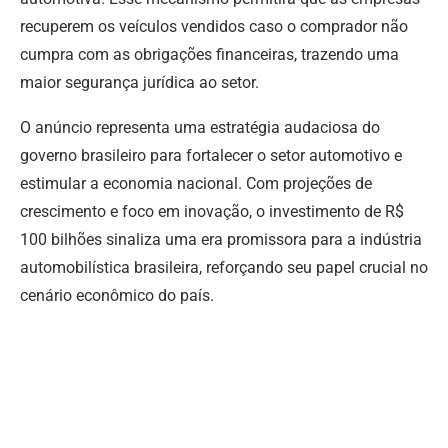
recuperem os veículos vendidos caso o comprador não
cumpra com as obrigações financeiras, trazendo uma
maior segurança jurídica ao setor.
O anúncio representa uma estratégia audaciosa do
governo brasileiro para fortalecer o setor automotivo e
estimular a economia nacional. Com projeções de
crescimento e foco em inovação, o investimento de R$
100 bilhões sinaliza uma era promissora para a indústria
automobilística brasileira, reforçando seu papel crucial no
cenário econômico do país.