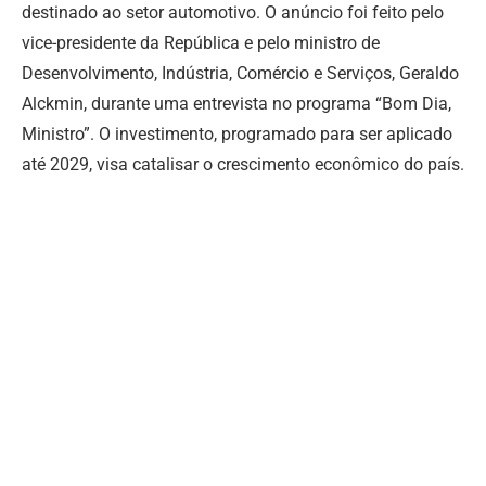
destinado ao setor automotivo. O anúncio foi feito pelo
vice-presidente da República e pelo ministro de
Desenvolvimento, Indústria, Comércio e Serviços, Geraldo
Alckmin, durante uma entrevista no programa “Bom Dia,
Ministro”. O investimento, programado para ser aplicado
até 2029, visa catalisar o crescimento econômico do país.