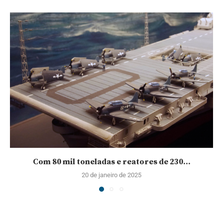
Com 80 mil toneladas e reatores de 230...
20 de janeiro de 2025