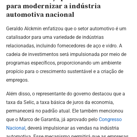
para modernizar a indústria
automotiva nacional
Geraldo Alckmin enfatizou que o setor automotivo é um
catalisador para uma variedade de indústrias
relacionadas, incluindo fornecedores de aço e vidro. A
cadeia de investimentos será impulsionada por meio de
programas específicos, proporcionando um ambiente
propício para o crescimento sustentável e a criação de
empregos.
Além disso, o representante do governo destacou que a
taxa da Selic, a taxa básica de juros da economia,
permanecerá no padrão atual. Ele também mencionou
que o Marco de Garantia, já aprovado pelo
Congresso
Nacional
, deverá impulsionar as vendas na indústria
automotiva. Esse mecanismo permitirá que as empresas