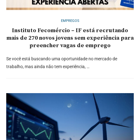
EMPREGOS
Instituto Fecomércio – IF está recrutando
mais de 270 novos jovens sem experiência para
preencher vagas de emprego
Se você está buscando uma oportunidade no mercado de
trabalho, mas ainda não tem experiência, …