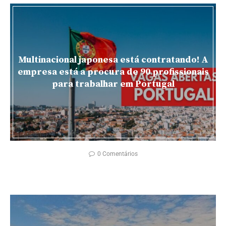
Multinacional japonesa está contratando! A
empresa está a procura de 90 profissionais
para trabalhar em Portugal
0 Comentários