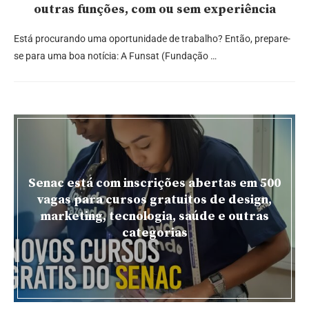
outras funções, com ou sem experiência
Está procurando uma oportunidade de trabalho? Então, prepare-
se para uma boa notícia: A Funsat (Fundação …
Senac está com inscrições abertas em 500
vagas para cursos gratuitos de design,
marketing, tecnologia, saúde e outras
categorias