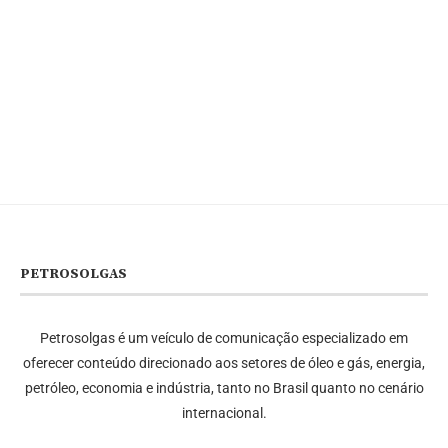
PETROSOLGAS
Petrosolgas é um veículo de comunicação especializado em
oferecer conteúdo direcionado aos setores de óleo e gás, energia,
petróleo, economia e indústria, tanto no Brasil quanto no cenário
internacional.