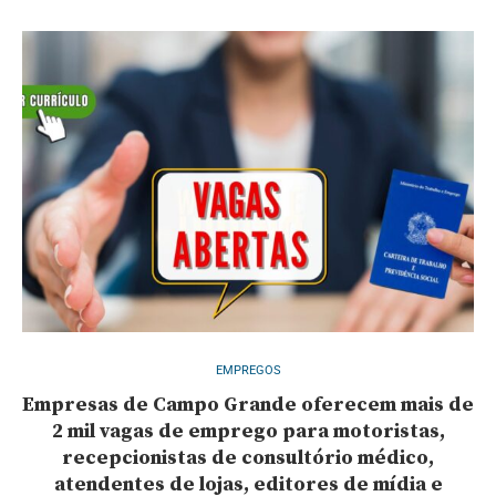
EMPREGOS
Empresas de Campo Grande oferecem mais de
2 mil vagas de emprego para motoristas,
recepcionistas de consultório médico,
atendentes de lojas, editores de mídia e