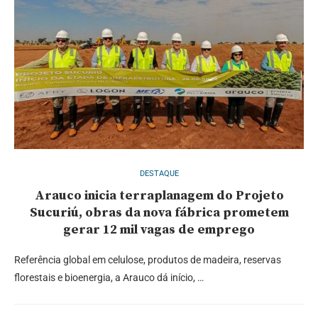
DESTAQUE
Arauco inicia terraplanagem do Projeto
Sucuriú, obras da nova fábrica prometem
gerar 12 mil vagas de emprego
Referência global em celulose, produtos de madeira, reservas
florestais e bioenergia, a Arauco dá início, …