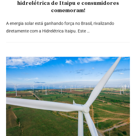
hidrelétrica de Itaipu e consumidores
comemoram!
A energia solar está ganhando força no Brasil, rivalizando
diretamente com a Hidrelétrica Itaipu. Este …