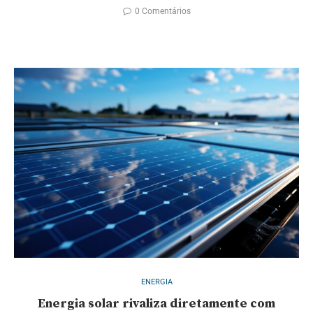
0 Comentários
ENERGIA
Energia solar rivaliza diretamente com