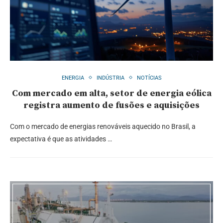
ENERGIA
INDÚSTRIA
NOTÍCIAS
Com mercado em alta, setor de energia eólica
registra aumento de fusões e aquisições
Com o mercado de energias renováveis aquecido no Brasil, a
expectativa é que as atividades …