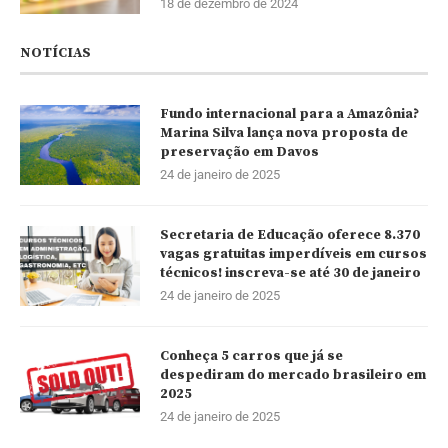
18 de dezembro de 2024
NOTÍCIAS
Fundo internacional para a Amazônia?
Marina Silva lança nova proposta de
preservação em Davos
24 de janeiro de 2025
Secretaria de Educação oferece 8.370
vagas gratuitas imperdíveis em cursos
técnicos! inscreva-se até 30 de janeiro
24 de janeiro de 2025
Conheça 5 carros que já se
despediram do mercado brasileiro em
2025
24 de janeiro de 2025