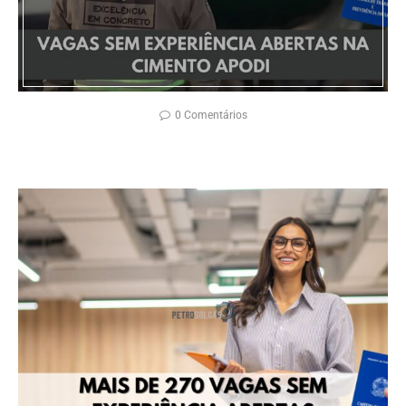
0 Comentários