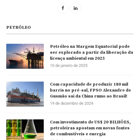
PETRÓLEO
Petróleo na Margem Equatorial pode
ser explorado a partir da liberação da
licença ambiental em 2025
10 de janeiro de 2025
Com capacidade de produzir 180 mil
barris no pré-sal, FPSO Alexandre de
Gusmão sai da China rumo ao Brasil!
19 de dezembro de 2024
Com investimento de US$ 20 BILHÕES,
petroleiras apostam em novas fontes
de combustíveis e energia