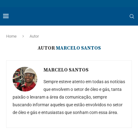
Home
Autor
AUTOR
MARCELO SANTOS
MARCELO SANTOS
Sempre esteve atento em todas as notícias
que envolvem o setor de óleo e gás, tanta
paixão o levaram a área da comunicação, sempre
buscando informar aqueles que estão envolvidos no setor
de óleo e gás e entusiastas que sonham com essa área.