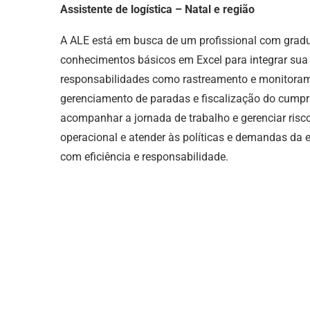
Assistente de logística – Natal e região
A ALE está em busca de um profissional com gradu
conhecimentos básicos em Excel para integrar sua 
responsabilidades como rastreamento e monitorame
gerenciamento de paradas e fiscalização do cumpr
acompanhar a jornada de trabalho e gerenciar riscos
operacional e atender às políticas e demandas da
com eficiência e responsabilidade.