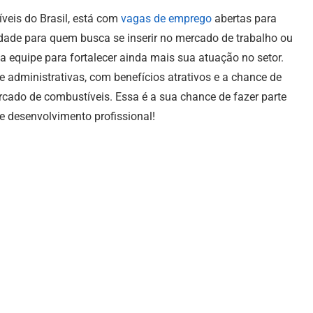
veis do Brasil, está com
vagas de emprego
abertas para
idade para quem busca se inserir no mercado de trabalho ou
a equipe para fortalecer ainda mais sua atuação no setor.
 administrativas, com benefícios atrativos e a chance de
rcado de combustíveis. Essa é a sua chance de fazer parte
desenvolvimento profissional!