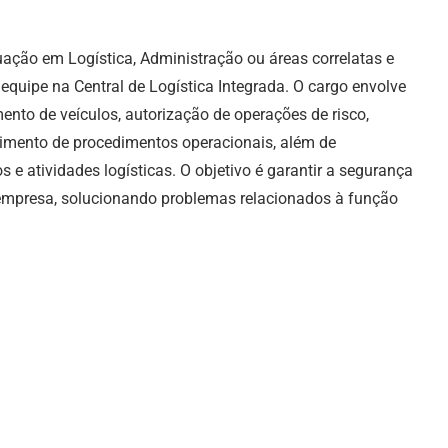
ação em Logística, Administração ou áreas correlatas e
equipe na Central de Logística Integrada. O cargo envolve
nto de veículos, autorização de operações de risco,
imento de procedimentos operacionais, além de
 e atividades logísticas. O objetivo é garantir a segurança
 empresa, solucionando problemas relacionados à função