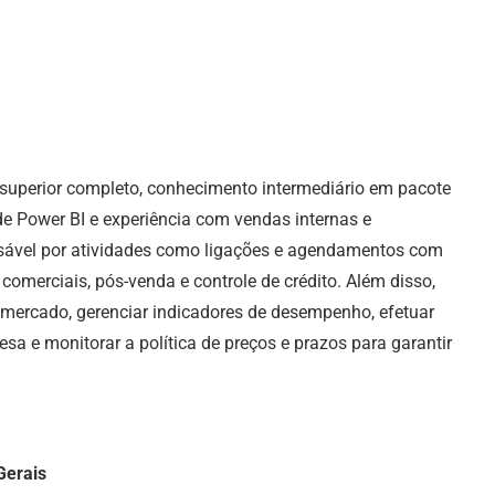
 superior completo, conhecimento intermediário em pacote
de Power BI e experiência com vendas internas e
nsável por atividades como ligações e agendamentos com
comerciais, pós-venda e controle de crédito. Além disso,
 mercado, gerenciar indicadores de desempenho, efetuar
a e monitorar a política de preços e prazos para garantir
Gerais