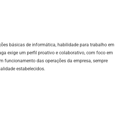
ões básicas de informática, habilidade para trabalho em
ga exige um perfil proativo e colaborativo, com foco em
om funcionamento das operações da empresa, sempre
ualidade estabelecidos.