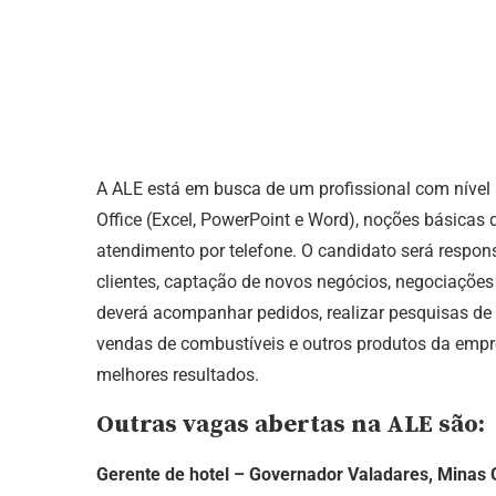
A ALE está em busca de um profissional com nível
Office (Excel, PowerPoint e Word), noções básicas 
atendimento por telefone. O candidato será respo
clientes, captação de novos negócios, negociações 
deverá acompanhar pedidos, realizar pesquisas de
vendas de combustíveis e outros produtos da empres
melhores resultados.
Outras vagas abertas na ALE são:
Gerente de hotel – Governador Valadares, Minas 