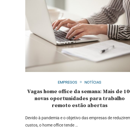
EMPREGOS
NOTÍCIAS
Vagas home office da semana: Mais de 10
novas oportunidades para trabalho
remoto estão abertas
Devido à pandemia e o objetivo das empresas de reduzire
custos, o home office tende …