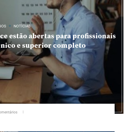
GOS
NOTÍCIAS
ce estão abertas para profissionais
cnico e superior completo
omentários