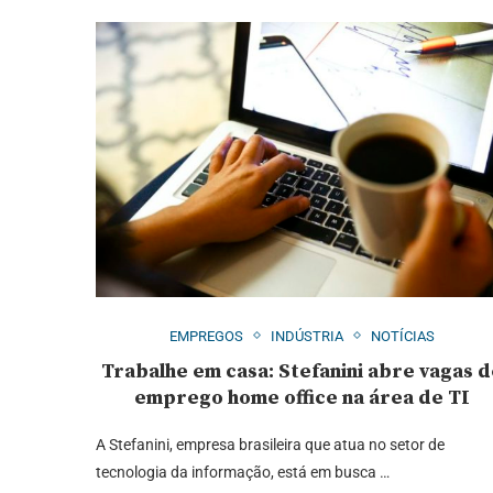
EMPREGOS
INDÚSTRIA
NOTÍCIAS
Trabalhe em casa: Stefanini abre vagas 
emprego home office na área de TI
A Stefanini, empresa brasileira que atua no setor de
tecnologia da informação, está em busca …