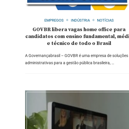
EMPREGOS
INDÚSTRIA
NOTÍCIAS
GOVBR libera vagas home office para
candidatos com ensino fundamental, méd
e técnico de todo o Brasil
A Governançabrasil – GOVBR é uma empresa de soluções
administrativas para a gestão pública brasileira, …