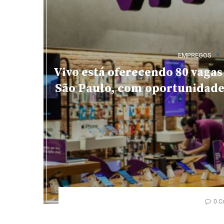
EMPREGOS
Vivo está oferecendo 80 vagas
São Paulo, com oportunidade
0 C