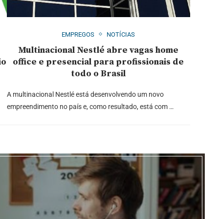
EMPREGOS
NOTÍCIAS
Multinacional Nestlé abre vagas home
io
office e presencial para profissionais de
todo o Brasil
A multinacional Nestlé está desenvolvendo um novo
empreendimento no país e, como resultado, está com …