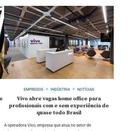
EMPREGOS
INDÚSTRIA
NOTÍCIAS
de
Vivo abre vagas home office para
profissionais com e sem experiência de
quase todo Brasil
A operadora Vivo, empresa que atua no setor de