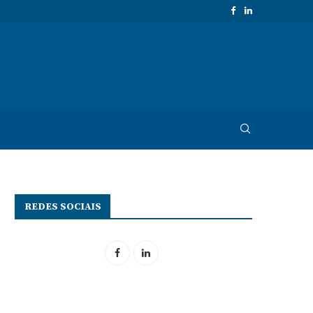
REDES SOCIAIS