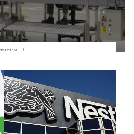
omentários