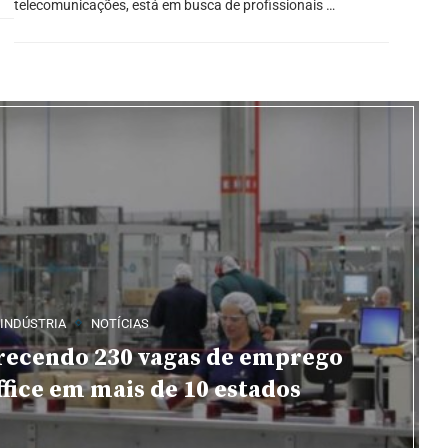
telecomunicações, está em busca de profissionais …
INDÚSTRIA
NOTÍCIAS
erecendo 230 vagas de emprego
fice em mais de 10 estados