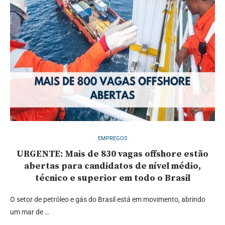
EMPREGOS
URGENTE: Mais de 830 vagas offshore estão
abertas para candidatos de nível médio,
técnico e superior em todo o Brasil
O setor de petróleo e gás do Brasil está em movimento, abrindo
um mar de …