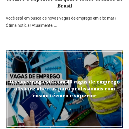
Brasil
Você está em busca de novas vagas de emprego em alto mar?
Ótima notícia! Atualmente, …
Oceaneering está com 40 vagas de emprego
offshore abertas para profissionais com
ensino técnico e superior