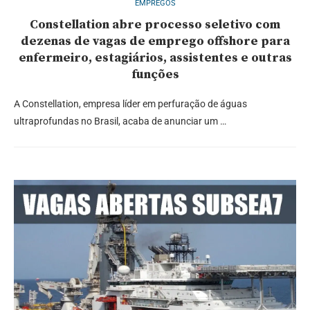
EMPREGOS
Constellation abre processo seletivo com
dezenas de vagas de emprego offshore para
enfermeiro, estagiários, assistentes e outras
funções
A Constellation, empresa líder em perfuração de águas
ultraprofundas no Brasil, acaba de anunciar um …