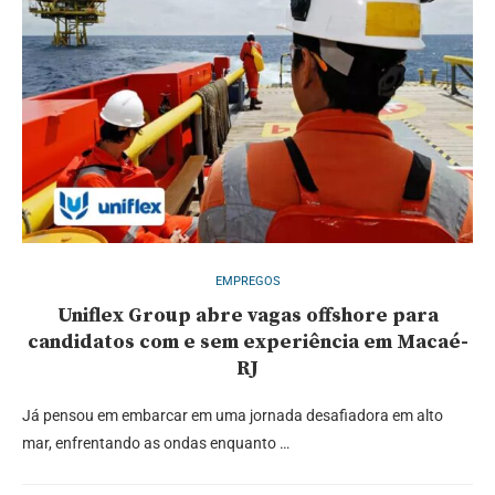
EMPREGOS
Uniflex Group abre vagas offshore para
candidatos com e sem experiência em Macaé-
RJ
Já pensou em embarcar em uma jornada desafiadora em alto
mar, enfrentando as ondas enquanto …