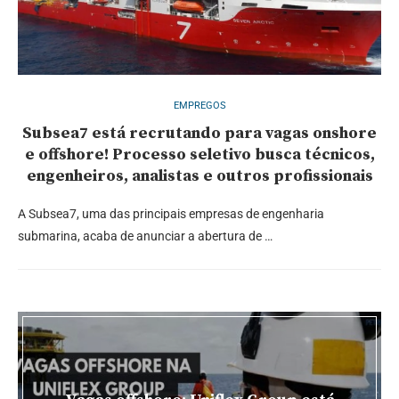
EMPREGOS
Subsea7 está recrutando para vagas onshore
e offshore! Processo seletivo busca técnicos,
engenheiros, analistas e outros profissionais
A Subsea7, uma das principais empresas de engenharia
submarina, acaba de anunciar a abertura de …