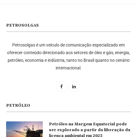
PETROSOLGAS
Petrosolgas é um veículo de comunicação especializado em
oferecer conteúdo direcionado aos setores de óleo e gás, energia,
petróleo, economia e indústria, tanto no Brasil quanto no cenário
internacional.
PETRÓLEO
Petróleo na Margem Equatorial pode
ser explorado a partir da liberação da
licença ambiental em 2025