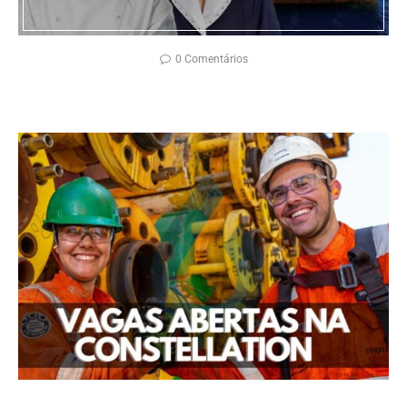
0 Comentários