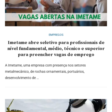
EMPREGOS
Imetame abre seletivo para profissionais de
nível fundamental, médio, técnico e superior
para preencher vagas de emprego
A Imetame, uma empresa com presença nos setores
metalmecânico, de rochas ornamentais, portuários,
desenvolvimento de …