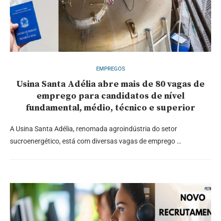
EMPREGOS
Usina Santa Adélia abre mais de 80 vagas de
emprego para candidatos de nível
fundamental, médio, técnico e superior
A Usina Santa Adélia, renomada agroindústria do setor
sucroenergético, está com diversas vagas de emprego …