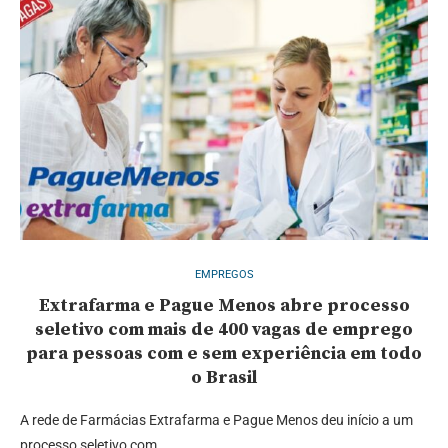
EMPREGOS
Extrafarma e Pague Menos abre processo
seletivo com mais de 400 vagas de emprego
para pessoas com e sem experiência em todo
o Brasil
A rede de Farmácias Extrafarma e Pague Menos deu início a um
processo seletivo com …