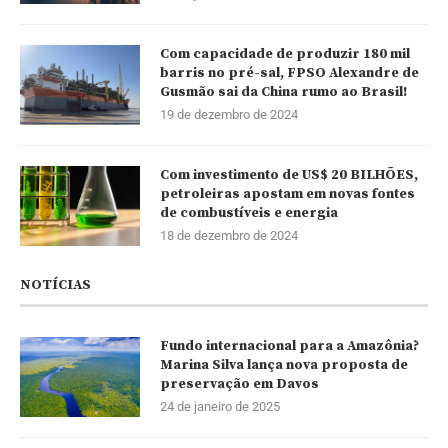
Com capacidade de produzir 180 mil
barris no pré-sal, FPSO Alexandre de
Gusmão sai da China rumo ao Brasil!
19 de dezembro de 2024
Com investimento de US$ 20 BILHÕES,
petroleiras apostam em novas fontes
de combustíveis e energia
18 de dezembro de 2024
NOTÍCIAS
Fundo internacional para a Amazônia?
Marina Silva lança nova proposta de
preservação em Davos
24 de janeiro de 2025