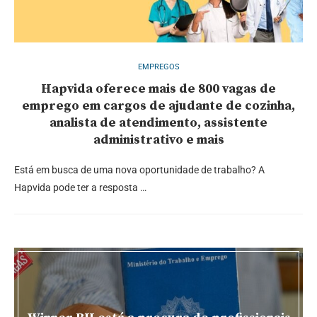
EMPREGOS
Hapvida oferece mais de 800 vagas de
emprego em cargos de ajudante de cozinha,
analista de atendimento, assistente
administrativo e mais
Está em busca de uma nova oportunidade de trabalho? A
Hapvida pode ter a resposta …