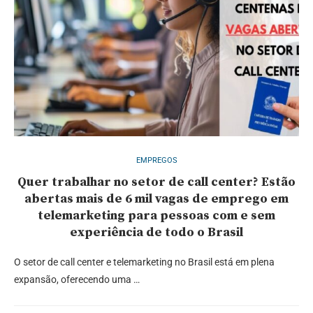
EMPREGOS
Quer trabalhar no setor de call center? Estão
abertas mais de 6 mil vagas de emprego em
telemarketing para pessoas com e sem
experiência de todo o Brasil
O setor de call center e telemarketing no Brasil está em plena
expansão, oferecendo uma …