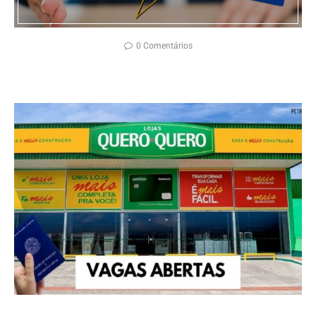
0 Comentários