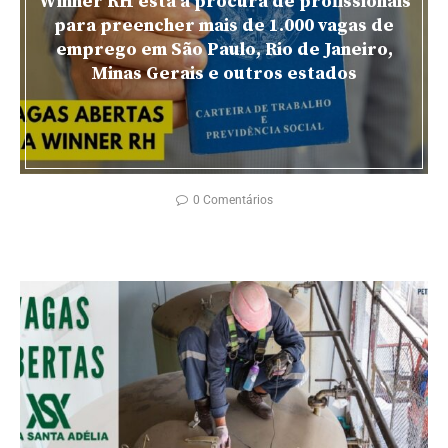
Winner RH está a procura de profissionais
para preencher mais de 1.000 vagas de
emprego em São Paulo, Rio de Janeiro,
Minas Gerais e outros estados
0 Comentários