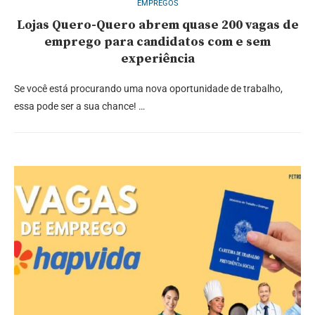
EMPREGOS
Lojas Quero-Quero abrem quase 200 vagas de
emprego para candidatos com e sem
experiência
Se você está procurando uma nova oportunidade de trabalho,
essa pode ser a sua chance! …