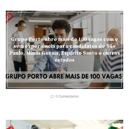
Grupo Porto abre mais de 100 vagas com e
sem experiência para candidatos de São
Paulo, Minas Gerais, Espírito Santo e outros
estados
0 Comentários