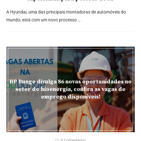
A Hyundai, uma das principais montadoras de automóveis do
mundo, está com um novo processo …
BP Bunge divulga 86 novas oportunidades no
setor de bioenergia, confira as vagas de
emprego disponíveis!
0 Comentários