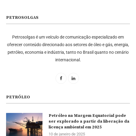
PETROSOLGAS
Petrosolgas é um veículo de comunicação especializado em
oferecer conteúdo direcionado aos setores de óleo e gás, energia,
petróleo, economia e indústria, tanto no Brasil quanto no cenário
internacional.
PETRÓLEO
Petróleo na Margem Equatorial pode
ser explorado a partir da liberação da
licença ambiental em 2025
10 de janeiro de 2025