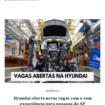
EMPREGOS
Hyundai oferta novas vagas com e sem
experiência para pessoas de SP