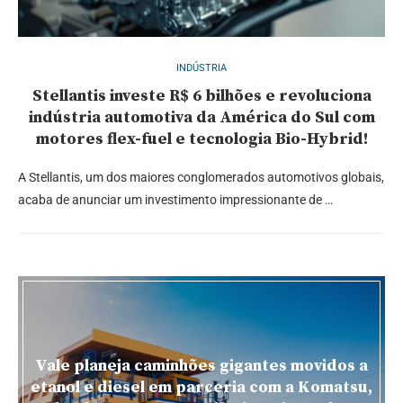
INDÚSTRIA
Stellantis investe R$ 6 bilhões e revoluciona
indústria automotiva da América do Sul com
motores flex-fuel e tecnologia Bio-Hybrid!
A Stellantis, um dos maiores conglomerados automotivos globais,
acaba de anunciar um investimento impressionante de …
Vale planeja caminhões gigantes movidos a
etanol e diesel em parceria com a Komatsu,