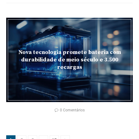
Nova tecnologia promete bateria com
durabilidade de meio século e 3.500
recargas
0 Comentários