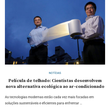
NOTÍCIAS
Película de telhado: Cientistas desenvolvem
nova alternativa ecológica ao ar-condicionado
As tecnologias modernas estão cada vez mais focadas em
soluções sustentáveis e eficientes para enfrentar …