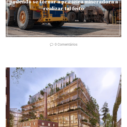
podendo se tornar a primeira mineradora a
realizar tal feito
0 Comentários