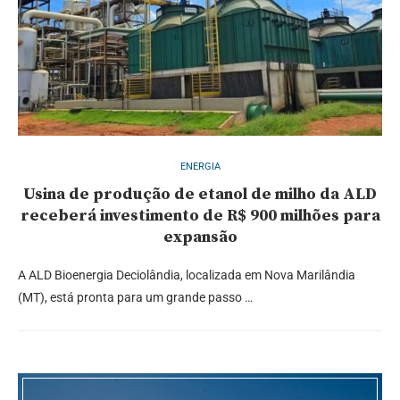
ENERGIA
Usina de produção de etanol de milho da ALD
receberá investimento de R$ 900 milhões para
expansão
A ALD Bioenergia Deciolândia, localizada em Nova Marilândia
(MT), está pronta para um grande passo …