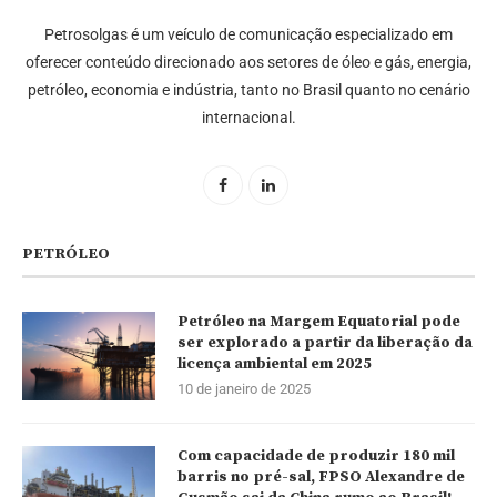
Petrosolgas é um veículo de comunicação especializado em
oferecer conteúdo direcionado aos setores de óleo e gás, energia,
petróleo, economia e indústria, tanto no Brasil quanto no cenário
internacional.
PETRÓLEO
Petróleo na Margem Equatorial pode
ser explorado a partir da liberação da
licença ambiental em 2025
10 de janeiro de 2025
Com capacidade de produzir 180 mil
barris no pré-sal, FPSO Alexandre de