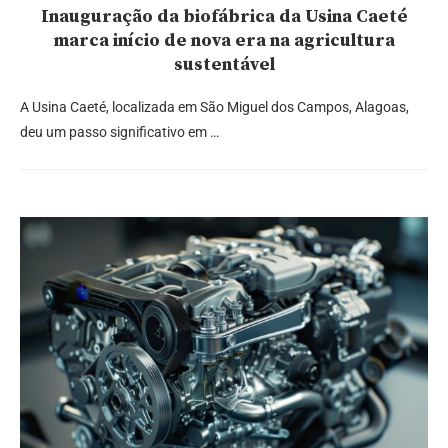
Inauguração da biofábrica da Usina Caeté
marca início de nova era na agricultura
sustentável
A Usina Caeté, localizada em São Miguel dos Campos, Alagoas,
deu um passo significativo em …