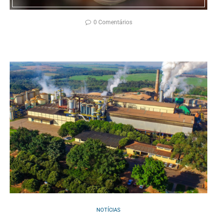
0 Comentários
NOTÍCIAS