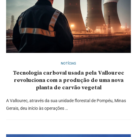
NOTÍCIAS
Tecnologia carboval usada pela Vallourec
revoluciona com a produção de uma nova
planta de carvão vegetal
A Vallourec, através da sua unidade florestal de Pompéu, Minas
Gerais, deu início às operações …