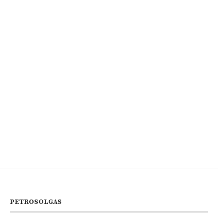
PETROSOLGAS