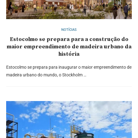
NOTÍCIAS
Estocolmo se prepara para a construção do
maior empreendimento de madeira urbano da
história
Estocolmo se prepara para inaugurar o maior empreendimento de
madeira urbano do mundo, o Stockholm …