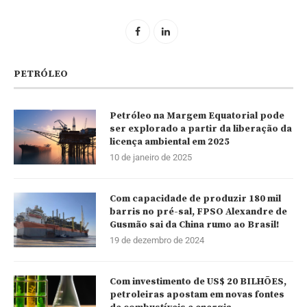
PETRÓLEO
Petróleo na Margem Equatorial pode
ser explorado a partir da liberação da
licença ambiental em 2025
10 de janeiro de 2025
Com capacidade de produzir 180 mil
barris no pré-sal, FPSO Alexandre de
Gusmão sai da China rumo ao Brasil!
19 de dezembro de 2024
Com investimento de US$ 20 BILHÕES,
petroleiras apostam em novas fontes