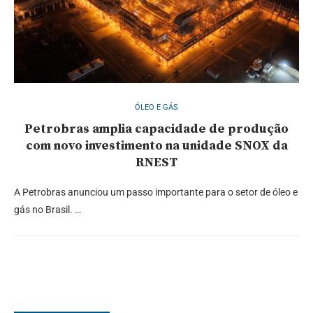
ÓLEO E GÁS
Petrobras amplia capacidade de produção
com novo investimento na unidade SNOX da
RNEST
A Petrobras anunciou um passo importante para o setor de óleo e
gás no Brasil. …