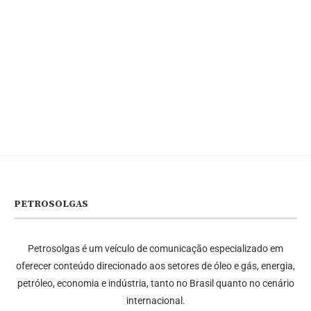
PETROSOLGAS
Petrosolgas é um veículo de comunicação especializado em
oferecer conteúdo direcionado aos setores de óleo e gás, energia,
petróleo, economia e indústria, tanto no Brasil quanto no cenário
internacional.