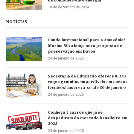
de combustíveis e energia
18 de dezembro de 2024
NOTÍCIAS
Fundo internacional para a Amazônia?
Marina Silva lança nova proposta de
preservação em Davos
24 de janeiro de 2025
Secretaria de Educação oferece 8.370
vagas gratuitas imperdíveis em cursos
técnicos! inscreva-se até 30 de janeiro
24 de janeiro de 2025
Conheça 5 carros que já se
despediram do mercado brasileiro em
2025
24 de janeiro de 2025