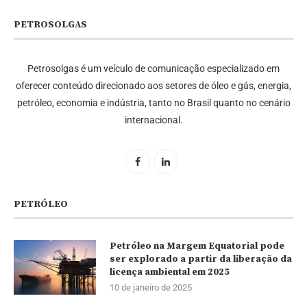
PETROSOLGAS
Petrosolgas é um veículo de comunicação especializado em
oferecer conteúdo direcionado aos setores de óleo e gás, energia,
petróleo, economia e indústria, tanto no Brasil quanto no cenário
internacional.
PETRÓLEO
Petróleo na Margem Equatorial pode
ser explorado a partir da liberação da
licença ambiental em 2025
10 de janeiro de 2025