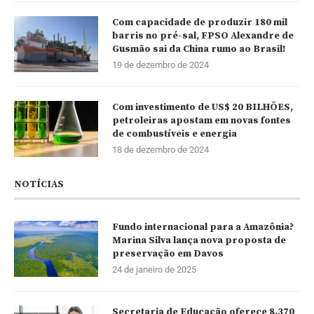
Com capacidade de produzir 180 mil
barris no pré-sal, FPSO Alexandre de
Gusmão sai da China rumo ao Brasil!
19 de dezembro de 2024
Com investimento de US$ 20 BILHÕES,
petroleiras apostam em novas fontes
de combustíveis e energia
18 de dezembro de 2024
NOTÍCIAS
Fundo internacional para a Amazônia?
Marina Silva lança nova proposta de
preservação em Davos
24 de janeiro de 2025
Secretaria de Educação oferece 8.370