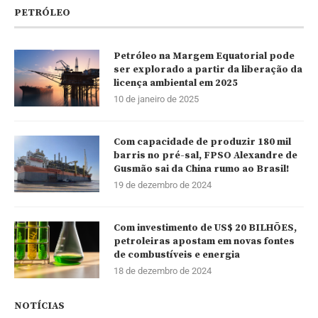
PETRÓLEO
Petróleo na Margem Equatorial pode
ser explorado a partir da liberação da
licença ambiental em 2025
10 de janeiro de 2025
Com capacidade de produzir 180 mil
barris no pré-sal, FPSO Alexandre de
Gusmão sai da China rumo ao Brasil!
19 de dezembro de 2024
Com investimento de US$ 20 BILHÕES,
petroleiras apostam em novas fontes
de combustíveis e energia
18 de dezembro de 2024
NOTÍCIAS