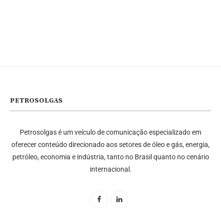
PETROSOLGAS
Petrosolgas é um veículo de comunicação especializado em
oferecer conteúdo direcionado aos setores de óleo e gás, energia,
petróleo, economia e indústria, tanto no Brasil quanto no cenário
internacional.