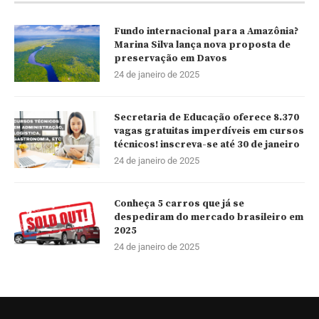
Fundo internacional para a Amazônia?
Marina Silva lança nova proposta de
preservação em Davos
24 de janeiro de 2025
Secretaria de Educação oferece 8.370
vagas gratuitas imperdíveis em cursos
técnicos! inscreva-se até 30 de janeiro
24 de janeiro de 2025
Conheça 5 carros que já se
despediram do mercado brasileiro em
2025
24 de janeiro de 2025