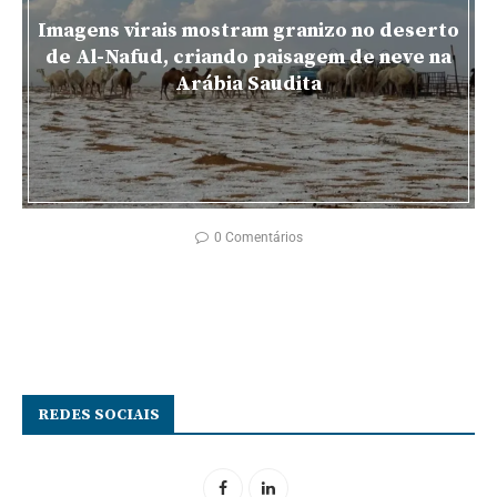
Imagens virais mostram granizo no deserto
de Al-Nafud, criando paisagem de neve na
Arábia Saudita
0 Comentários
REDES SOCIAIS