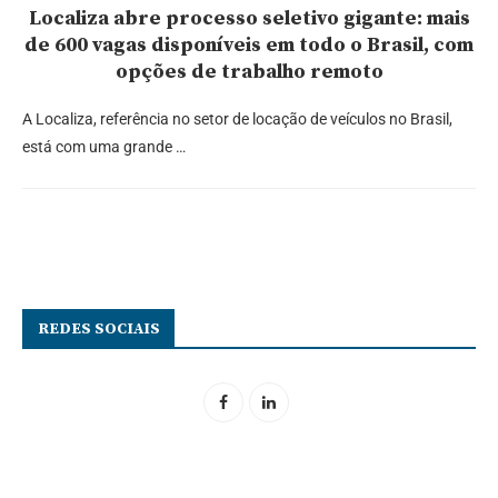
Localiza abre processo seletivo gigante: mais
de 600 vagas disponíveis em todo o Brasil, com
opções de trabalho remoto
A Localiza, referência no setor de locação de veículos no Brasil,
está com uma grande …
REDES SOCIAIS