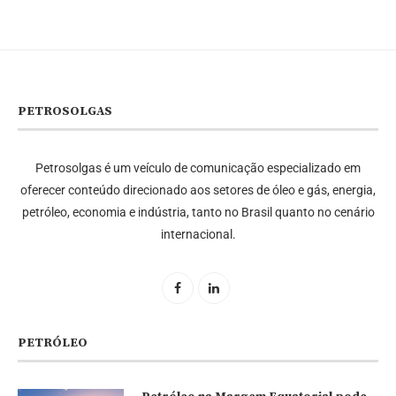
PETROSOLGAS
Petrosolgas é um veículo de comunicação especializado em
oferecer conteúdo direcionado aos setores de óleo e gás, energia,
petróleo, economia e indústria, tanto no Brasil quanto no cenário
internacional.
PETRÓLEO