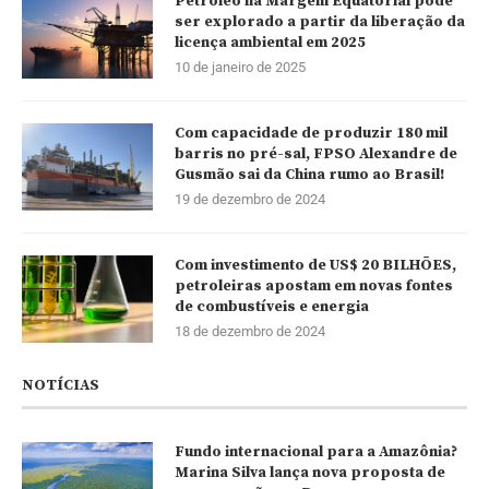
Petróleo na Margem Equatorial pode
ser explorado a partir da liberação da
licença ambiental em 2025
10 de janeiro de 2025
Com capacidade de produzir 180 mil
barris no pré-sal, FPSO Alexandre de
Gusmão sai da China rumo ao Brasil!
19 de dezembro de 2024
Com investimento de US$ 20 BILHÕES,
petroleiras apostam em novas fontes
de combustíveis e energia
18 de dezembro de 2024
NOTÍCIAS
Fundo internacional para a Amazônia?
Marina Silva lança nova proposta de