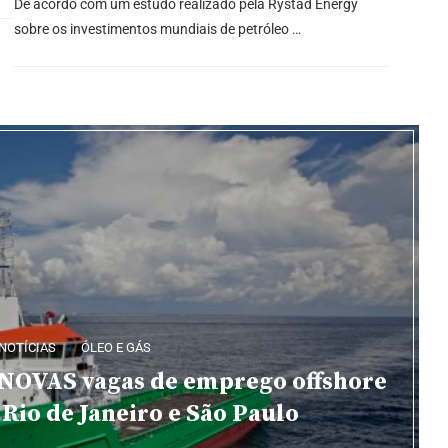
De acordo com um estudo realizado pela Rystad Energy
sobre os investimentos mundiais de petróleo …
NOTÍCIAS
ÓLEO E GÁS
 NOVAS vagas de emprego offshore
 Rio de Janeiro e São Paulo