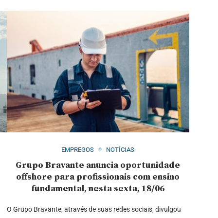
EMPREGOS
NOTÍCIAS
Grupo Bravante anuncia oportunidade
offshore para profissionais com ensino
fundamental, nesta sexta, 18/06
O Grupo Bravante, através de suas redes sociais, divulgou