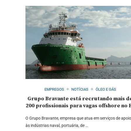
EMPREGOS
NOTÍCIAS
ÓLEO E GÁS
Grupo Bravante está recrutando mais d
200 profissionais para vagas offshore no 
O Grupo Bravante, empresa que atua em serviços de apoi
às indústrias naval, portuária, de …