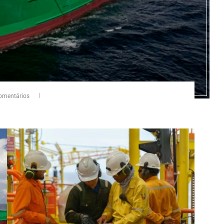
omentários