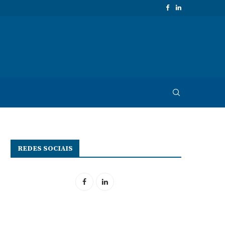
REDES SOCIAIS