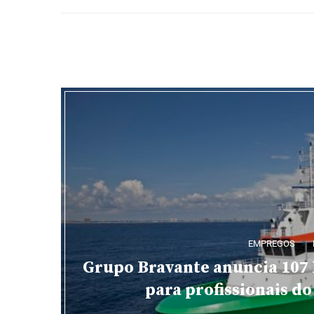
EMPREGOS
Grupo Bravante anuncia 107
para profissionais do