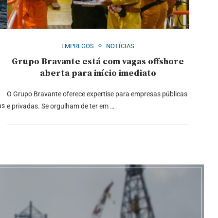
EMPREGOS
NOTÍCIAS
Grupo Bravante está com vagas offshore
aberta para início imediato
O Grupo Bravante oferece expertise para empresas públicas
às
e privadas. Se orgulham de ter em …