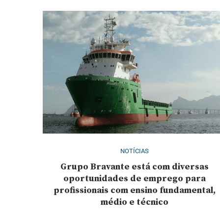
NOTÍCIAS
Grupo Bravante está com diversas
oportunidades de emprego para
profissionais com ensino fundamental,
médio e técnico