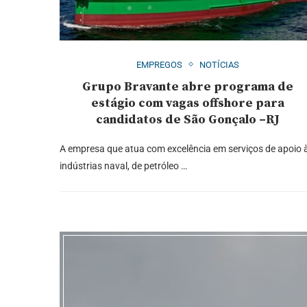
EMPREGOS
NOTÍCIAS
Grupo Bravante abre programa de
estágio com vagas offshore para
candidatos de São Gonçalo –RJ
A empresa que atua com excelência em serviços de apoio 
indústrias naval, de petróleo …