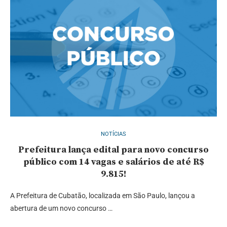
NOTÍCIAS
Prefeitura lança edital para novo concurso
público com 14 vagas e salários de até R$
9.815!
A Prefeitura de Cubatão, localizada em São Paulo, lançou a
abertura de um novo concurso …