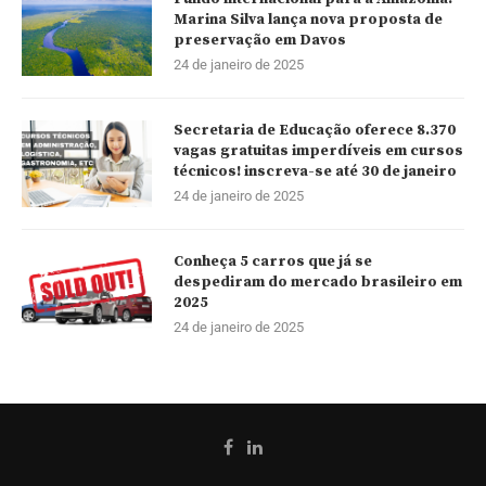
Marina Silva lança nova proposta de
preservação em Davos
24 de janeiro de 2025
Secretaria de Educação oferece 8.370
vagas gratuitas imperdíveis em cursos
técnicos! inscreva-se até 30 de janeiro
24 de janeiro de 2025
Conheça 5 carros que já se
despediram do mercado brasileiro em
2025
24 de janeiro de 2025