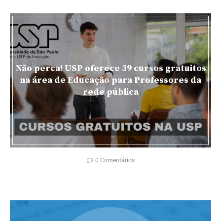
Não perca! USP oferece 39 cursos gratuitos
na área de Educação para Professores da
rede pública
0 Comentários