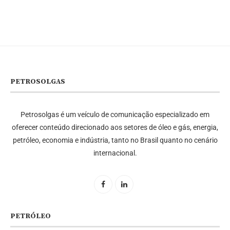
PETROSOLGAS
Petrosolgas é um veículo de comunicação especializado em
oferecer conteúdo direcionado aos setores de óleo e gás, energia,
petróleo, economia e indústria, tanto no Brasil quanto no cenário
internacional.
PETRÓLEO