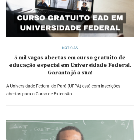
NOTÍCIAS
5 mil vagas abertas em curso gratuito de
educação especial em Universidade Federal.
Garanta já a sua!
A Universidade Federal do Pará (UFPA) está com inscrições
abertas para o Curso de Extensão …