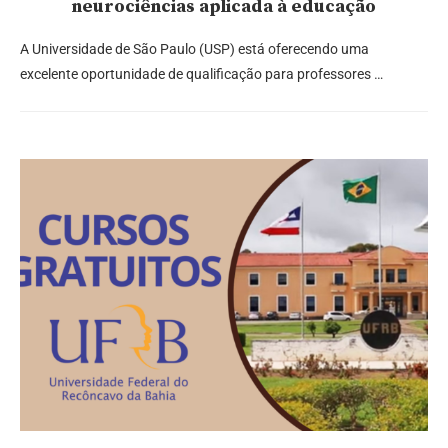
neurociências aplicada à educação
A Universidade de São Paulo (USP) está oferecendo uma
excelente oportunidade de qualificação para professores …