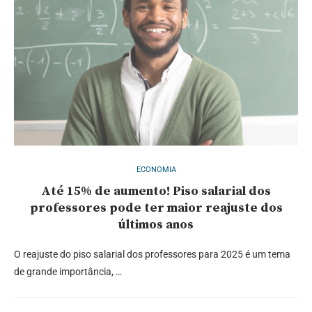
ECONOMIA
Até 15% de aumento! Piso salarial dos
professores pode ter maior reajuste dos
últimos anos
O reajuste do piso salarial dos professores para 2025 é um tema
de grande importância, …