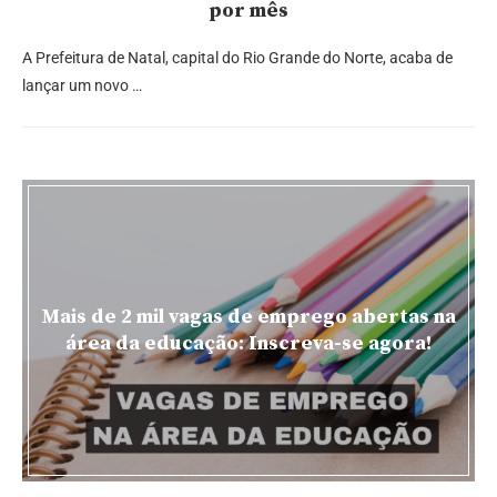
por mês
A Prefeitura de Natal, capital do Rio Grande do Norte, acaba de
lançar um novo …
Mais de 2 mil vagas de emprego abertas na
área da educação: Inscreva-se agora!