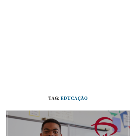
TAG:
EDUCAÇÃO