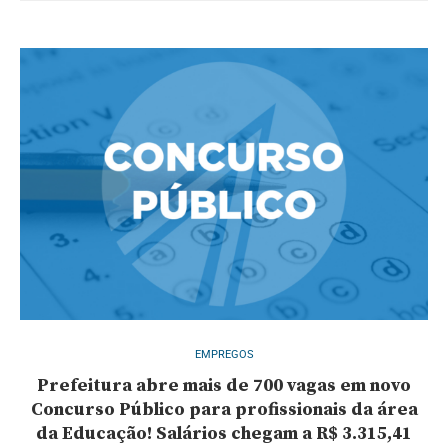
EMPREGOS
Prefeitura abre mais de 700 vagas em novo
Concurso Público para profissionais da área
da Educação! Salários chegam a R$ 3.315,41