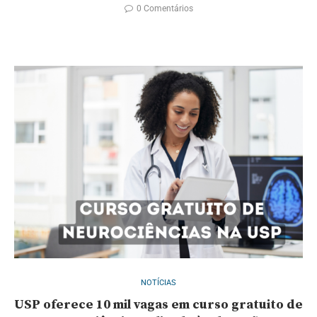
0 Comentários
NOTÍCIAS
USP oferece 10 mil vagas em curso gratuito de