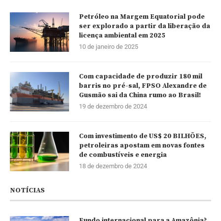
Petróleo na Margem Equatorial pode
ser explorado a partir da liberação da
licença ambiental em 2025
10 de janeiro de 2025
Com capacidade de produzir 180 mil
barris no pré-sal, FPSO Alexandre de
Gusmão sai da China rumo ao Brasil!
19 de dezembro de 2024
Com investimento de US$ 20 BILHÕES,
petroleiras apostam em novas fontes
de combustíveis e energia
18 de dezembro de 2024
NOTÍCIAS
Fundo internacional para a Amazônia?