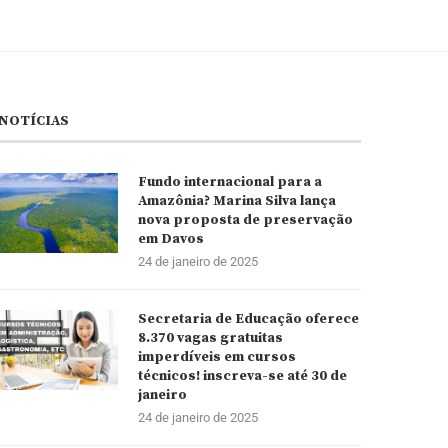
NOTÍCIAS
Fundo internacional para a
Amazônia? Marina Silva lança
nova proposta de preservação
em Davos
24 de janeiro de 2025
Secretaria de Educação oferece
8.370 vagas gratuitas
imperdíveis em cursos
técnicos! inscreva-se até 30 de
janeiro
24 de janeiro de 2025