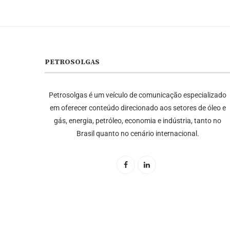
PETROSOLGAS
Petrosolgas é um veículo de comunicação especializado
em oferecer conteúdo direcionado aos setores de óleo e
gás, energia, petróleo, economia e indústria, tanto no
Brasil quanto no cenário internacional.