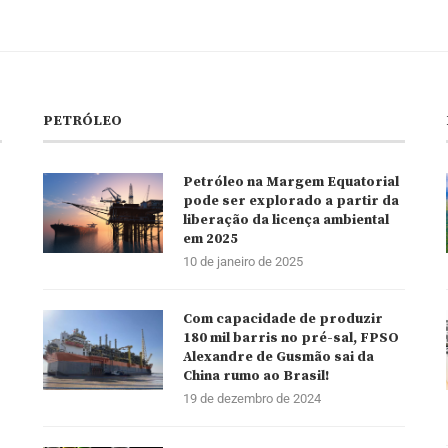
PETRÓLEO
Petróleo na Margem Equatorial
pode ser explorado a partir da
liberação da licença ambiental
em 2025
10 de janeiro de 2025
Com capacidade de produzir
180 mil barris no pré-sal, FPSO
Alexandre de Gusmão sai da
China rumo ao Brasil!
19 de dezembro de 2024