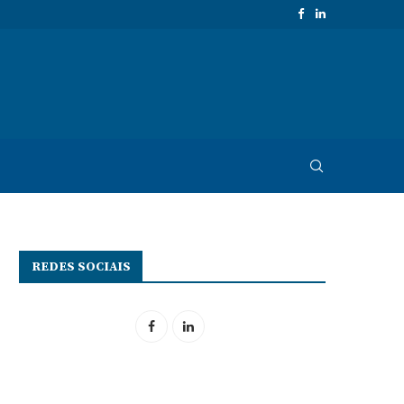
REDES SOCIAIS