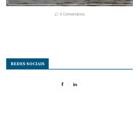
0 Comentários
REDES SOCIAIS