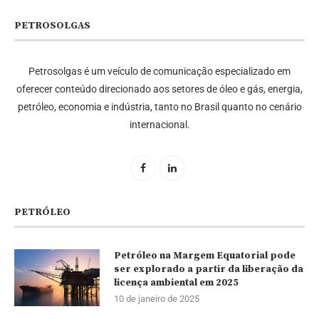
PETROSOLGAS
Petrosolgas é um veículo de comunicação especializado em
oferecer conteúdo direcionado aos setores de óleo e gás, energia,
petróleo, economia e indústria, tanto no Brasil quanto no cenário
internacional.
PETRÓLEO
Petróleo na Margem Equatorial pode
ser explorado a partir da liberação da
licença ambiental em 2025
10 de janeiro de 2025