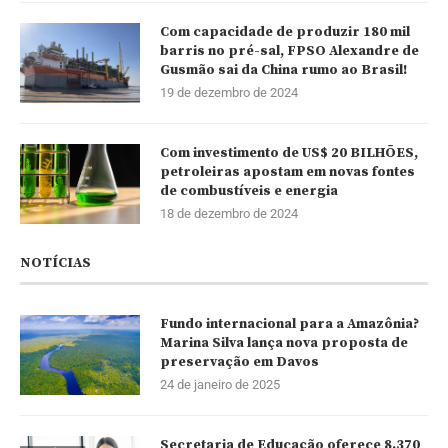
Com capacidade de produzir 180 mil
barris no pré-sal, FPSO Alexandre de
Gusmão sai da China rumo ao Brasil!
19 de dezembro de 2024
Com investimento de US$ 20 BILHÕES,
petroleiras apostam em novas fontes
de combustíveis e energia
18 de dezembro de 2024
NOTÍCIAS
Fundo internacional para a Amazônia?
Marina Silva lança nova proposta de
preservação em Davos
24 de janeiro de 2025
Secretaria de Educação oferece 8.370