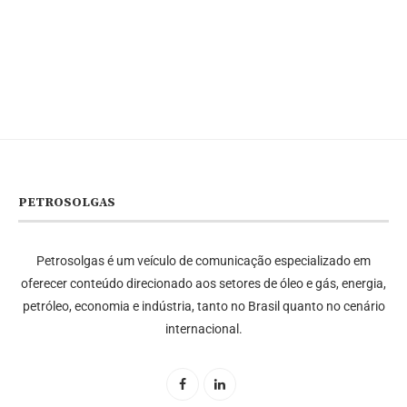
PETROSOLGAS
Petrosolgas é um veículo de comunicação especializado em
oferecer conteúdo direcionado aos setores de óleo e gás, energia,
petróleo, economia e indústria, tanto no Brasil quanto no cenário
internacional.