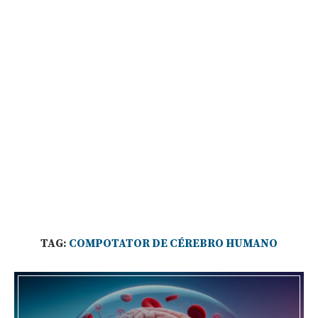
TAG:
COMPOTATOR DE CÉREBRO HUMANO