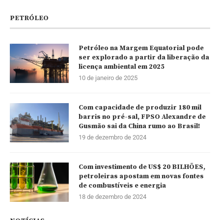
PETRÓLEO
Petróleo na Margem Equatorial pode
ser explorado a partir da liberação da
licença ambiental em 2025
10 de janeiro de 2025
Com capacidade de produzir 180 mil
barris no pré-sal, FPSO Alexandre de
Gusmão sai da China rumo ao Brasil!
19 de dezembro de 2024
Com investimento de US$ 20 BILHÕES,
petroleiras apostam em novas fontes
de combustíveis e energia
18 de dezembro de 2024