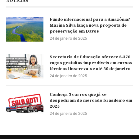
NOTÍCIAS
Fundo internacional para a Amazônia?
Marina Silva lança nova proposta de
preservação em Davos
24 de janeiro de 2025
Secretaria de Educação oferece 8.370
vagas gratuitas imperdíveis em cursos
técnicos! inscreva-se até 30 de janeiro
24 de janeiro de 2025
Conheça 5 carros que já se
despediram do mercado brasileiro em
2025
24 de janeiro de 2025