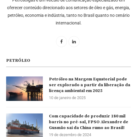
oferecer conteúdo direcionado aos setores de óleo e gás, energia,
petróleo, economia e indústria, tanto no Brasil quanto no cenário
internacional.
PETRÓLEO
Petróleo na Margem Equatorial pode
ser explorado a partir da liberação da
licença ambiental em 2025
10 de janeiro de 2025
Com capacidade de produzir 180 mil
barris no pré-sal, FPSO Alexandre de
Gusmão sai da China rumo ao Brasil!
19 de dezembro de 2024