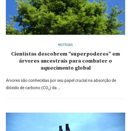
NOTÍCIAS
Cientistas descobrem “superpoderes” em
árvores ancestrais para combater o
aquecimento global
Árvores são conhecidas por seu papel crucial na absorção de
dióxido de carbono (CO₂) da …