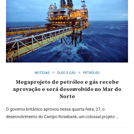
NOTÍCIAS
ÓLEO E GÁS
PETRÓLEO
Megaprojeto de petróleo e gás recebe
aprovação e será desenvolvido no Mar do
Norte
O governo britânico aprovou nessa quarta-feira, 27, o
desenvolvimento do Campo Rosebank, um colossal projeto …