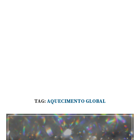
TAG:
AQUECIMENTO GLOBAL