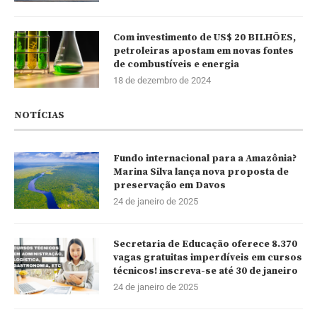
Com investimento de US$ 20 BILHÕES,
petroleiras apostam em novas fontes
de combustíveis e energia
18 de dezembro de 2024
NOTÍCIAS
Fundo internacional para a Amazônia?
Marina Silva lança nova proposta de
preservação em Davos
24 de janeiro de 2025
Secretaria de Educação oferece 8.370
vagas gratuitas imperdíveis em cursos
técnicos! inscreva-se até 30 de janeiro
24 de janeiro de 2025