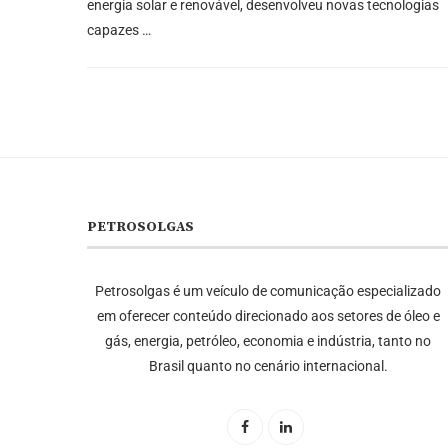
energia solar e renovável, desenvolveu novas tecnologias
capazes …
PETROSOLGAS
Petrosolgas é um veículo de comunicação especializado
em oferecer conteúdo direcionado aos setores de óleo e
gás, energia, petróleo, economia e indústria, tanto no
Brasil quanto no cenário internacional.