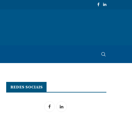
REDES SOCIAIS