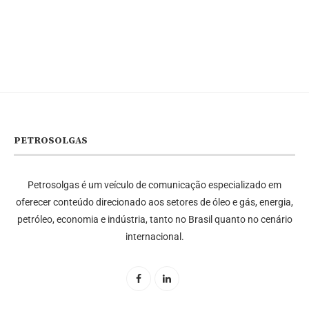
PETROSOLGAS
Petrosolgas é um veículo de comunicação especializado em
oferecer conteúdo direcionado aos setores de óleo e gás, energia,
petróleo, economia e indústria, tanto no Brasil quanto no cenário
internacional.