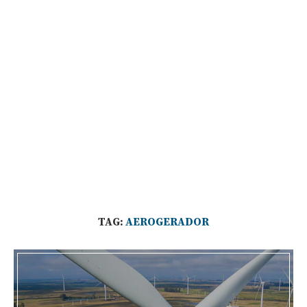
TAG:
AEROGERADOR