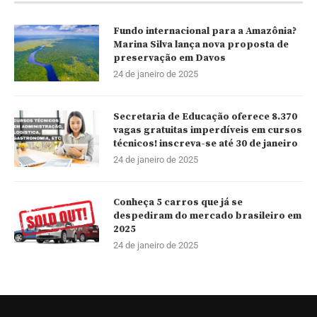
Fundo internacional para a Amazônia?
Marina Silva lança nova proposta de
preservação em Davos
24 de janeiro de 2025
Secretaria de Educação oferece 8.370
vagas gratuitas imperdíveis em cursos
técnicos! inscreva-se até 30 de janeiro
24 de janeiro de 2025
Conheça 5 carros que já se
despediram do mercado brasileiro em
2025
24 de janeiro de 2025