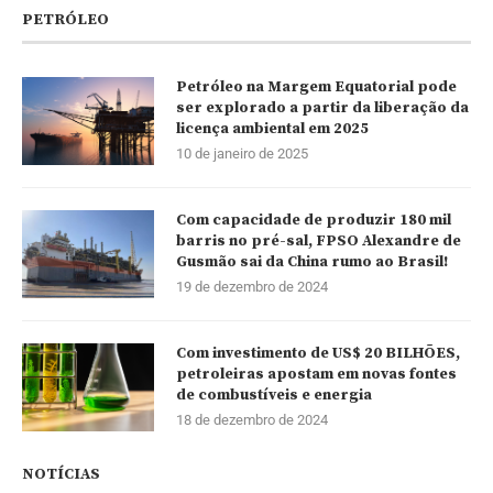
PETRÓLEO
Petróleo na Margem Equatorial pode
ser explorado a partir da liberação da
licença ambiental em 2025
10 de janeiro de 2025
Com capacidade de produzir 180 mil
barris no pré-sal, FPSO Alexandre de
Gusmão sai da China rumo ao Brasil!
19 de dezembro de 2024
Com investimento de US$ 20 BILHÕES,
petroleiras apostam em novas fontes
de combustíveis e energia
18 de dezembro de 2024
NOTÍCIAS