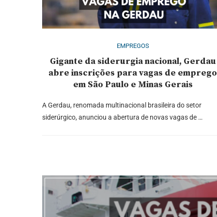
EMPREGOS
Gigante da siderurgia nacional, Gerdau
abre inscrições para vagas de empreg
em São Paulo e Minas Gerais
A Gerdau, renomada multinacional brasileira do setor
siderúrgico, anunciou a abertura de novas vagas de …