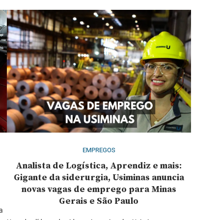
EMPREGOS
Analista de Logística, Aprendiz e mais:
Gigante da siderurgia, Usiminas anuncia
novas vagas de emprego para Minas
Gerais e São Paulo
a