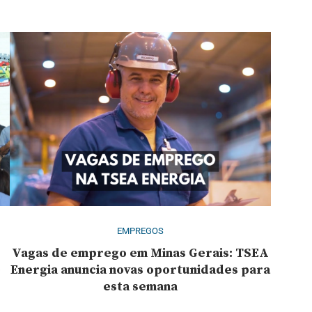
EMPREGOS
Vagas de emprego em Minas Gerais: TSEA
e
Energia anuncia novas oportunidades para
esta semana