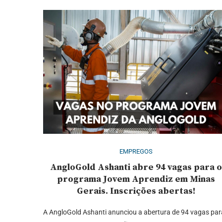
EMPREGOS
AngloGold Ashanti abre 94 vagas para o
programa Jovem Aprendiz em Minas
Gerais. Inscrições abertas!
A AngloGold Ashanti anunciou a abertura de 94 vagas par