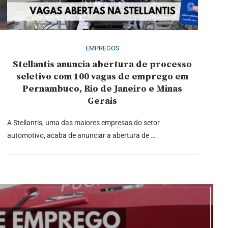
EMPREGOS
Stellantis anuncia abertura de processo
o
seletivo com 100 vagas de emprego em
Pernambuco, Rio de Janeiro e Minas
Gerais
A Stellantis, uma das maiores empresas do setor
automotivo, acaba de anunciar a abertura de …