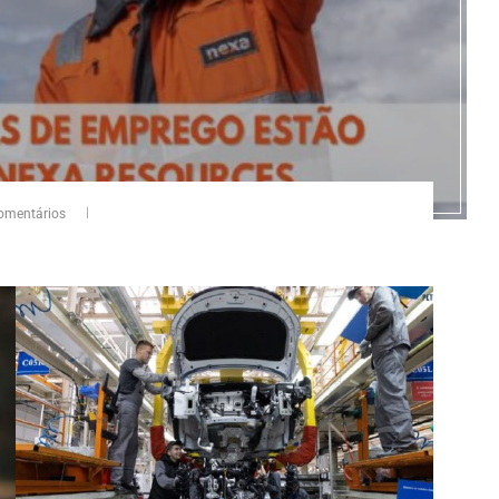
omentários