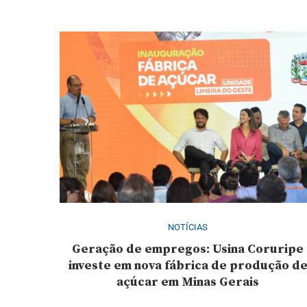
NOTÍCIAS
Geração de empregos: Usina Coruripe
investe em nova fábrica de produção d
açúcar em Minas Gerais