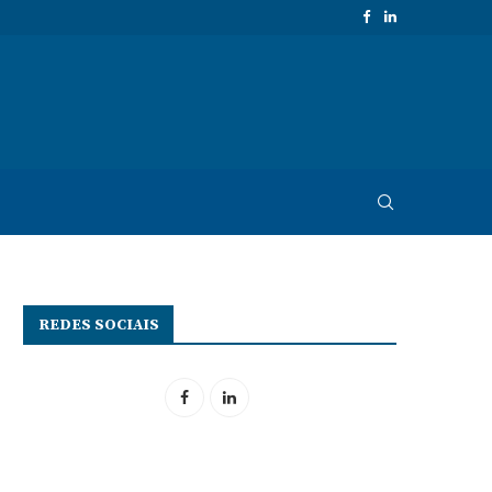
REDES SOCIAIS