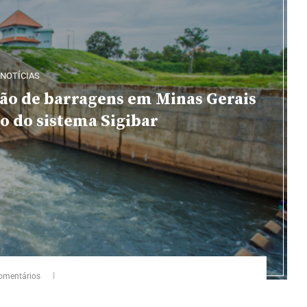
NOTÍCIAS
ão de barragens em Minas Gerais
o do sistema Sigibar
omentários