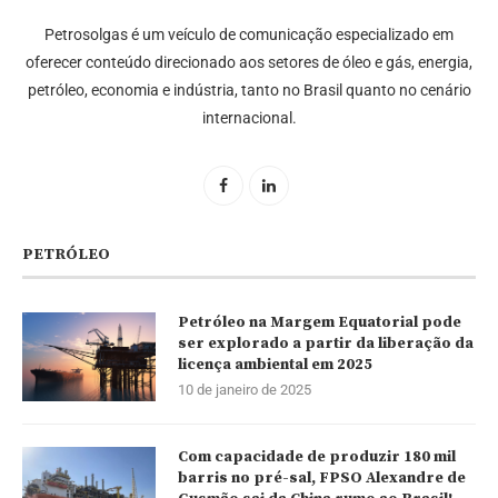
Petrosolgas é um veículo de comunicação especializado em
oferecer conteúdo direcionado aos setores de óleo e gás, energia,
petróleo, economia e indústria, tanto no Brasil quanto no cenário
internacional.
PETRÓLEO
Petróleo na Margem Equatorial pode
ser explorado a partir da liberação da
licença ambiental em 2025
10 de janeiro de 2025
Com capacidade de produzir 180 mil
barris no pré-sal, FPSO Alexandre de