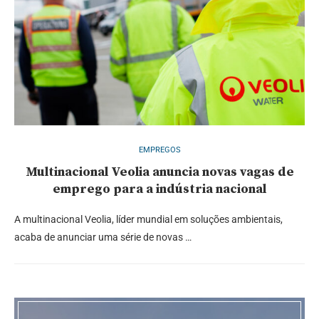
EMPREGOS
Multinacional Veolia anuncia novas vagas de
emprego para a indústria nacional
A multinacional Veolia, líder mundial em soluções ambientais,
acaba de anunciar uma série de novas …