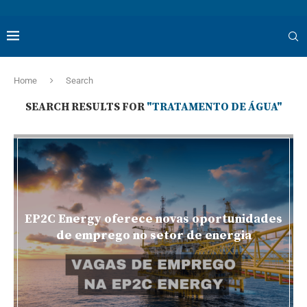
Home
Search
SEARCH RESULTS FOR
"TRATAMENTO DE ÁGUA"
EP2C Energy oferece novas oportunidades
de emprego no setor de energia