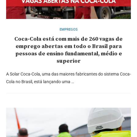
EMPREGOS
Coca-Cola está com mais de 260 vagas de
emprego abertas em todo o Brasil para
pessoas de ensino fundamental, médio e
superior
A Solar Coca-Cola, uma das maiores fabricantes do sistema Coca-
Cola no Brasil, está lançando uma …