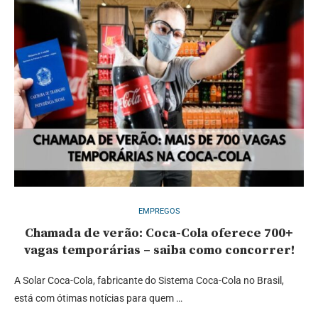
EMPREGOS
Chamada de verão: Coca-Cola oferece 700+
vagas temporárias – saiba como concorrer!
A Solar Coca-Cola, fabricante do Sistema Coca-Cola no Brasil,
está com ótimas notícias para quem …