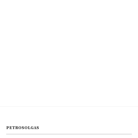
PETROSOLGAS