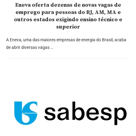
Eneva oferta dezenas de novas vagas de
emprego para pessoas do RJ, AM, MA e
outros estados exigindo ensino técnico e
superior
A Eneva, uma das maiores empresas de energia do Brasil, acaba
de abrir diversas vagas …