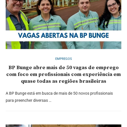
EMPREGOS
BP Bunge abre mais de 50 vagas de emprego
com foco em profissionais com experiência em
quase todas as regiões brasileiras
A BP Bunge está em busca de mais de 50 novos profissionais
para preencher diversas …