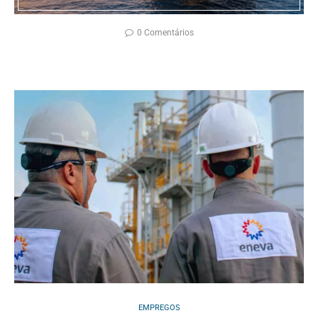
0 Comentários
EMPREGOS