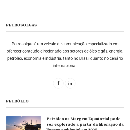
PETROSOLGAS
Petrosolgas é um veículo de comunicação especializado em
oferecer conteúdo direcionado aos setores de óleo e gás, energia,
petróleo, economia e indústria, tanto no Brasil quanto no cenário
internacional.
PETRÓLEO
Petróleo na Margem Equatorial pode
ser explorado a partir da liberação da
licença ambiental em 2025