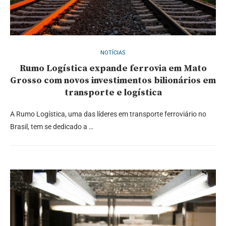
NOTÍCIAS
Rumo Logística expande ferrovia em Mato
Grosso com novos investimentos bilionários em
transporte e logística
A Rumo Logística, uma das líderes em transporte ferroviário no
Brasil, tem se dedicado a …