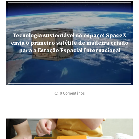
Tecnologia sustentável no espaço! SpaceX
envia o primeiro satélite de madeira criado
para a Estação Espacial Internacional
0 Comentários