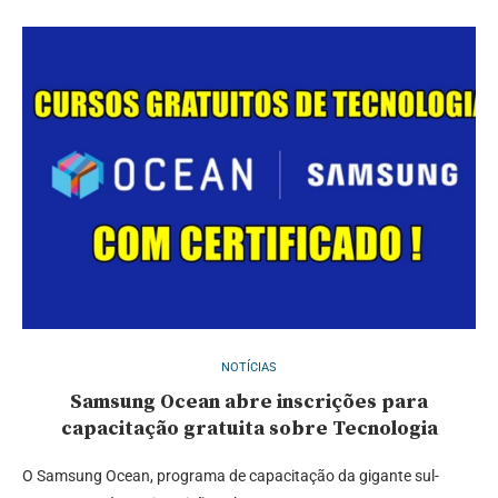
NOTÍCIAS
Samsung Ocean abre inscrições para
capacitação gratuita sobre Tecnologia
O Samsung Ocean, programa de capacitação da gigante sul-