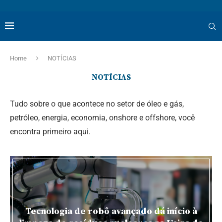
Home
NOTÍCIAS
NOTÍCIAS
Tudo sobre o que acontece no setor de óleo e gás,
petróleo, energia, economia, onshore e offshore, você
encontra primeiro aqui.
Tecnologia de robô avançado dá início à