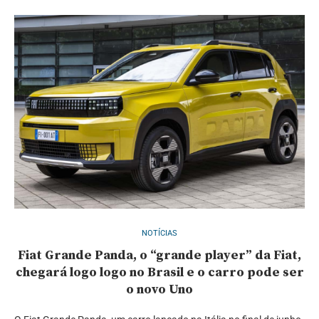
NOTÍCIAS
Fiat Grande Panda, o “grande player” da Fiat,
chegará logo logo no Brasil e o carro pode ser
o novo Uno