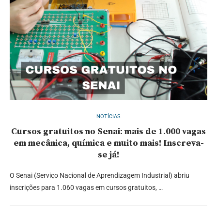
NOTÍCIAS
Cursos gratuitos no Senai: mais de 1.000 vagas
em mecânica, química e muito mais! Inscreva-
se já!
O Senai (Serviço Nacional de Aprendizagem Industrial) abriu
inscrições para 1.060 vagas em cursos gratuitos, …