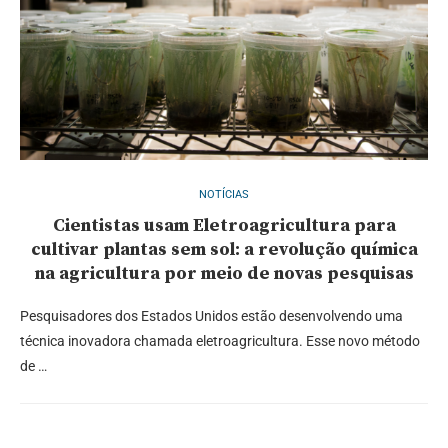
NOTÍCIAS
Cientistas usam Eletroagricultura para
cultivar plantas sem sol: a revolução química
na agricultura por meio de novas pesquisas
Pesquisadores dos Estados Unidos estão desenvolvendo uma
técnica inovadora chamada eletroagricultura. Esse novo método
de …