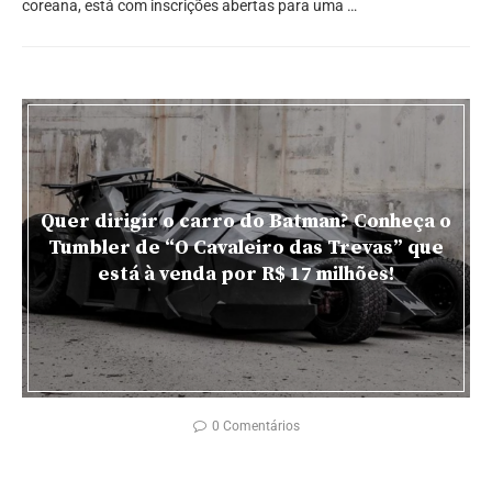
coreana, está com inscrições abertas para uma …
Quer dirigir o carro do Batman? Conheça o
Tumbler de “O Cavaleiro das Trevas” que
está à venda por R$ 17 milhões!
0 Comentários