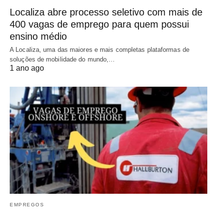
Localiza abre processo seletivo com mais de
400 vagas de emprego para quem possui
ensino médio
A Localiza, uma das maiores e mais completas plataformas de
soluções de mobilidade do mundo,…
1 ano ago
EMPREGOS