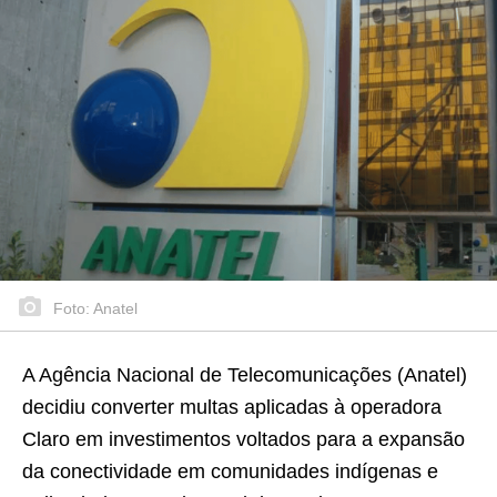
Foto: Anatel
A Agência Nacional de Telecomunicações (Anatel)
decidiu converter multas aplicadas à operadora
Claro em investimentos voltados para a expansão
da conectividade em comunidades indígenas e