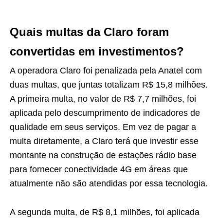
Quais multas da Claro foram
convertidas em investimentos?
A operadora Claro foi penalizada pela Anatel com
duas multas, que juntas totalizam R$ 15,8 milhões.
A primeira multa, no valor de R$ 7,7 milhões, foi
aplicada pelo descumprimento de indicadores de
qualidade em seus serviços. Em vez de pagar a
multa diretamente, a Claro terá que investir esse
montante na construção de estações rádio base
para fornecer conectividade 4G em áreas que
atualmente não são atendidas por essa tecnologia.
A segunda multa, de R$ 8,1 milhões, foi aplicada