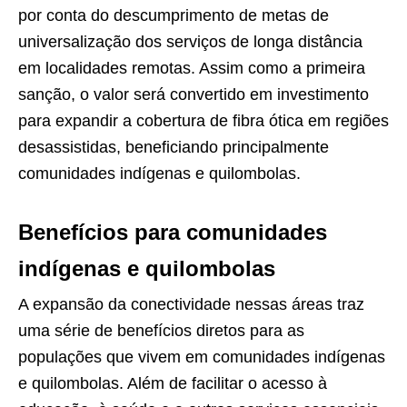
por conta do descumprimento de metas de
universalização dos serviços de longa distância
em localidades remotas. Assim como a primeira
sanção, o valor será convertido em investimento
para expandir a cobertura de fibra ótica em regiões
desassistidas, beneficiando principalmente
comunidades indígenas e quilombolas.
Benefícios para comunidades
indígenas e quilombolas
A expansão da conectividade nessas áreas traz
uma série de benefícios diretos para as
populações que vivem em comunidades indígenas
e quilombolas. Além de facilitar o acesso à