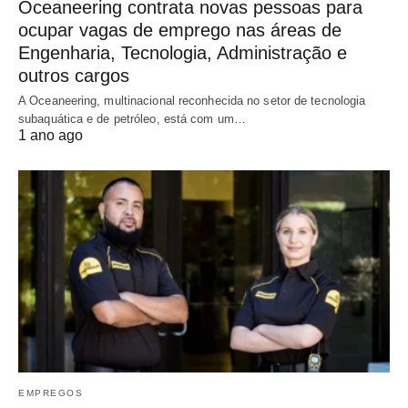
Oceaneering contrata novas pessoas para
ocupar vagas de emprego nas áreas de
Engenharia, Tecnologia, Administração e
outros cargos
A Oceaneering, multinacional reconhecida no setor de tecnologia
subaquática e de petróleo, está com um…
1 ano ago
EMPREGOS