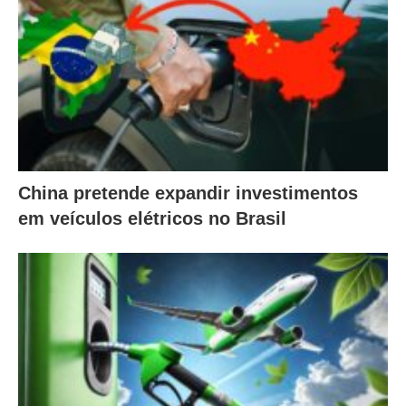
China pretende expandir investimentos
em veículos elétricos no Brasil