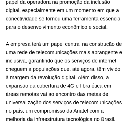
papel da operadora na promoção da inclusão
digital, especialmente em um momento em que a
conectividade se tornou uma ferramenta essencial
para o desenvolvimento econômico e social.
A empresa terá um papel central na construção de
uma rede de telecomunicações mais abrangente e
inclusiva, garantindo que os serviços de internet
cheguem a populações que, até agora, têm vivido
à margem da revolução digital. Além disso, a
expansão da cobertura de 4G e fibra ótica em
áreas remotas vai ao encontro das metas de
universalização dos serviços de telecomunicações
no país, um compromisso da Anatel com a
melhoria da infraestrutura tecnológica no Brasil.