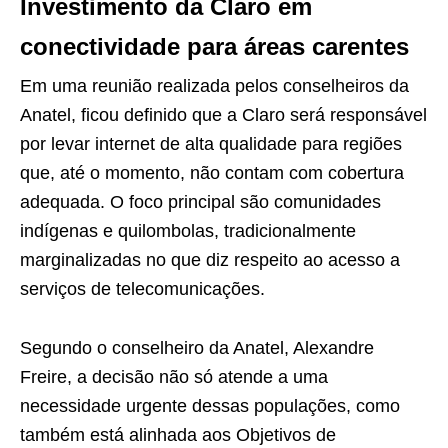
Investimento da Claro em
conectividade para áreas carentes
Em uma reunião realizada pelos conselheiros da
Anatel, ficou definido que a Claro será responsável
por levar internet de alta qualidade para regiões
que, até o momento, não contam com cobertura
adequada. O foco principal são comunidades
indígenas e quilombolas, tradicionalmente
marginalizadas no que diz respeito ao acesso a
serviços de telecomunicações.
Segundo o conselheiro da Anatel, Alexandre
Freire, a decisão não só atende a uma
necessidade urgente dessas populações, como
também está alinhada aos Objetivos de