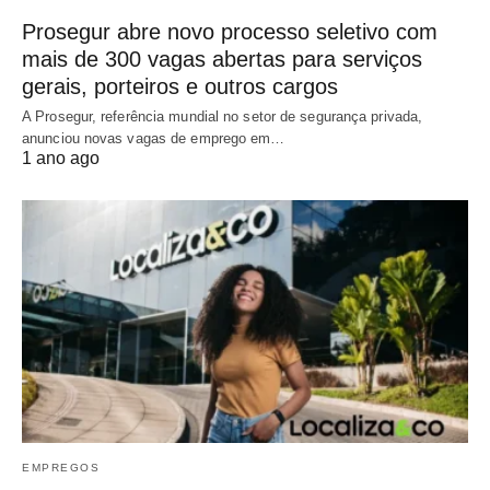
Prosegur abre novo processo seletivo com
mais de 300 vagas abertas para serviços
gerais, porteiros e outros cargos
A Prosegur, referência mundial no setor de segurança privada,
anunciou novas vagas de emprego em…
1 ano ago
EMPREGOS