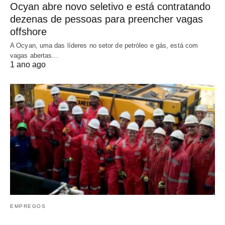
Ocyan abre novo seletivo e está contratando
dezenas de pessoas para preencher vagas
offshore
A Ocyan, uma das líderes no setor de petróleo e gás, está com
vagas abertas…
1 ano ago
EMPREGOS