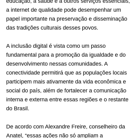
educação, à saúde e a outros serviços essenciais,
a internet de qualidade pode desempenhar um
papel importante na preservação e disseminação
das tradições culturais desses povos.
A inclusão digital é vista como um passo
fundamental para a promoção da igualdade e do
desenvolvimento nessas comunidades. A
conectividade permitirá que as populações locais
participem mais ativamente da vida econômica e
social do país, além de fortalecer a comunicação
interna e externa entre essas regiões e o restante
do Brasil.
De acordo com Alexandre Freire, conselheiro da
Anatel, “essas ações não só ampliam a