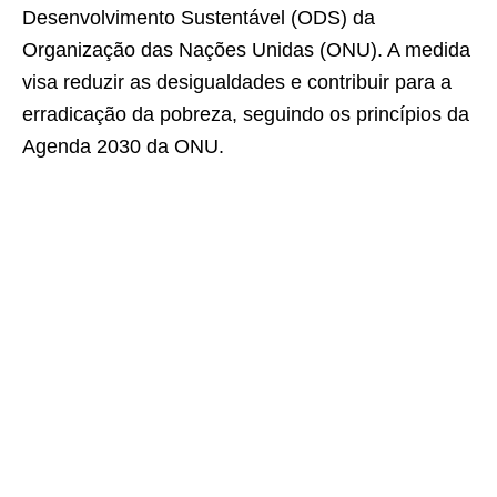
Desenvolvimento Sustentável (ODS) da
Organização das Nações Unidas (ONU). A medida
visa reduzir as desigualdades e contribuir para a
erradicação da pobreza, seguindo os princípios da
Agenda 2030 da ONU.