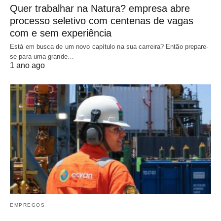
Quer trabalhar na Natura? empresa abre
processo seletivo com centenas de vagas
com e sem experiência
Está em busca de um novo capítulo na sua carreira? Então prepare-
se para uma grande…
1 ano ago
EMPREGOS