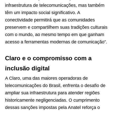
infraestrutura de telecomunicações, mas também
têm um impacto social significativo. A
conectividade permitirá que as comunidades
preservem e compartilhem suas tradições culturais
com o mundo, ao mesmo tempo em que ganham
acesso a ferramentas modernas de comunicação”.
Claro e o compromisso com a
inclusão digital
A Claro, uma das maiores operadoras de
telecomunicações do Brasil, enfrenta o desafio de
ampliar sua infraestrutura para atender regiões
historicamente negligenciadas. O cumprimento
dessas sanções impostas pela Anatel reforça o