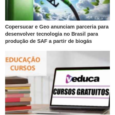
Copersucar e Geo anunciam parceria para
desenvolver tecnologia no Brasil para
produção de SAF a partir de biogás