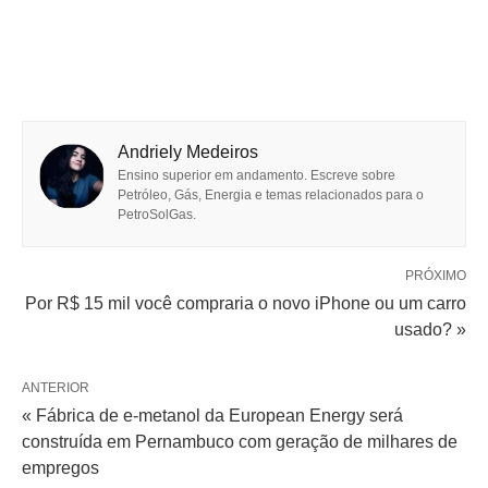
Andriely Medeiros
Ensino superior em andamento. Escreve sobre
Petróleo, Gás, Energia e temas relacionados para o
PetroSolGas.
PRÓXIMO
Por R$ 15 mil você compraria o novo iPhone ou um carro
usado? »
ANTERIOR
« Fábrica de e-metanol da European Energy será
construída em Pernambuco com geração de milhares de
empregos