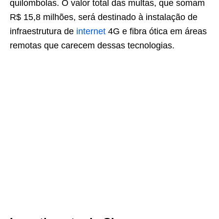
quilombolas. O valor total das multas, que somam
R$ 15,8 milhões, será destinado à instalação de
infraestrutura de
internet
4G e fibra ótica em áreas
remotas que carecem dessas tecnologias.