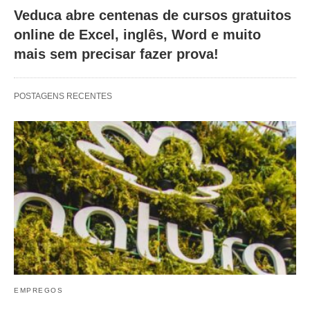
Veduca abre centenas de cursos gratuitos
online de Excel, inglês, Word e muito
mais sem precisar fazer prova!
POSTAGENS RECENTES
EMPREGOS