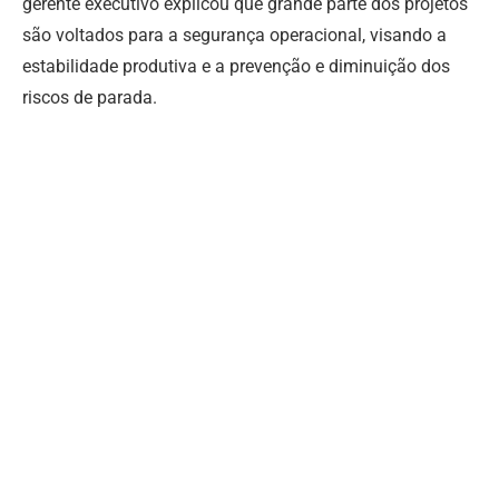
gerente executivo explicou que grande parte dos projetos
são voltados para a segurança operacional, visando a
estabilidade produtiva e a prevenção e diminuição dos
riscos de parada.