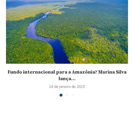
Fundo internacional para a Amazônia? Marina Silva
lança...
24 de janeiro de 2025