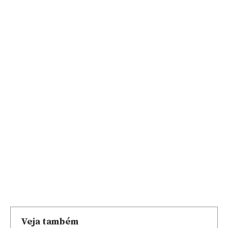
Veja também