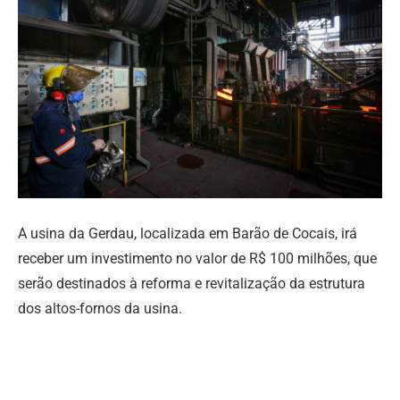
A usina da Gerdau, localizada em Barão de Cocais, irá
receber um investimento no valor de R$ 100 milhões, que
serão destinados à reforma e revitalização da estrutura
dos altos-fornos da usina.