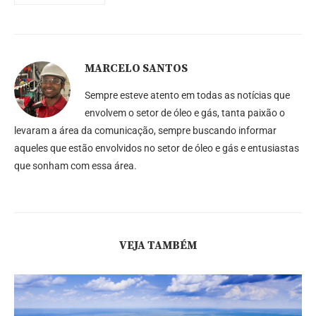
MARCELO SANTOS
Sempre esteve atento em todas as notícias que
envolvem o setor de óleo e gás, tanta paixão o
levaram a área da comunicação, sempre buscando informar
aqueles que estão envolvidos no setor de óleo e gás e entusiastas
que sonham com essa área.
VEJA TAMBÉM