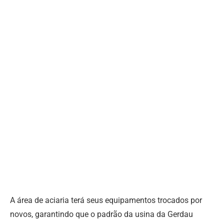
A área de aciaria terá seus equipamentos trocados por
novos, garantindo que o padrão da usina da Gerdau