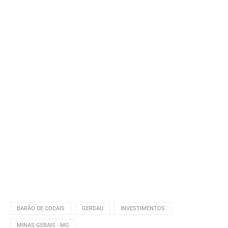
BARÃO DE COCAIS
GERDAU
INVESTIMENTOS
MINAS GERAIS - MG