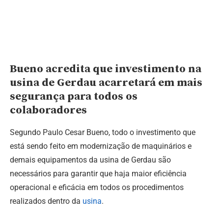
Bueno acredita que investimento na
usina de Gerdau acarretará em mais
segurança para todos os
colaboradores
Segundo Paulo Cesar Bueno, todo o investimento que
está sendo feito em modernização de maquinários e
demais equipamentos da usina de Gerdau são
necessários para garantir que haja maior eficiência
operacional e eficácia em todos os procedimentos
realizados dentro da
usina
.