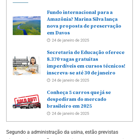
Fundo internacional para a
Amazônia? Marina Silva lança
nova proposta de preservação
em Davos
24 de janeiro de 2025
Secretaria de Educação oferece
8.370 vagas gratuitas
imperdíveis em cursos técnicos!
inscreva-se até 30 de janeiro
24 de janeiro de 2025
Conheça 5 carros que já se
despediram do mercado
brasileiro em 2025
24 de janeiro de 2025
Segundo a administração da usina, estão previstas