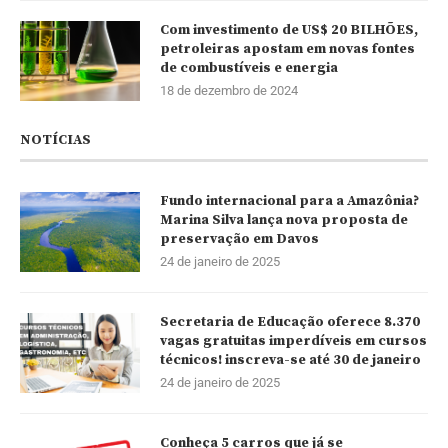
Com investimento de US$ 20 BILHÕES,
petroleiras apostam em novas fontes
de combustíveis e energia
18 de dezembro de 2024
NOTÍCIAS
Fundo internacional para a Amazônia?
Marina Silva lança nova proposta de
preservação em Davos
24 de janeiro de 2025
Secretaria de Educação oferece 8.370
vagas gratuitas imperdíveis em cursos
técnicos! inscreva-se até 30 de janeiro
24 de janeiro de 2025
Conheça 5 carros que já se