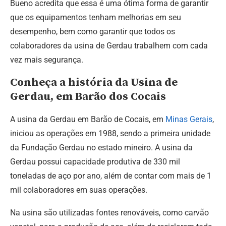
Bueno acredita que essa é uma ótima forma de garantir
que os equipamentos tenham melhorias em seu
desempenho, bem como garantir que todos os
colaboradores da usina de Gerdau trabalhem com cada
vez mais segurança.
Conheça a história da Usina de
Gerdau, em Barão dos Cocais
A usina da Gerdau em Barão de Cocais, em
Minas Gerais
,
iniciou as operações em 1988, sendo a primeira unidade
da Fundação Gerdau no estado mineiro. A usina da
Gerdau possui capacidade produtiva de 330 mil
toneladas de aço por ano, além de contar com mais de 1
mil colaboradores em suas operações.
Na usina são utilizadas fontes renováveis, como carvão