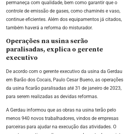
permaneça com qualidade, bem como garantir que o
controle de emissão de gases, como chaminés e vaso,
continue eficientes. Além dos equipamentos já citados,
também haverá a reforma do misturador.
Operações na usina serão
paralisadas, explica o gerente
executivo
De acordo com o gerente executivo da usina da Gerdau
em Barão dos Cocais, Paulo Cesar Bueno, as operações
da usina ficarão paralisadas até 31 de janeiro de 2023,
para serem realizadas as devidas reformas.
A Gerdau informou que as obras na usina terão pelo
menos 940 novos trabalhadores, vindos de empresas
parceiras para ajudar na execução das atividades. O