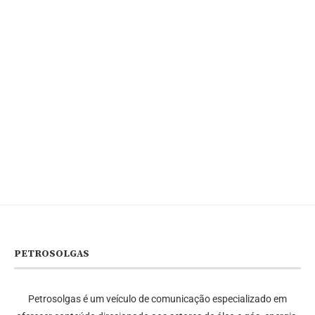
PETROSOLGAS
Petrosolgas é um veículo de comunicação especializado em