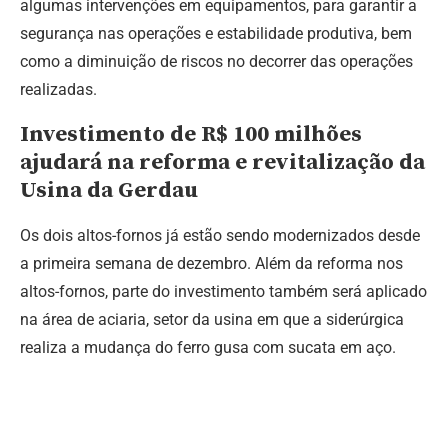
algumas intervenções em equipamentos, para garantir a
segurança nas operações e estabilidade produtiva, bem
como a diminuição de riscos no decorrer das operações
realizadas.
Investimento de R$ 100 milhões
ajudará na reforma e revitalização da
Usina da Gerdau
Os dois altos-fornos já estão sendo modernizados desde
a primeira semana de dezembro. Além da reforma nos
altos-fornos, parte do investimento também será aplicado
na área de aciaria, setor da usina em que a siderúrgica
realiza a mudança do ferro gusa com sucata em aço.