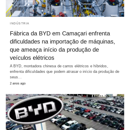
INDÚSTRIA
Fábrica da BYD em Camaçari enfrenta
dificuldades na importação de máquinas,
que ameaça início da produção de
veículos elétricos
A BYD, montadora chinesa de carros elétricos e híbridos,
enfrenta dificuldades que podem atrasar o início da produção de
seus…
2 anos ago