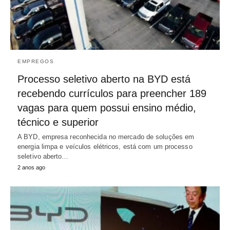
EMPREGOS
Processo seletivo aberto na BYD está
recebendo currículos para preencher 189
vagas para quem possui ensino médio,
técnico e superior
A BYD, empresa reconhecida no mercado de soluções em
energia limpa e veículos elétricos, está com um processo
seletivo aberto…
2 anos ago