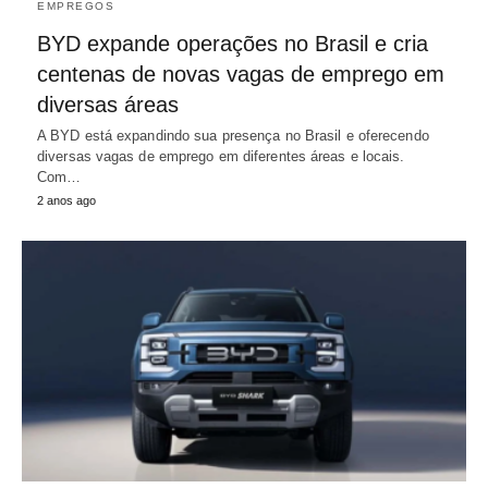
EMPREGOS
BYD expande operações no Brasil e cria
centenas de novas vagas de emprego em
diversas áreas
A BYD está expandindo sua presença no Brasil e oferecendo
diversas vagas de emprego em diferentes áreas e locais.
Com…
2 anos ago