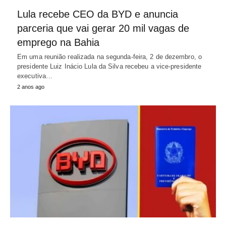
Lula recebe CEO da BYD e anuncia
parceria que vai gerar 20 mil vagas de
emprego na Bahia
Em uma reunião realizada na segunda-feira, 2 de dezembro, o
presidente Luiz Inácio Lula da Silva recebeu a vice-presidente
executiva…
2 anos ago