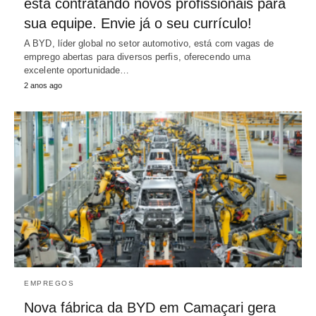
está contratando novos profissionais para
sua equipe. Envie já o seu currículo!
A BYD, líder global no setor automotivo, está com vagas de
emprego abertas para diversos perfis, oferecendo uma
excelente oportunidade…
2 anos ago
EMPREGOS
Nova fábrica da BYD em Camaçari gera