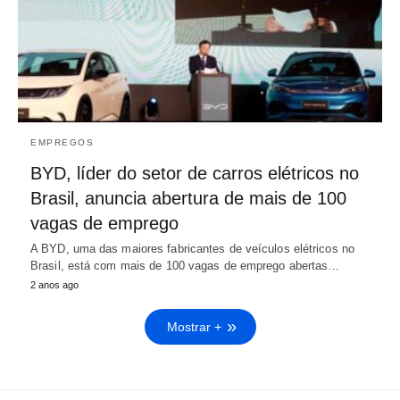
EMPREGOS
BYD, líder do setor de carros elétricos no
Brasil, anuncia abertura de mais de 100
vagas de emprego
A BYD, uma das maiores fabricantes de veículos elétricos no
Brasil, está com mais de 100 vagas de emprego abertas…
2 anos ago
Mostrar +