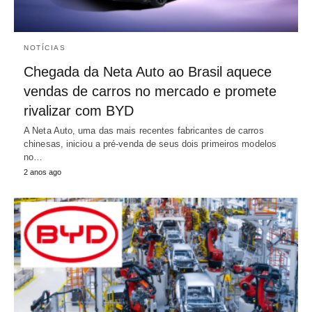
NOTÍCIAS
Chegada da Neta Auto ao Brasil aquece
vendas de carros no mercado e promete
rivalizar com BYD
A Neta Auto, uma das mais recentes fabricantes de carros
chinesas, iniciou a pré-venda de seus dois primeiros modelos
no…
2 anos ago