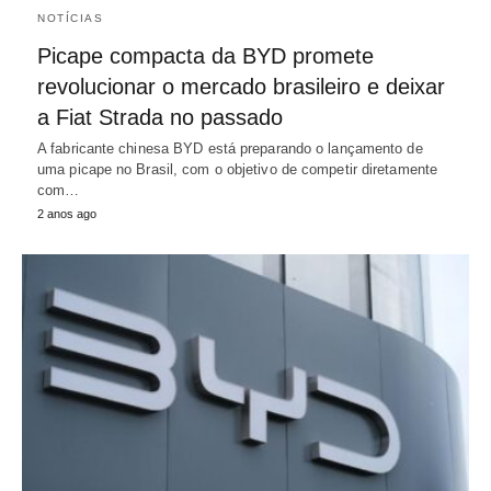
NOTÍCIAS
Picape compacta da BYD promete
revolucionar o mercado brasileiro e deixar
a Fiat Strada no passado
A fabricante chinesa BYD está preparando o lançamento de
uma picape no Brasil, com o objetivo de competir diretamente
com…
2 anos ago