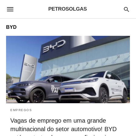
PETROSOLGAS
BYD
EMPREGOS
Vagas de emprego em uma grande
multinacional do setor automotivo! BYD