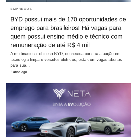
EMPREGOS
BYD possui mais de 170 oportunidades de
emprego para brasileiros! Há vagas para
quem possui ensino médio e técnico com
remuneração de até R$ 4 mil
A multinacional chinesa BYD, conhecida por sua atuação em
tecnologia limpa e veículos elétricos, está com vagas abertas
para sua…
2 anos ago