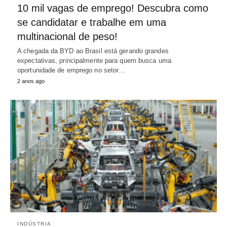
10 mil vagas de emprego! Descubra como
se candidatar e trabalhe em uma
multinacional de peso!
A chegada da BYD ao Brasil está gerando grandes
expectativas, principalmente para quem busca uma
oportunidade de emprego no setor…
2 anos ago
INDÚSTRIA