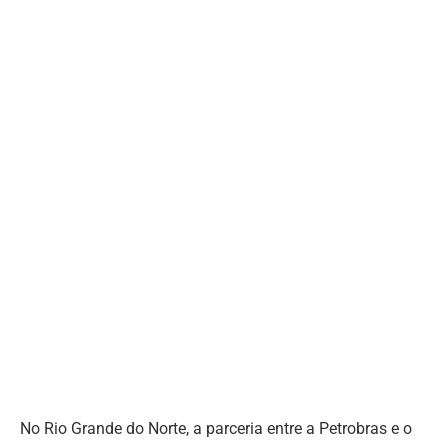
No Rio Grande do Norte, a parceria entre a Petrobras e o