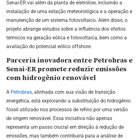
Senai-ER vai além da planta de eletrólise, incluindo a
instalação de uma estação meteorológica e a operação e
manutenção de um sistema fotovoltaico. Além disso, o
projeto abrange estudos sobre a influência dos efeitos
térmicos na geração eólica e fotovoltaica, bem como a
avaliação do potencial eólico offshore.
Parceria inovadora entre Petrobras e
Senai-ER promete reduzir emissões
com hidrogênio renovável
A
Petrobras
, alinhada com sua visão de transição
energética, está explorando a substituição do hidrogênio
fóssil utilizado nos processos de refino por uma versão
de origem renovável. Essa iniciativa não apenas
representa um passo crucial em direção à redução de
emissões, mas também contribuirá para a análise de