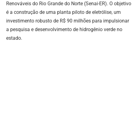
Renováveis do Rio Grande do Norte (Senai-ER). O objetivo
é a construção de uma planta piloto de eletrólise, um
investimento robusto de R$ 90 milhões para impulsionar
a pesquisa e desenvolvimento de hidrogênio verde no
estado.