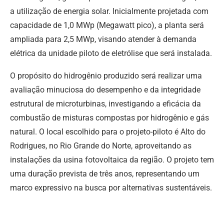
a utilização de energia solar. Inicialmente projetada com
capacidade de 1,0 MWp (Megawatt pico), a planta será
ampliada para 2,5 MWp, visando atender à demanda
elétrica da unidade piloto de eletrólise que será instalada.
O propósito do hidrogênio produzido será realizar uma
avaliação minuciosa do desempenho e da integridade
estrutural de microturbinas, investigando a eficácia da
combustão de misturas compostas por hidrogênio e gás
natural. O local escolhido para o projeto-piloto é Alto do
Rodrigues, no Rio Grande do Norte, aproveitando as
instalações da usina fotovoltaica da região. O projeto tem
uma duração prevista de três anos, representando um
marco expressivo na busca por alternativas sustentáveis.