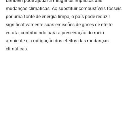
também pode ajudar a mitigar os impactos das
mudanças climáticas. Ao substituir combustíveis fósseis
por uma fonte de energia limpa, o país pode reduzir
significativamente suas emissões de gases de efeito
estufa, contribuindo para a preservação do meio
ambiente e a mitigação dos efeitos das mudanças
climáticas.