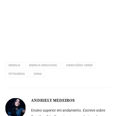
ENERGIA
ENERGIA RENOVAVEL
HIDROGÊNIO VERDE
PETROBRAS
SENAI
ANDRIELY MEDEIROS
Ensino superior em andamento. Escreve sobre