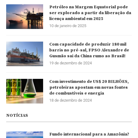
Petróleo na Margem Equatorial pode
ser explorado a partir da liberação da
licença ambiental em 2025
10 de janeiro de 2025
Com capacidade de produzir 180 mil
barris no pré-sal, FPSO Alexandre de
Gusmão sai da China rumo ao Brasil!
19 de dezembro de 2024
Com investimento de US$ 20 BILHÕES,
petroleiras apostam em novas fontes
de combustíveis e energia
18 de dezembro de 2024
NOTÍCIAS
Fundo internacional para a Amazônia?