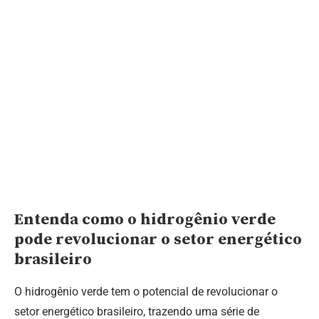
Entenda como o hidrogênio verde
pode revolucionar o setor energético
brasileiro
O hidrogênio verde tem o potencial de revolucionar o
setor energético brasileiro, trazendo uma série de