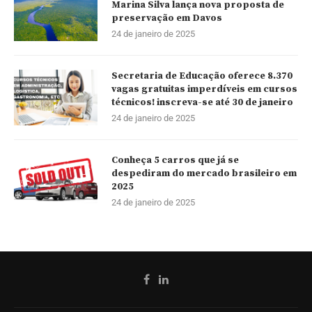
Marina Silva lança nova proposta de
preservação em Davos
24 de janeiro de 2025
Secretaria de Educação oferece 8.370
vagas gratuitas imperdíveis em cursos
técnicos! inscreva-se até 30 de janeiro
24 de janeiro de 2025
Conheça 5 carros que já se
despediram do mercado brasileiro em
2025
24 de janeiro de 2025