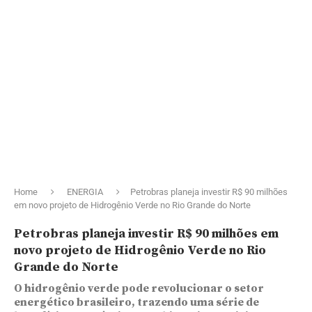
Home
ENERGIA
Petrobras planeja investir R$ 90 milhões
em novo projeto de Hidrogênio Verde no Rio Grande do Norte
Petrobras planeja investir R$ 90 milhões em
novo projeto de Hidrogênio Verde no Rio
Grande do Norte
O hidrogênio verde pode revolucionar o setor
energético brasileiro, trazendo uma série de