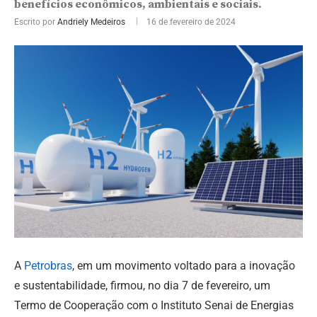
benefícios econômicos, ambientais e sociais.
Escrito por
Andriely Medeiros
16 de fevereiro de 2024
A
Petrobras
, em um movimento voltado para a inovação
e sustentabilidade, firmou, no dia 7 de fevereiro, um
Termo de Cooperação com o Instituto Senai de Energias