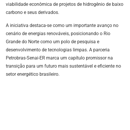
viabilidade econômica de projetos de hidrogênio de baixo
carbono e seus derivados.
A iniciativa destaca-se como um importante avanço no
cenário de energias renováveis, posicionando o Rio
Grande do Norte como um polo de pesquisa e
desenvolvimento de tecnologias limpas. A parceria
Petrobras-Senai-ER marca um capítulo promissor na
transição para um futuro mais sustentável e eficiente no
setor energético brasileiro.