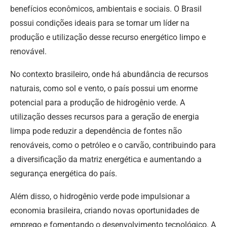
benefícios econômicos, ambientais e sociais. O Brasil
possui condições ideais para se tornar um líder na
produção e utilização desse recurso energético limpo e
renovável.
No contexto brasileiro, onde há abundância de recursos
naturais, como sol e vento, o país possui um enorme
potencial para a produção de hidrogênio verde. A
utilização desses recursos para a geração de energia
limpa pode reduzir a dependência de fontes não
renováveis, como o petróleo e o carvão, contribuindo para
a diversificação da matriz energética e aumentando a
segurança energética do país.
Além disso, o hidrogênio verde pode impulsionar a
economia brasileira, criando novas oportunidades de
emprego e fomentando o desenvolvimento tecnológico. A