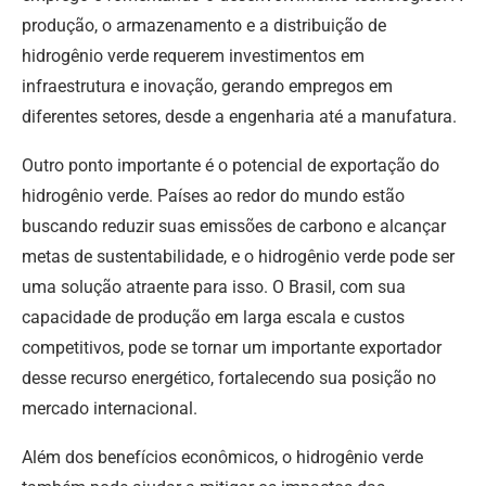
produção, o armazenamento e a distribuição de
hidrogênio verde requerem investimentos em
infraestrutura e inovação, gerando empregos em
diferentes setores, desde a engenharia até a manufatura.
Outro ponto importante é o potencial de exportação do
hidrogênio verde. Países ao redor do mundo estão
buscando reduzir suas emissões de carbono e alcançar
metas de sustentabilidade, e o hidrogênio verde pode ser
uma solução atraente para isso. O Brasil, com sua
capacidade de produção em larga escala e custos
competitivos, pode se tornar um importante exportador
desse recurso energético, fortalecendo sua posição no
mercado internacional.
Além dos benefícios econômicos, o hidrogênio verde