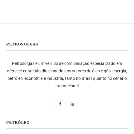
PETROSOLGAS
Petrosolgas é um veículo de comunicação especializado em
oferecer conteúdo direcionado aos setores de óleo e gás, energia,
petróleo, economia e indústria, tanto no Brasil quanto no cenário
internacional.
PETRÓLEO