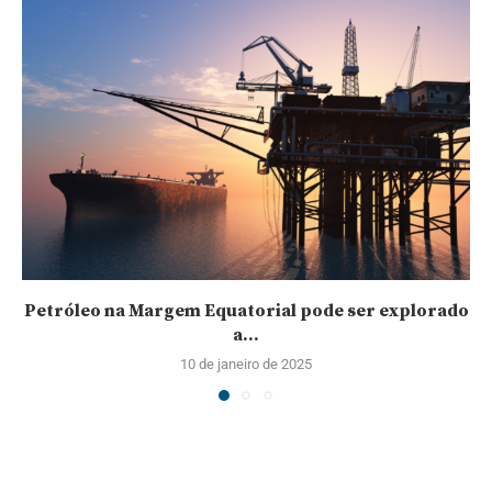
Petróleo na Margem Equatorial pode ser explorado
a...
10 de janeiro de 2025