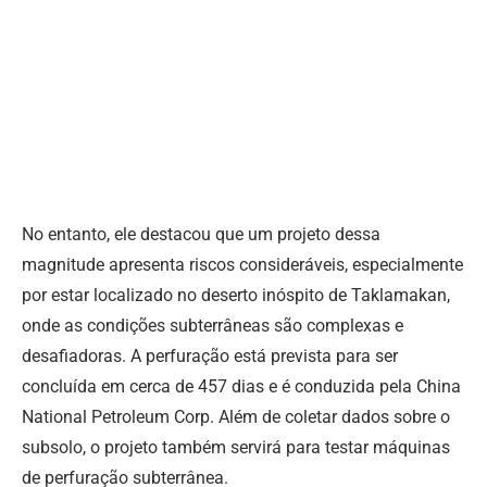
No entanto, ele destacou que um projeto dessa
magnitude apresenta riscos consideráveis, especialmente
por estar localizado no deserto inóspito de Taklamakan,
onde as condições subterrâneas são complexas e
desafiadoras. A perfuração está prevista para ser
concluída em cerca de 457 dias e é conduzida pela China
National Petroleum Corp. Além de coletar dados sobre o
subsolo, o projeto também servirá para testar máquinas
de perfuração subterrânea.