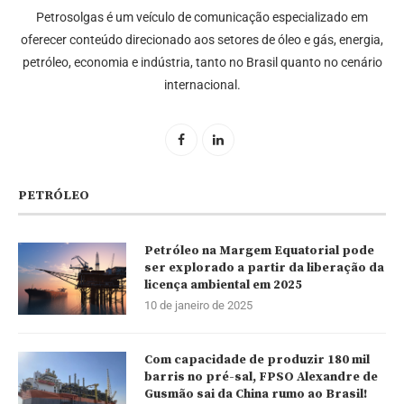
Petrosolgas é um veículo de comunicação especializado em
oferecer conteúdo direcionado aos setores de óleo e gás, energia,
petróleo, economia e indústria, tanto no Brasil quanto no cenário
internacional.
PETRÓLEO
Petróleo na Margem Equatorial pode
ser explorado a partir da liberação da
licença ambiental em 2025
10 de janeiro de 2025
Com capacidade de produzir 180 mil
barris no pré-sal, FPSO Alexandre de
Gusmão sai da China rumo ao Brasil!