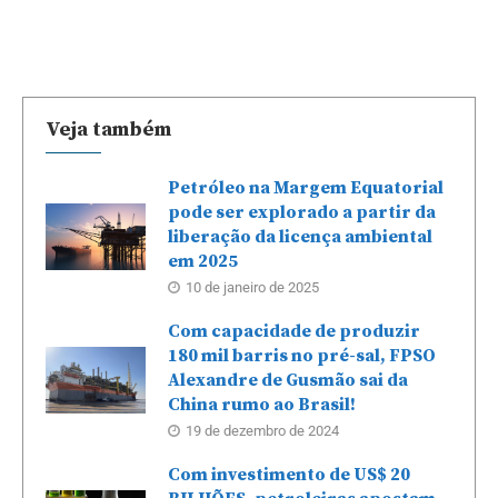
Veja também
Petróleo na Margem Equatorial
pode ser explorado a partir da
liberação da licença ambiental
em 2025
10 de janeiro de 2025
Com capacidade de produzir
180 mil barris no pré-sal, FPSO
Alexandre de Gusmão sai da
China rumo ao Brasil!
19 de dezembro de 2024
Com investimento de US$ 20