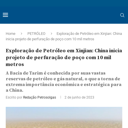
Home
PETRÓLEO
Exploração de Petróleo em Xinjian: China
inicia projeto de perfuração de poço com 10 mil metros
Exploração de Petróleo em Xinjian: China inicia
projeto de perfuração de poço com 10 mil
metros
A Bacia de Tarim é conhecida por suas vastas
reservas de petróleo e gás natural, o que a torna de
extrema importância econômica e estratégica para
a China.
Escrito por
Redação Petrosolgas
2 de junho de 2023