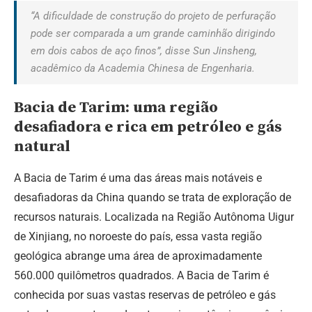
“A dificuldade de construção do projeto de perfuração
pode ser comparada a um grande caminhão dirigindo
em dois cabos de aço finos”, disse Sun Jinsheng,
acadêmico da Academia Chinesa de Engenharia.
Bacia de Tarim: uma região
desafiadora e rica em petróleo e gás
natural
A Bacia de Tarim é uma das áreas mais notáveis e
desafiadoras da China quando se trata de exploração de
recursos naturais. Localizada na Região Autônoma Uigur
de Xinjiang, no noroeste do país, essa vasta região
geológica abrange uma área de aproximadamente
560.000 quilômetros quadrados. A Bacia de Tarim é
conhecida por suas vastas reservas de petróleo e gás