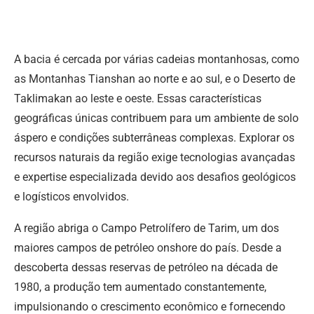
A bacia é cercada por várias cadeias montanhosas, como
as Montanhas Tianshan ao norte e ao sul, e o Deserto de
Taklimakan ao leste e oeste. Essas características
geográficas únicas contribuem para um ambiente de solo
áspero e condições subterrâneas complexas. Explorar os
recursos naturais da região exige tecnologias avançadas
e expertise especializada devido aos desafios geológicos
e logísticos envolvidos.
A região abriga o Campo Petrolífero de Tarim, um dos
maiores campos de petróleo onshore do país. Desde a
descoberta dessas reservas de petróleo na década de
1980, a produção tem aumentado constantemente,
impulsionando o crescimento econômico e fornecendo