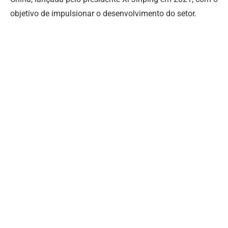
objetivo de impulsionar o desenvolvimento do setor.