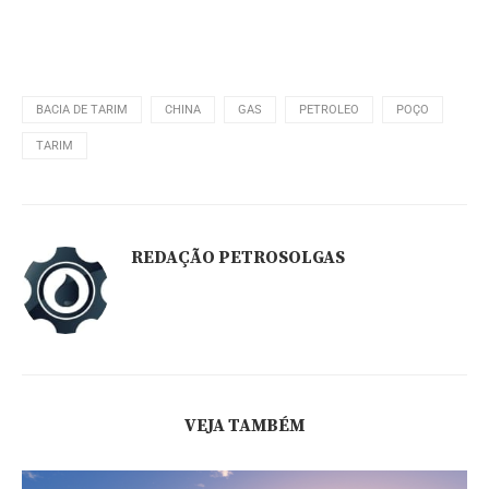
BACIA DE TARIM
CHINA
GAS
PETROLEO
POÇO
TARIM
REDAÇÃO PETROSOLGAS
VEJA TAMBÉM