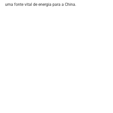
uma fonte vital de energia para a China.