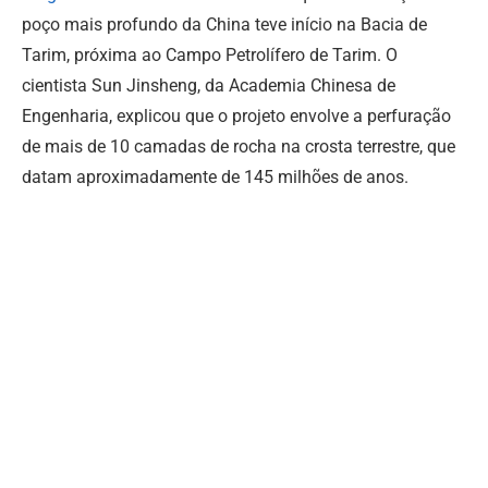
poço mais profundo da China teve início na Bacia de
Tarim, próxima ao Campo Petrolífero de Tarim. O
cientista Sun Jinsheng, da Academia Chinesa de
Engenharia, explicou que o projeto envolve a perfuração
de mais de 10 camadas de rocha na crosta terrestre, que
datam aproximadamente de 145 milhões de anos.