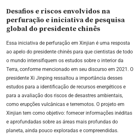
Desafios e riscos envolvidos na
perfuração e iniciativa de pesquisa
global do presidente chinês
Essa iniciativa de perfuração em Xinjian é uma resposta
ao apelo do presidente chinês para que cientistas de todo
o mundo intensifiquem os estudos sobre o interior da
Terra, conforme mencionado em seu discurso em 2021. O
presidente Xi Jinping ressaltou a importância desses
estudos para a identificação de recursos energéticos e
para a avaliação dos riscos de desastres ambientais,
como erupções vulcânicas e terremotos. O projeto em
Xinjian tem como objetivo: fornecer informações inéditas
e aprofundadas sobre as áreas mais profundas do
planeta, ainda pouco exploradas e compreendidas.