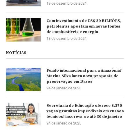
19 de dezembro de 2024
Com investimento de US$ 20 BILHÕES,
petroleiras apostam em novas fontes
de combustíveis e energia
18 de dezembro de 2024
NOTÍCIAS
Fundo internacional para a Amazônia?
Marina Silva lança nova proposta de
preservação em Davos
24 de janeiro de 2025
Secretaria de Educação oferece 8.370
vagas gratuitas imperdíveis em cursos
técnicos! inscreva-se até 30 de janeiro
24 de janeiro de 2025