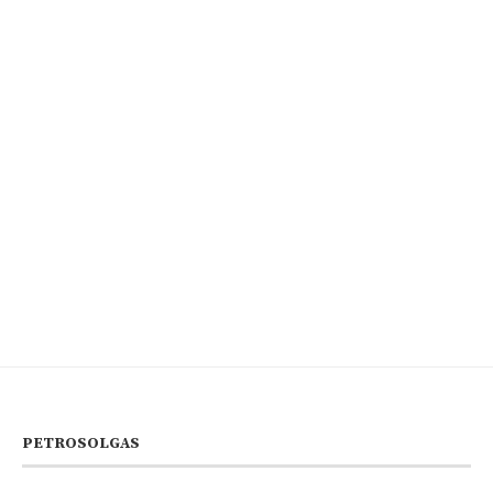
PETROSOLGAS