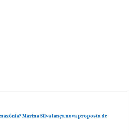
mazônia? Marina Silva lança nova proposta de