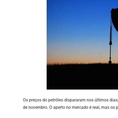
Os preços do petróleo dispararam nos últimos dias,
de novembro. O aperto no mercado é real, mas os 