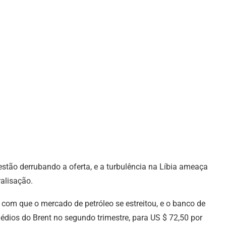
estão derrubando a oferta, e a turbulência na Líbia ameaça
ralisação.
com que o mercado de petróleo se estreitou, e o banco de
édios do Brent no segundo trimestre, para US $ 72,50 por