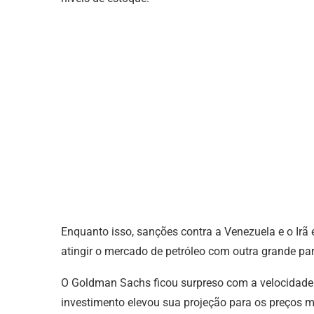
Enquanto isso, sanções contra a Venezuela e o Irã 
atingir o mercado de petróleo com outra grande pa
O Goldman Sachs ficou surpreso com a velocidade 
investimento elevou sua projeção para os preços m