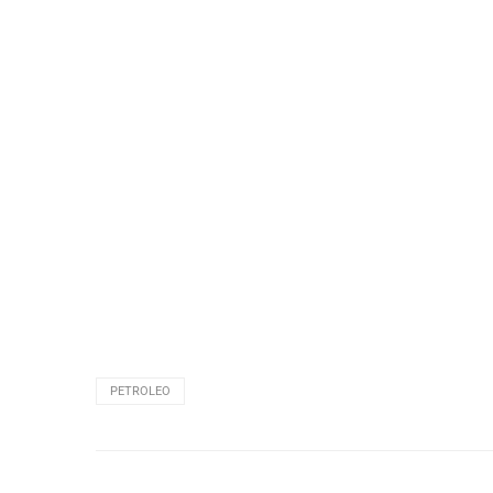
PETROLEO