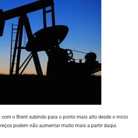
 com o Brent subindo para o ponto mais alto desde o início
preços podem não aumentar muito mais a partir daqui.