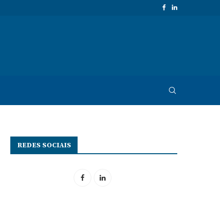
REDES SOCIAIS