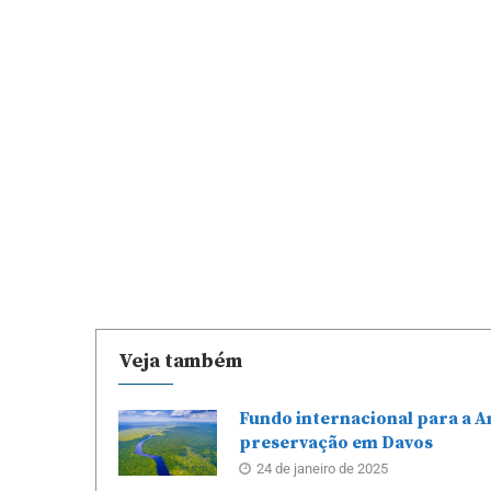
Veja também
Fundo internacional para a A
preservação em Davos
24 de janeiro de 2025