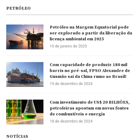
PETRÓLEO
Petróleo na Margem Equatorial pode
ser explorado a partir da liberação da
licença ambiental em 2025
10 de janeiro de 2025
Com capacidade de produzir 180 mil
barris no pré-sal, FPSO Alexandre de
Gusmão sai da China rumo ao Brasil!
19 de dezembro de 2024
Com investimento de US$ 20 BILHÕES,
petroleiras apostam em novas fontes
de combustíveis e energia
18 de dezembro de 2024
NOTÍCIAS