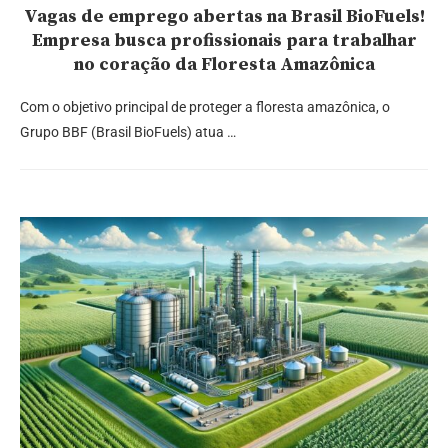
Vagas de emprego abertas na Brasil BioFuels!
Empresa busca profissionais para trabalhar
no coração da Floresta Amazônica
Com o objetivo principal de proteger a floresta amazônica, o
Grupo BBF (Brasil BioFuels) atua …