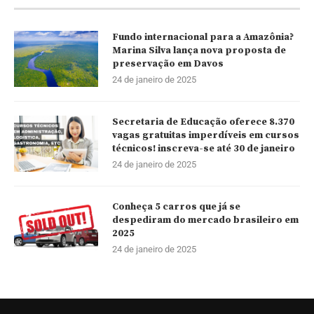
Fundo internacional para a Amazônia?
Marina Silva lança nova proposta de
preservação em Davos
24 de janeiro de 2025
Secretaria de Educação oferece 8.370
vagas gratuitas imperdíveis em cursos
técnicos! inscreva-se até 30 de janeiro
24 de janeiro de 2025
Conheça 5 carros que já se
despediram do mercado brasileiro em
2025
24 de janeiro de 2025