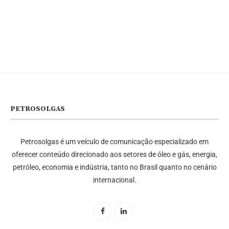
PETROSOLGAS
Petrosolgas é um veículo de comunicação especializado em
oferecer conteúdo direcionado aos setores de óleo e gás, energia,
petróleo, economia e indústria, tanto no Brasil quanto no cenário
internacional.