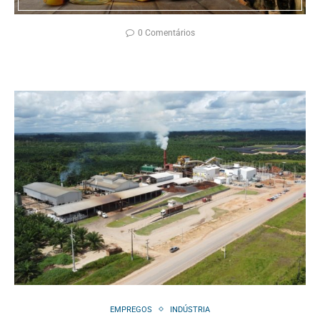
0 Comentários
EMPREGOS
INDÚSTRIA