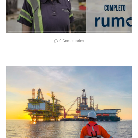
0 Comentários